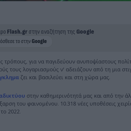
ερο
Flash.gr
στην αναζήτηση της
Google
ς τρόπους, για να παγιδεύουν ανυποψίαστους πολίτ
ύς τους λογαριασμούς ν' αδειάζουν από τη μια στι
έγκλημα
ζει και βασιλεύει και στη χώρα μας.
αδικτύου
στην καθημερινότητά μας και από την άλ
ξαρση του φαινομένου. 10.318 νέες υποθέσεις χειρί
το 2022.