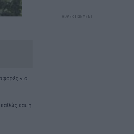
αφορές για
 καθώς και η