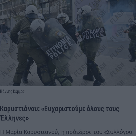
Γιάννης Κέμμος
Καρυστιάνου: «Ευχαριστούμε όλους τους
Έλληνες»
Η Μαρία Καρυστιανού, η πρόεδρος του «Συλλόγου