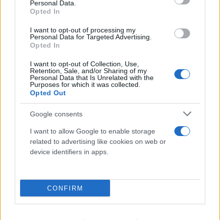
Personal Data.
Opted In
I want to opt-out of processing my
Personal Data for Targeted Advertising.
Opted In
I want to opt-out of Collection, Use,
Retention, Sale, and/or Sharing of my
Personal Data that Is Unrelated with the
Purposes for which it was collected.
Opted Out
Google consents
I want to allow Google to enable storage
related to advertising like cookies on web or
device identifiers in apps.
Γιάννης Κέμμος
CONFIRM