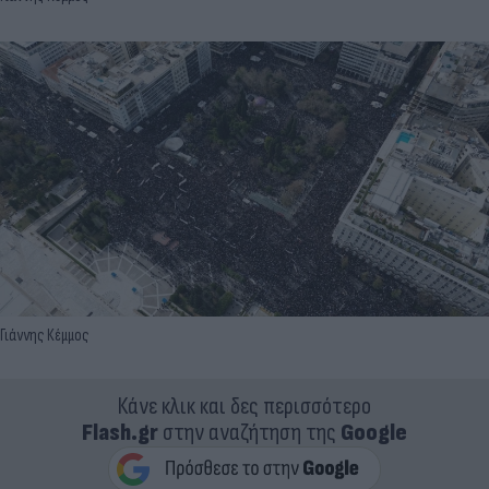
Γιάννης Κέμμος
Κάνε κλικ και δες περισσότερο
Flash.gr
στην αναζήτηση της
Google