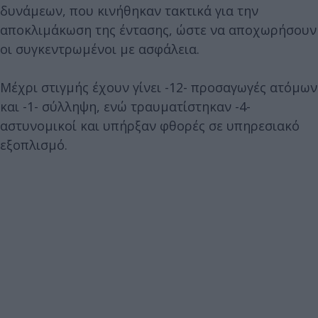
δυνάμεων, που κινήθηκαν τακτικά για την
αποκλιμάκωση της έντασης, ώστε να αποχωρήσουν
οι συγκεντρωμένοι με ασφάλεια.
Μέχρι στιγμής έχουν γίνει -12- προσαγωγές ατόμων
και -1- σύλληψη, ενώ τραυματίστηκαν -4-
αστυνομικοί και υπήρξαν φθορές σε υπηρεσιακό
εξοπλισμό.