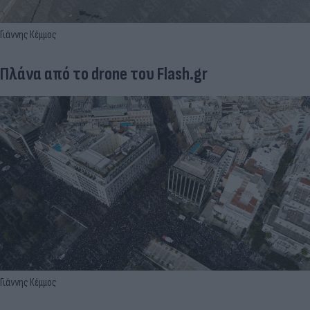
Γιάννης Κέμμος
Πλάνα από το drone του Flash.gr
Γιάννης Κέμμος