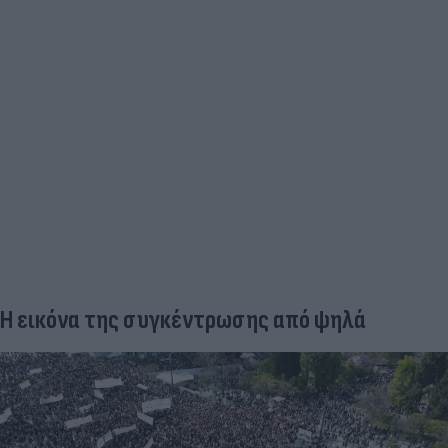
Η εικόνα της συγκέντρωσης από ψηλά