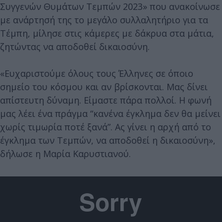
Συγγενών Θυμάτων Τεμπών 2023» που ανακοίνωσε
με ανάρτησή της το μεγάλο συλλαλητήριο για τα
Τέμπη, μίλησε στις κάμερες με δάκρυα στα μάτια,
ζητώντας να αποδοθεί δικαιοσύνη.
«Ευχαριστούμε όλους τους Έλληνες σε όποιο
σημείο του κόσμου και αν βρίσκονται. Μας δίνει
απίστευτη δύναμη. Είμαστε πάρα πολλοί. Η φωνή
μας λέει ένα πράγμα “κανένα έγκλημα δεν θα μείνει
χωρίς τιμωρία ποτέ ξανά”. Ας γίνει η αρχή από το
έγκλημα των Τεμπών, να αποδοθεί η δικαιοσύνη»,
δήλωσε η Μαρία Καρυστιανού.