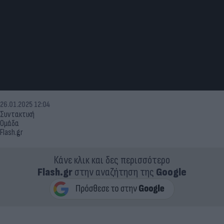
26.01.2025 12:04
Συντακτική
Ομάδα
Flash.gr
Κάνε κλικ και δες περισσότερο
Flash.gr
στην αναζήτηση της
Google