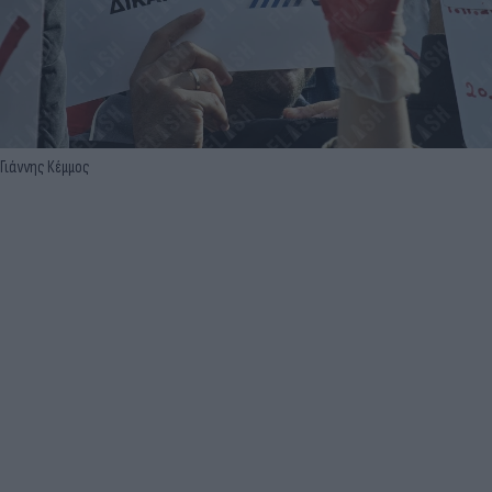
Γιάννης Κέμμος