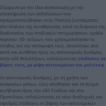
Σύμφωνα με την ίδια ανακοίνωση με την
ολοκλήρωση των εκδηλώσεων που
πραγματοποιήθηκαν στην Πλατεία Συντάγματος
στο πλαίσιο της συνάθροισης, κατά τη διάρκεια της
διαδικασίας των σταδιακών αποχωρήσεων, ομάδα
περίπου -50- ατόμων, που χρησιμοποίησαν το
πλήθος για την απόκρυψή τους, αποκόπηκε από
αυτό και κινήθηκε προς τις αστυνομικές δυνάμεις
στην οδό Φιλελλήνων, εκδηλώνοντας
επιθέσεις σε
βάρος τους, με ρίψη αντικειμένων και μολότοφ.
Οι αστυνομικές δυνάμεις, με τη χρήση των
αναγκαίων μέσων, τους απώθησαν και τα άτομα
κινήθηκαν προς την οδό Σταδίου και στα
Προπύλαια, εκδηλώνοντας εκ νέου διαδοχικές και
σφοδρές επιθέσεις σε βάρος των αστυνομικών