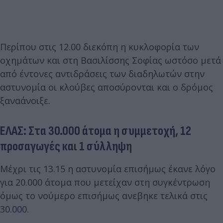
Περίπου στις 12.00 διεκόπη η κυκλοφορία των
οχημάτων και στη Βασιλίσσης Σοφίας ωστόσο μετά
από έντονες αντιδράσεις των διαδηλωτών στην
αστυνομία οι κλούβες αποσύρονται και ο δρόμος
ξαναάνοιξε.
ΕΛΑΣ: Στα 30.000 άτομα η συμμετοχή, 12
προσαγωγές και 1 σύλληψη
Μέχρι τις 13.15 η αστυνομία επισήμως έκανε λόγο
για 20.000 άτομα που μετείχαν στη συγκέντρωση
όμως το νούμερο επισήμως ανεβηκε τελικά στις
30.000.