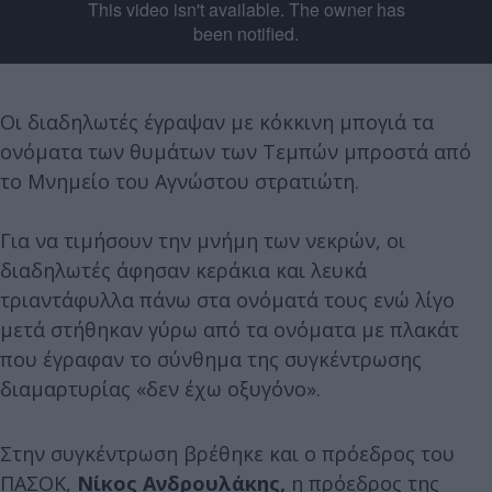
Οι διαδηλωτές έγραψαν με κόκκινη μπογιά τα
ονόματα των θυμάτων των Τεμπών μπροστά από
το Μνημείο του Αγνώστου στρατιώτη.
Για να τιμήσουν την μνήμη των νεκρών, οι
διαδηλωτές άφησαν κεράκια και λευκά
τριαντάφυλλα πάνω στα ονόματά τους ενώ λίγο
μετά στήθηκαν γύρω από τα ονόματα με πλακάτ
που έγραφαν το σύνθημα της συγκέντρωσης
διαμαρτυρίας «δεν έχω οξυγόνο».
Στην συγκέντρωση βρέθηκε και ο πρόεδρος του
ΠΑΣΟΚ,
Νίκος Ανδρουλάκης,
η πρόεδρος της