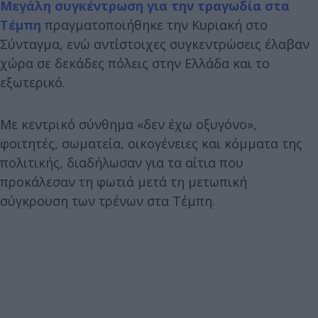
Μεγάλη συγκέντρωση για την τραγωδία στα
Τέμπη
πραγματοποιήθηκε την Κυριακή στο
Σύνταγμα, ενώ αντίστοιχες συγκεντρώσεις έλαβαν
χώρα σε δεκάδες πόλεις στην Ελλάδα και το
εξωτερικό.
Με κεντρικό σύνθημα «δεν έχω οξυγόνο»,
φοιτητές, σωματεία, οικογένειες και κόμματα της
πολιτικής, διαδήλωσαν για τα αίτια που
προκάλεσαν τη φωτιά μετά τη μετωπική
σύγκρουση των τρένων στα Τέμπη.