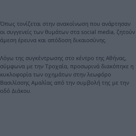
Όπως τονίζεται στην ανακοίνωση που ανάρτησαν
οι συγγενείς των θυμάτων στα social media, ζητούν
άμεση έρευνα και απόδοση δικαιοσύνης.
Λόγω της συγκέντρωσης στο κέντρο της Αθήνας,
σύμφωνα με την Τροχαία, προσωρινά διακόπηκε η
κυκλοφορία των οχημάτων στην λεωφόρο
Βασιλίσσης Αμαλίας από την συμβολή της με την
οδό Διάκου.