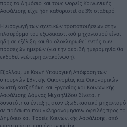
προς το Δημόσιο και τους Φορείς Κοινωνικής
Ασφάλισης είχε ήδη καθοριστεί σε 3% σταθερό.
Η εισαγωγή των σχετικών τροποποιήσεων στην
πλατφόρμα του εξωδικαστικού μηχανισμού είναι
ήδη σε εξέλιξη και θα ολοκληρωθεί εντός των
προσεχών ημερών (για την ακριβή ημερομηνία θα
εκδοθεί νεώτερη ανακοίνωση).
Εξάλλου, με Κοινή Υπουργική Απόφαση των
υπουργών Εθνικής Οικονομίας και Οικονομικών
Κωστή Χατζηδάκη και Εργασίας και Κοινωνικής
Ασφάλισης Δόμνας Μιχαηλίδου δίνεται η
δυνατότητα ένταξης στον εξωδικαστικό μηχανισμό
σε πρόσωπα που «κληρονόμησαν» οφειλές προς το
Δημόσιο και Φορείς Κοινωνικής Ασφάλισης, από
επιχειρήσεις που έχουν κλείσει.