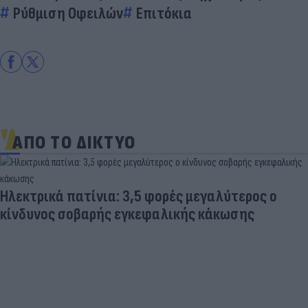
Ρύθμιση Οφειλών
Επιτόκια
ΑΠΟ ΤΟ ΔΙΚΤΥΟ
Ηλεκτρικά πατίνια: 3,5 φορές μεγαλύτερος ο
κίνδυνος σοβαρής εγκεφαλικής κάκωσης