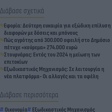
Διάβασε σχετικά
Εφορία: Δεύτερη ευκαιρία για εξώδικη επίλυση
διαφορών με δόσεις και μπόνους
Πώς αγρότης από 300.000 οφειλή στο Δημόσιο
πέτυχε «κούρεμα» 274.000 ευρώ
Στουρνάρας: Εντός του 2024 η μείωση των
επιτοκίων
Εξωδικαστικός Μηχανισμός: Σε λειτουργία η
νέα πλατφόρμα- Οι αλλαγές και τα οφέλη
Διάβασε περισσότερα
Οικονομία
Εξωδικαστικός Μηχανισμός