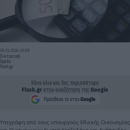
26.01.2024 10:00
Συντακτική
Ομάδα
Flash.gr
Κάνε κλικ και δες περισσότερο
Flash.gr
στην αναζήτηση της
Google
Υπεγράφη από τους υπουργούς Εθνικής Οικονομίας
και Οικονομικών Κωστή Χατζηδάκη και Ανάπτυξης