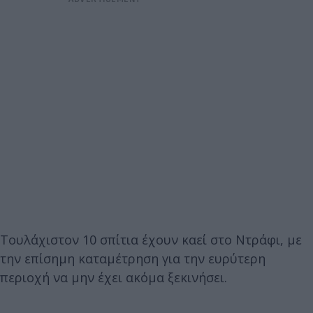
Τουλάχιστον 10 σπίτια έχουν καεί στο Ντράφι, με
την επίσημη καταμέτρηση για την ευρύτερη
περιοχή να μην έχει ακόμα ξεκινήσει.