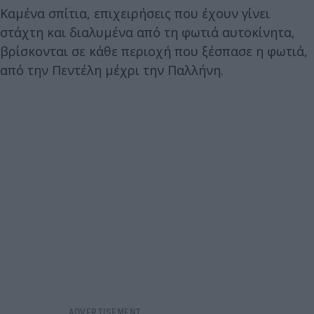
Καμένα σπίτια, επιχειρήσεις που έχουν γίνει
στάχτη και διαλυμένα από τη φωτιά αυτοκίνητα,
βρίσκονται σε κάθε περιοχή που ξέσπασε η φωτιά,
από την Πεντέλη μέχρι την Παλλήνη.