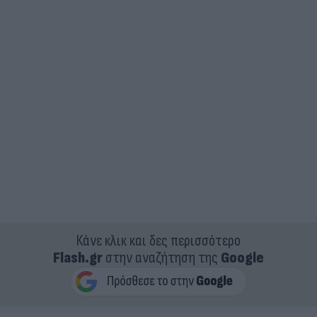
Κάνε κλικ και δες περισσότερο
Flash.gr
στην αναζήτηση της
Google