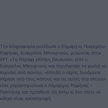
Την πληροφορία μετέδωσε ο δήμαρχος Πικερμίου -
Ραφήνας, Ευάγγελος Μπουρνούς, μιλώντας στην
ΕΡΤ. «To Ντράφι επλήγη βάναυσα», είπε ο
Ευάγγελος Μπουρνούς και περιέγραψε τη φωτιά να
περνάει από παντού. «Επειδή ο αέρας δυνάμωσε
πέρασε από τους κήπους και τις αυλές στα σπίτια»,
είπε χαρακτηριστικά ο δήμαρχος Ραφήνας –
Παλλήνης και πρόσθεσε ότι έστω κι ένα σπίτι να
κάηκε είναι καταστροφή.