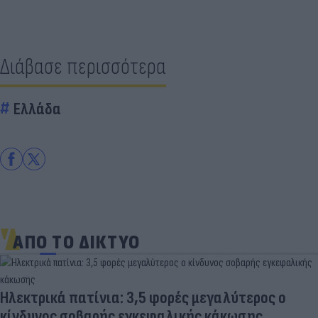
Διάβασε περισσότερα
Ελλάδα
ΑΠΟ ΤΟ ΔΙΚΤΥΟ
Ηλεκτρικά πατίνια: 3,5 φορές μεγαλύτερος ο
κίνδυνος σοβαρής εγκεφαλικής κάκωσης