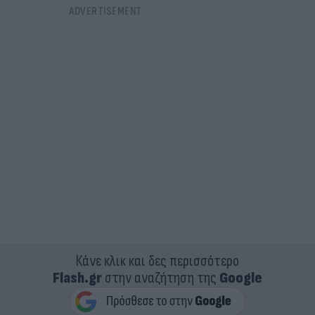
Κάνε κλικ και δες περισσότερο
Flash.gr
στην αναζήτηση της
Google