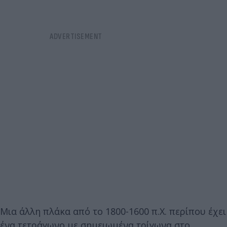
Μια άλλη πλάκα από το 1800-1600 π.Χ. περίπου έχει
ένα τετράγωνο με σημειωμένα τρίγωνα στο