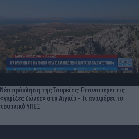
Νέα πρόκληση της Τουρκίας: Επαναφέρει τις
«γκρίζες ζώνες» στο Αιγαίο - Τι αναφέρει το
τουρκικό ΥΠΕΞ