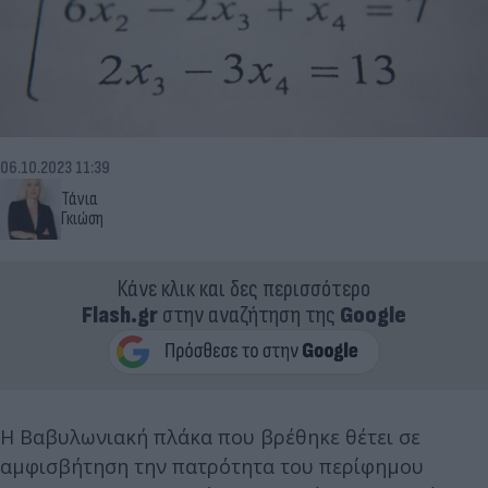
06.10.2023 11:39
Τάνια
Γκιώση
Κάνε κλικ και δες περισσότερο
Flash.gr
στην αναζήτηση της
Google
Η Βαβυλωνιακή πλάκα που βρέθηκε θέτει σε
αμφισβήτηση την πατρότητα του περίφημου