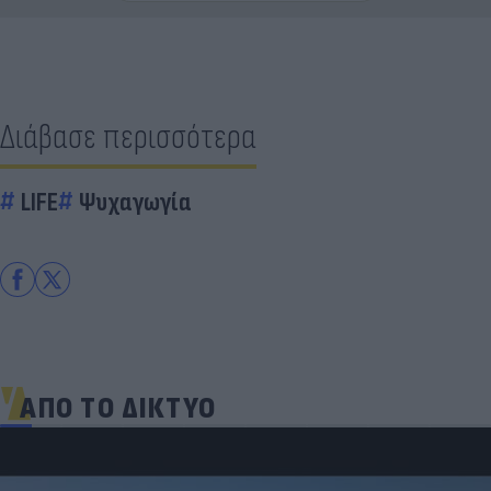
Διάβασε περισσότερα
LIFE
Ψυχαγωγία
ΑΠΟ ΤΟ ΔΙΚΤΥΟ