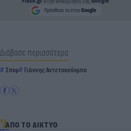
Flash.gr
στην αναζήτηση της
Google
Διάβασε περισσότερα
Σπορ
Γιάννης Αντετοκούνμπο
ΑΠΟ ΤΟ ΔΙΚΤΥΟ