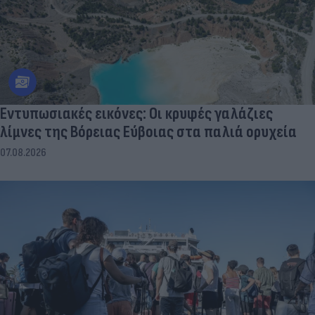
Εντυπωσιακές εικόνες: Οι κρυφές γαλάζιες
λίμνες της Βόρειας Εύβοιας στα παλιά ορυχεία
07.08.2026