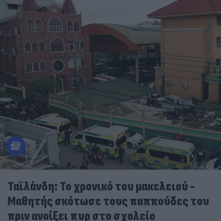
Ταϊλάνδη: Το χρονικό του μακελειού -
Μαθητής σκότωσε τους παππούδες του
πριν ανοίξει πυρ στο σχολείο