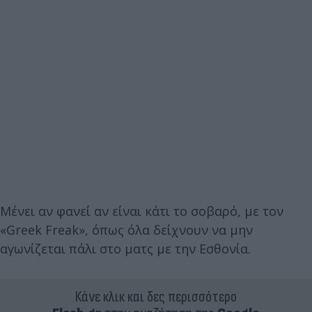
Μένει αν φανεί αν είναι κάτι το σοβαρό, με τον
«Greek Freak», όπως όλα δείχνουν να μην
αγωνίζεται πάλι στο ματς με την Εσθονία.
Κάνε κλικ και δες περισσότερο