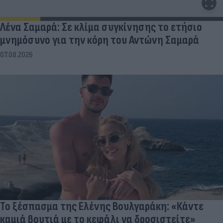
Λένα Σαμαρά: Σε κλίμα συγκίνησης το ετήσιο
μνημόσυνο για την κόρη του Αντώνη Σαμαρά
07.08.2026
Το ξέσπασμα της Ελένης Βουλγαράκη: «Κάντε
καμιά βουτιά με το κεφάλι να δροσιστείτε»