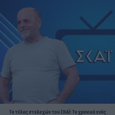
Το τέλος στελεχών του ΣΚΑΪ: Το χρονικό ενός