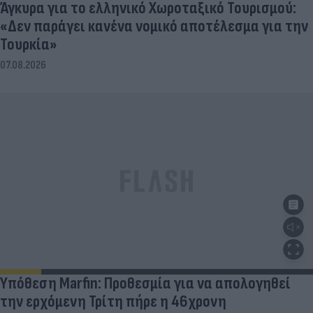
Άγκυρα για το ελληνικό Χωροταξικό Τουρισμού:
«Δεν παράγει κανένα νομικό αποτέλεσμα για την
Τουρκία»
07.08.2026
Υπόθεση Marfin: Προθεσμία για να απολογηθεί
την ερχόμενη Τρίτη πήρε η 46χρονη