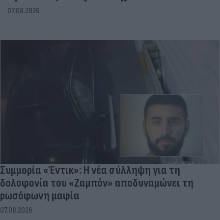
07.08.2026
Συμμορία «Έντικ»: Η νέα σύλληψη για τη
δολοφονία του «Ζαμπόν» αποδυναμώνει τη
ρωσόφωνη μαφία
07.08.2026