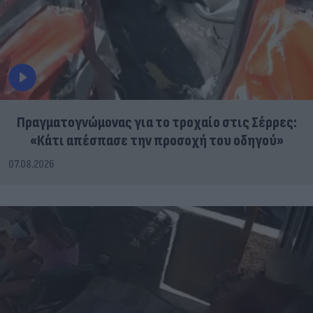
Πραγματογνώμονας για το τροχαίο στις Σέρρες:
«Κάτι απέσπασε την προσοχή του οδηγού»
07.08.2026