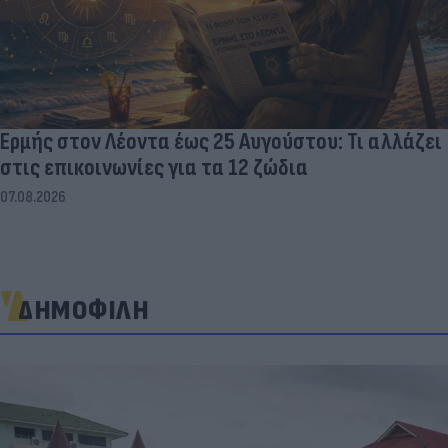
Ερμής στον Λέοντα έως 25 Αυγούστου: Τι αλλάζει
στις επικοινωνίες για τα 12 ζώδια
07.08.2026
ΔΗΜΟΦΙΛΗ