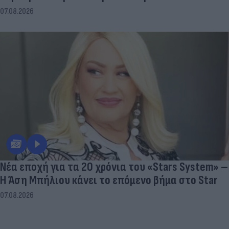
07.08.2026
Νέα εποχή για τα 20 χρόνια του «Stars System» –
Η Άση Μπήλιου κάνει το επόμενο βήμα στο Star
07.08.2026