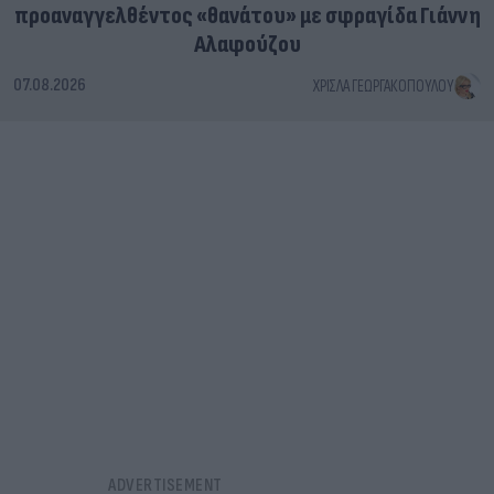
προαναγγελθέντος «θανάτου» με σφραγίδα Γιάννη
Αλαφούζου
07.08.2026
ΧΡΊΣΛΑ ΓΕΩΡΓΑΚΟΠΟΎΛΟΥ