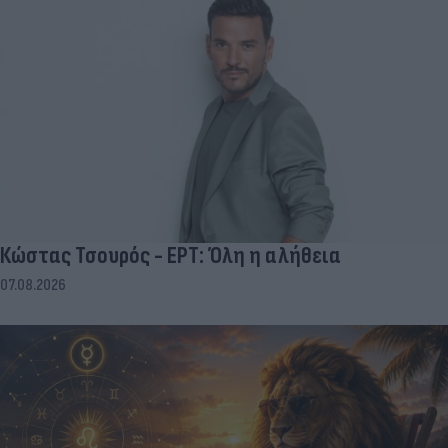
Κώστας Τσουρός - ΕΡΤ: Όλη η αλήθεια
07.08.2026