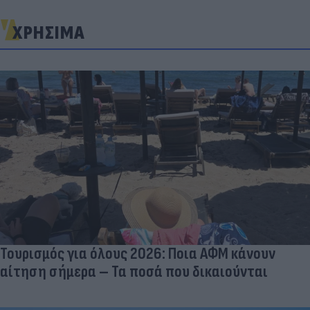
ΧΡΗΣΙΜΑ
Τουρισμός για όλους 2026: Ποια ΑΦΜ κάνουν
αίτηση σήμερα – Τα ποσά που δικαιούνται