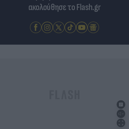
ακολούθησε το Flash.gr