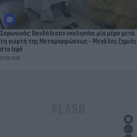
Σαρωνικός: Βανδάλισαν εκκλησάκι μία μέρα μετά
τη γιορτή της Μεταμορφώσεως - Μεγάλες ζημιές
στο Ιερό
07.08.2026