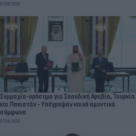
07.08.2026
Συμμαχία-ορόσημο για Σαουδική Αραβία, Τουρκία
και Πακιστάν - Υπέγραψαν κοινό αμυντικό
σύμφωνο
07.08.2026