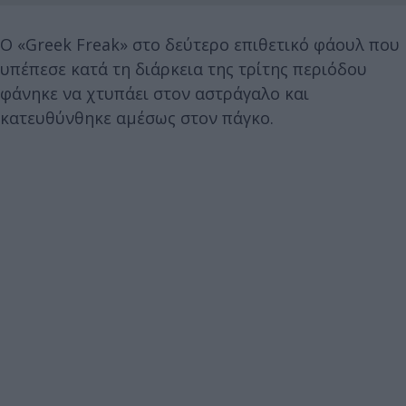
O «Greek Freak» στο δεύτερο επιθετικό φάουλ που
υπέπεσε κατά τη διάρκεια της τρίτης περιόδου
φάνηκε να χτυπάει στον αστράγαλο και
κατευθύνθηκε αμέσως στον πάγκο.