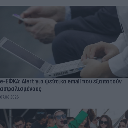
e-ΕΦΚΑ: Alert για ψεύτικα email που εξαπατούν
ασφαλισμένους
07.08.2026