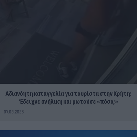
Αδιανόητη καταγγελία για τουρίστα στην Κρήτη:
Έδειχνε ανήλικη και ρωτούσε «πόσο;»
07.08.2026