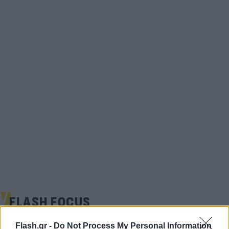
FLASH FOCUS
Flash.gr -
Do Not Process My Personal Information