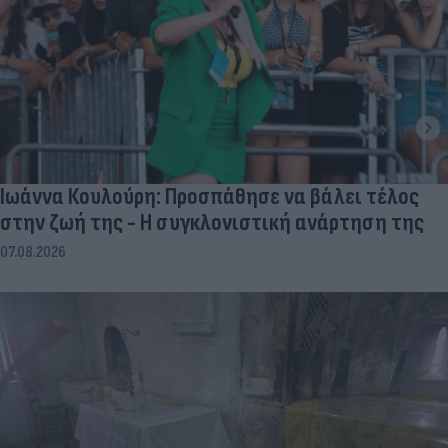
Ιωάννα Κουλούρη: Προσπάθησε να βάλει τέλος
στην ζωή της - Η συγκλονιστική ανάρτηση της
07.08.2026