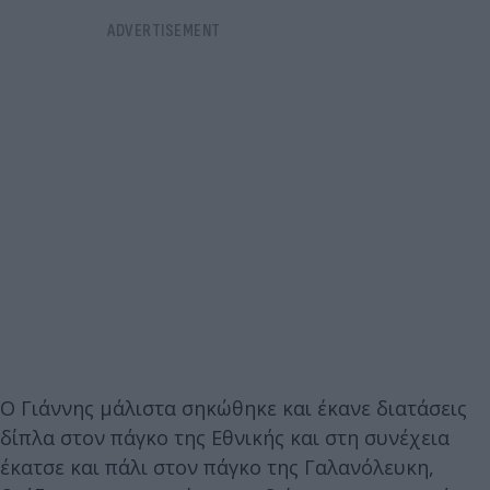
Ο Γιάννης μάλιστα σηκώθηκε και έκανε διατάσεις
δίπλα στον πάγκο της Εθνικής και στη συνέχεια
έκατσε και πάλι στον πάγκο της Γαλανόλευκη,