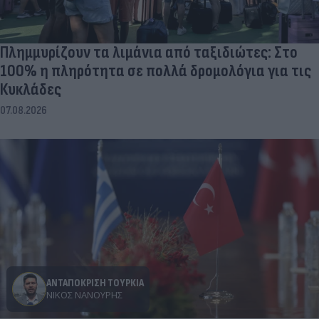
Πλημμυρίζουν τα λιμάνια από ταξιδιώτες: Στο
100% η πληρότητα σε πολλά δρομολόγια για τις
Κυκλάδες
07.08.2026
ΑΝΤΑΠΟΚΡΙΣΗ ΤΟΥΡΚΙΑ
ΝΊΚΟΣ ΝΑΝΟΎΡΗΣ