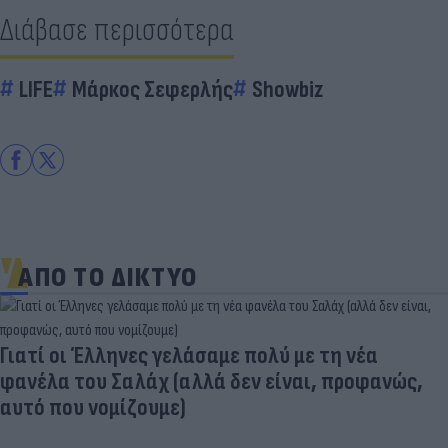
Διάβασε περισσότερα
LIFE
Μάρκος Σεφερλής
Showbiz
ΑΠΟ ΤΟ ΔΙΚΤΥΟ
Γιατί οι Έλληνες γελάσαμε πολύ με τη νέα
φανέλα του Σαλάχ (αλλά δεν είναι, προφανώς,
αυτό που νομίζουμε)