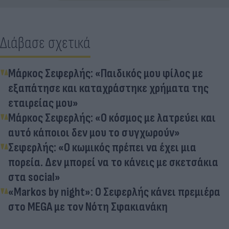
Διάβασε σχετικά
Μάρκος Σεφερλής: «Παιδικός μου φίλος με
εξαπάτησε και καταχράστηκε χρήματα της
εταιρείας μου»
Μάρκος Σεφερλής: «Ο κόσμος με λατρεύει και
αυτό κάποιοι δεν μου το συγχωρούν»
Σεφερλής: «Ο κωμικός πρέπει να έχει μια
πορεία. Δεν μπορεί να το κάνεις με σκετσάκια
στα social»
«Markos by night»: Ο Σεφερλής κάνει πρεμιέρα
στο MEGA με τον Νότη Σφακιανάκη