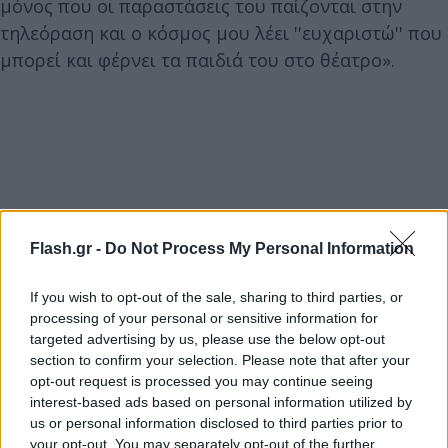
μόνος που οι παραστάσεις του παίζονται στην
τηλεόραση και ο κόσμος μου λέει ''ευχαριστώ'' που
μπορεί και φέρνει τα παιδιά του στο θέατρο».
Flash.gr -
Do Not Process My Personal Information
If you wish to opt-out of the sale, sharing to third parties, or
processing of your personal or sensitive information for
targeted advertising by us, please use the below opt-out
section to confirm your selection. Please note that after your
opt-out request is processed you may continue seeing
interest-based ads based on personal information utilized by
us or personal information disclosed to third parties prior to
your opt-out. You may separately opt-out of the further