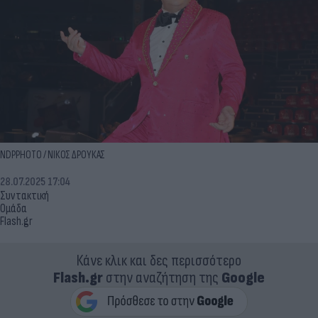
NDPPHOTO / ΝΙΚΟΣ ΔΡΟΥΚΑΣ
28.07.2025 17:04
Συντακτική
Ομάδα
Flash.gr
Κάνε κλικ και δες περισσότερο
Flash.gr
στην αναζήτηση της
Google