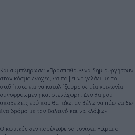
Και συμπλήρωσε: «Προσπαθούν να δημιουργήσουν
στον κόσμο ενοχές, να πάψει να γελάει με το
οτιδήποτε και να καταλήξουμε σε μία κοινωνία
συνοφρυωμένη και στενάχωρη. Δεν θα μου
υποδείξεις εσύ πού θα πάω, αν θέλω να πάω να δω
ένα δράμα με τον Βαλτινό και να κλάψω».
Ο κωμικός δεν παρέλειψε να τονίσει: «Είμαι ο