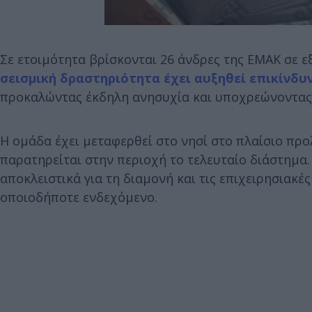
Σε ετοιμότητα βρίσκονται 26 άνδρες της ΕΜΑΚ σε 
σεισμική δραστηριότητα έχει αυξηθεί επικίνδυν
προκαλώντας έκδηλη ανησυχία και υποχρεώνοντας 
Η ομάδα έχει μεταφερθεί στο νησί στο πλαίσιο πρ
παρατηρείται στην περιοχή το τελευταίο διάστημα.
αποκλειστικά για τη διαμονή και τις επιχειρησιακέ
οποιοδήποτε ενδεχόμενο.