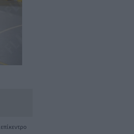
 επίκεντρο