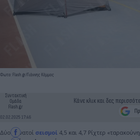
Φωτο: Flash.gr/Γιάννης Κέμμος
Συντακτική
Κάνε κλικ και δες περισσότ
Ομάδα
Flash.gr
02.02.2025 17:46
Δύο δυνατοί
σεισμοί
4,5 και 4,7 Ρίχτερ «ταρακούνη