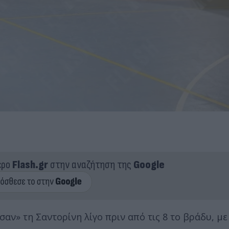
ερο
Flash.gr
στην αναζήτηση της
Google
σαν» τη Σαντορίνη λίγο πριν από τις 8 το βράδυ, με