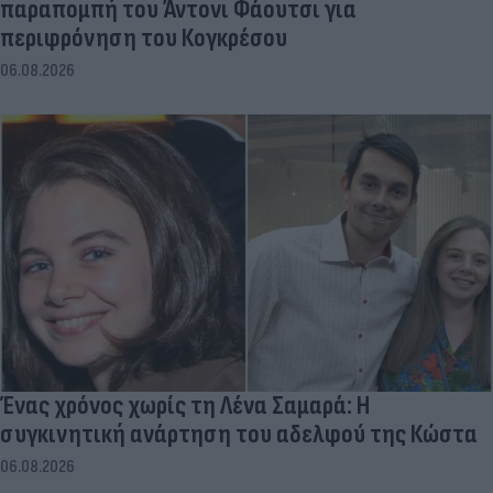
παραπομπή του Άντονι Φάουτσι για
περιφρόνηση του Κογκρέσου
06.08.2026
Ένας χρόνος χωρίς τη Λένα Σαμαρά: Η
συγκινητική ανάρτηση του αδελφού της Κώστα
06.08.2026