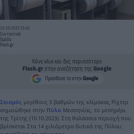
10.10.2023 15:45
Συντακτική
Ομάδα
Flash.gr
Κάνε κλικ και δες περισσότερο
Flash.gr
στην αναζήτηση της
Google
Σεισμός
μεγέθους 3 βαθμών της κλίμακας Ρίχτερ
σημειώθηκε στην
Πύλο
Μεσσηνίας, το μεσημέρι
της Τρίτης (10.10.2023). Στη θαλάσσια περιοχή που
βρίσκεται Στα 14 χιλιόμετρα δυτικά της Πύλου,