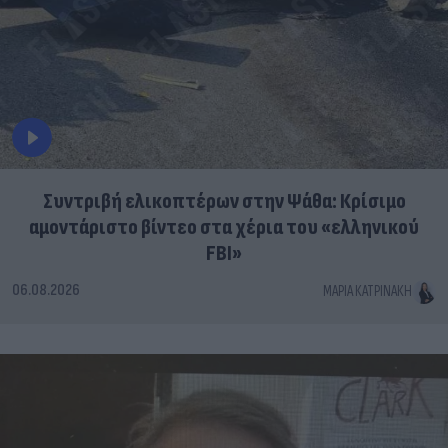
Συντριβή ελικοπτέρων στην Ψάθα: Κρίσιμο
αμοντάριστο βίντεο στα χέρια του «ελληνικού
FBI»
06.08.2026
ΜΑΡΊΑ ΚΑΤΡΙΝΆΚΗ