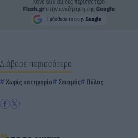
Κάνε κλικ και δες περισσότερο
Flash.gr
στην αναζήτηση της
Google
Διάβασε περισσότερα
Χωρίς κατηγορία
Σεισμός
Πύλος