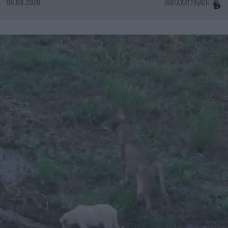
06.08.2026
ΜΑΡΊΑ ΚΑΤΡΙΝΆΚΗ