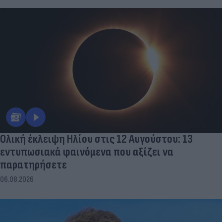
Ολική έκλειψη Ηλίου στις 12 Αυγούστου: 13
εντυπωσιακά φαινόμενα που αξίζει να
παρατηρήσετε
06.08.2026