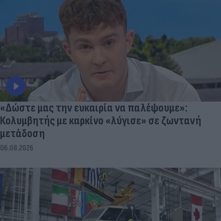
«Δώστε μας την ευκαιρία να παλέψουμε»:
Κολυμβητής με καρκίνο «λύγισε» σε ζωντανή
μετάδοση
06.08.2026