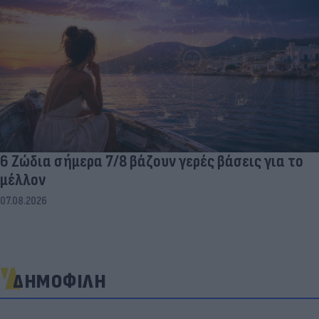
6 Ζώδια σήμερα 7/8 βάζουν γερές βάσεις για το
μέλλον
07.08.2026
ΔΗΜΟΦΙΛΗ