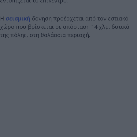
εντοπίζεται το επίκεντρο.
Η
σεισμική
δόνηση προέρχεται από τον εστιακό
χώρο που βρίσκεται σε απόσταση 14 χλμ. δυτικά
της πόλης, στη θαλάσσια περιοχή.