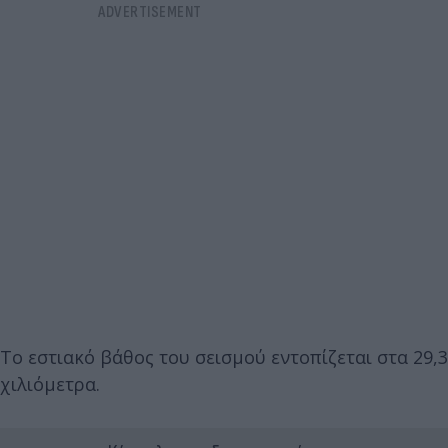
Το εστιακό βάθος του σεισμού εντοπίζεται στα 29,3
χιλιόμετρα.