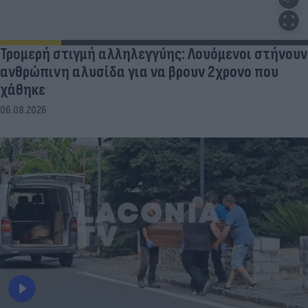
Τρομερή στιγμή αλληλεγγύης: Λουόμενοι στήνουν
ανθρώπινη αλυσίδα για να βρουν 2χρονο που
χάθηκε
06.08.2026