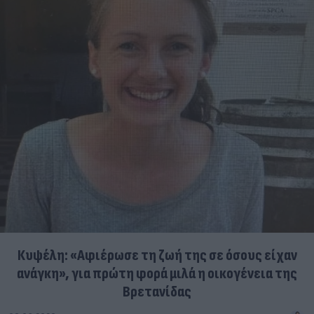
Κυψέλη: «Αφιέρωσε τη ζωή της σε όσους είχαν
ανάγκη», για πρώτη φορά μιλά η οικογένεια της
Βρετανίδας