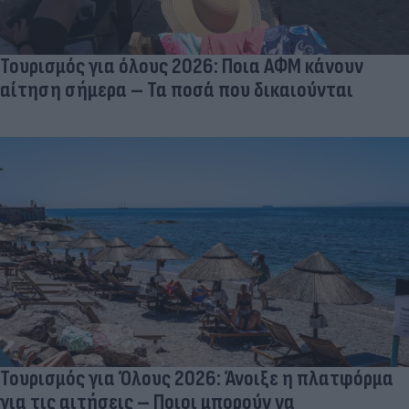
Τουρισμός για όλους 2026: Ποια ΑΦΜ κάνουν
αίτηση σήμερα – Τα ποσά που δικαιούνται
Τουρισμός για Όλους 2026: Άνοιξε η πλατφόρμα
για τις αιτήσεις – Ποιοι μπορούν να