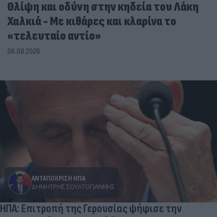
Θλίψη και οδύνη στην κηδεία του Λάκη
Χαλκιά - Με κιθάρες και κλαρίνα το
«τελευταίο αντίο»
06.08.2026
ΑΝΤΑΠΟΚΡΙΣΗ ΗΠΑ
ΔΗΜΉΤΡΗΣ ΣΟΥΛΤΟΓΙΆΝΝΗΣ
ΗΠΑ: Επιτροπή της Γερουσίας ψήφισε την