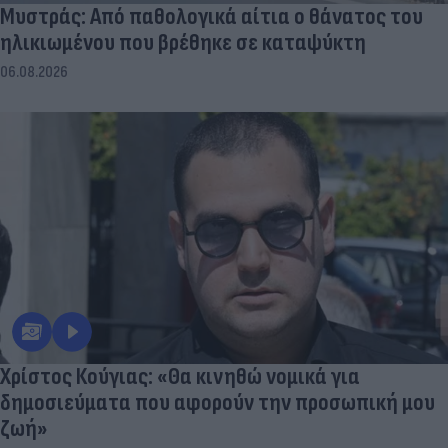
Μυστράς: Από παθολογικά αίτια ο θάνατος του
ηλικιωμένου που βρέθηκε σε καταψύκτη
06.08.2026
Χρίστος Κούγιας: «Θα κινηθώ νομικά για
δημοσιεύματα που αφορούν την προσωπική μου
ζωή»