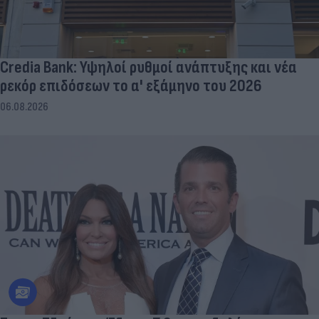
Credia Bank: Υψηλοί ρυθμοί ανάπτυξης και νέα
ρεκόρ επιδόσεων το α' εξάμηνο του 2026
06.08.2026