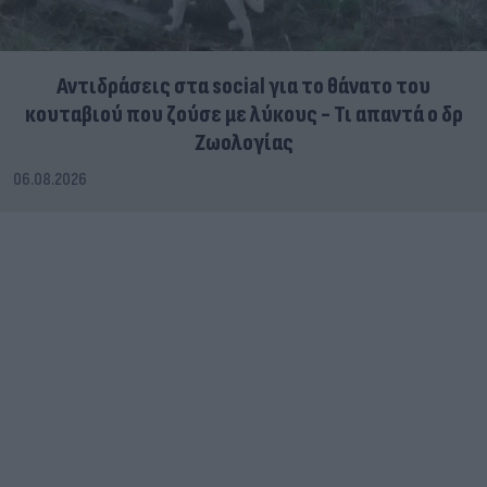
Αντιδράσεις στα social για το θάνατο του
κουταβιού που ζούσε με λύκους - Τι απαντά ο δρ
Ζωολογίας
06.08.2026