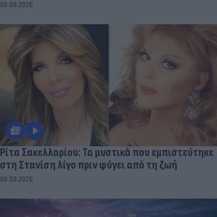
06.08.2026
Ρίτα Σακελλαρίου: Τα μυστικά που εμπιστεύτηκε
στη Στανίση λίγο πριν φύγει από τη ζωή
06.08.2026