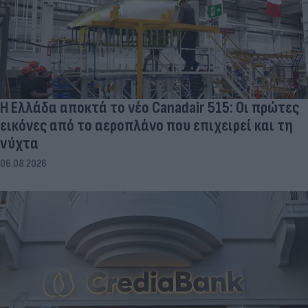
Η Ελλάδα αποκτά το νέο Canadair 515: Οι πρώτες
εικόνες από το αεροπλάνο που επιχειρεί και τη
νύχτα
06.08.2026