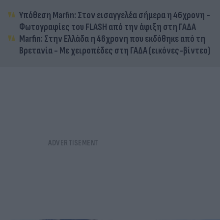
Υπόθεση Marfin: Στον εισαγγελέα σήμερα η 46χρονη -
Φωτογραφίες του FLASH από την άφιξη στη ΓΑΔΑ
Marfin: Στην Ελλάδα η 46χρονη που εκδόθηκε από τη
Βρετανία - Με χειροπέδες στη ΓΑΔΑ (εικόνες-βίντεο)