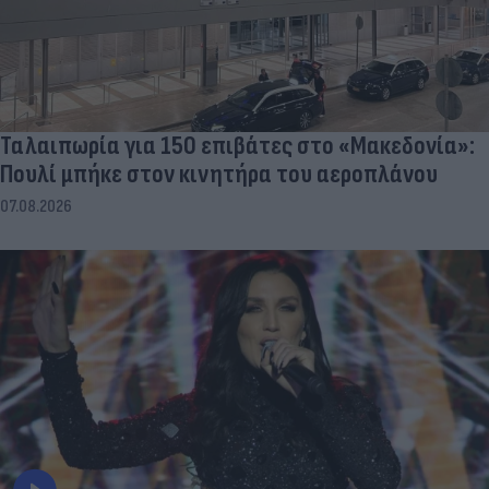
Ταλαιπωρία για 150 επιβάτες στο «Μακεδονία»:
Πουλί μπήκε στον κινητήρα του αεροπλάνου
07.08.2026