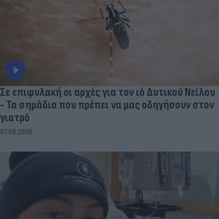
Σε επιφυλακή οι αρχές για τον ιό Δυτικού Νείλου
- Τα σημάδια που πρέπει να μας οδηγήσουν στον
γιατρό
07.08.2026