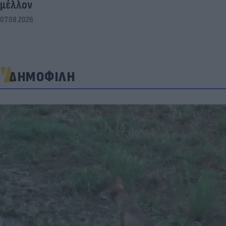
μέλλον
07.08.2026
ΔΗΜΟΦΙΛΗ