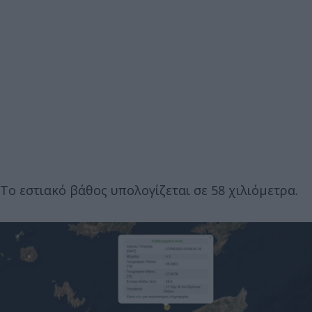
Το εστιακό βάθος υπολογίζεται σε 58 χιλιόμετρα.