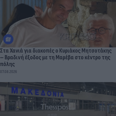
Στα Χανιά για διακοπές ο Κυριάκος Μητσοτάκης
– Βραδινή έξοδος με τη Μαρέβα στο κέντρο της
πόλης
07.08.2026