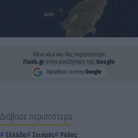
Κάνε κλικ και δες περισσότερο
Flash.gr
στην αναζήτηση της
Google
Διάβασε περισσότερα
Ελλάδα
Σεισμός
Ρόδος