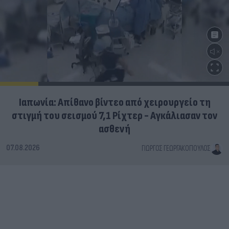
Ιαπωνία: Απίθανο βίντεο από χειρουργείο τη
στιγμή του σεισμού 7,1 Ρίχτερ - Αγκάλιασαν τον
ασθενή
07.08.2026
ΓΙΏΡΓΟΣ ΓΕΩΡΓΑΚΌΠΟΥΛΟΣ