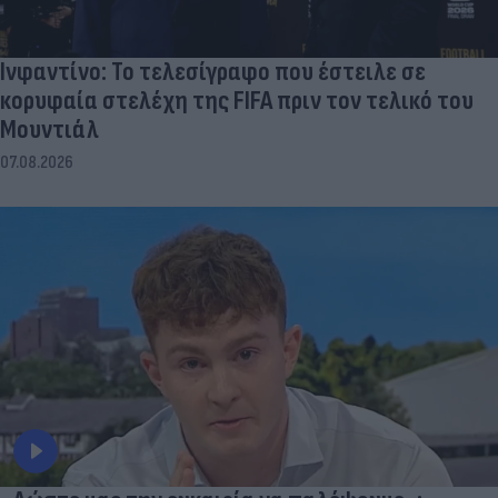
Ινφαντίνο: Το τελεσίγραφο που έστειλε σε
κορυφαία στελέχη της FIFA πριν τον τελικό του
Μουντιάλ
07.08.2026