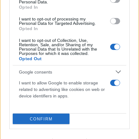
Personal Data.
Opted In
I want to opt-out of processing my
Personal Data for Targeted Advertising.
Opted In
I want to opt-out of Collection, Use,
Retention, Sale, and/or Sharing of my
Personal Data that Is Unrelated with the
Purposes for which it was collected.
Opted Out
Google consents
I want to allow Google to enable storage
related to advertising like cookies on web or
device identifiers in apps.
CONFIRM
Τραγωδία στις Σέρρες: Μητέρα και γιος