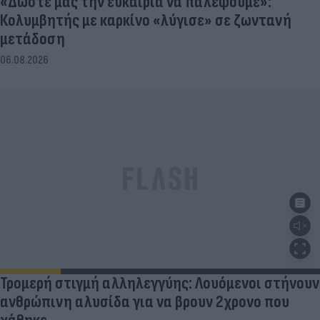
«Δώστε μας την ευκαιρία να παλέψουμε»:
Κολυμβητής με καρκίνο «λύγισε» σε ζωντανή
μετάδοση
06.08.2026
Τρομερή στιγμή αλληλεγγύης: Λουόμενοι στήνουν
ανθρώπινη αλυσίδα για να βρουν 2χρονο που