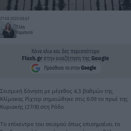
27.08.2023 08:47
Έλλη
Κομνηνού
Κάνε κλικ και δες περισσότερο
Flash.gr
στην αναζήτηση της
Google
Σεισμική δόνηση με μέγεθος 4,3 βαθμών της
Κλίμακας Ρίχτερ σημειώθηκε στις 6:09 το πρωί της
Κυριακής (27/8) στη Ρόδο.
Το επίκεντρο του σεισμού όπως επισημαίνει το