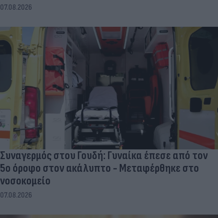
07.08.2026
Συναγερμός στου Γουδή: Γυναίκα έπεσε από τον
5ο όροφο στον ακάλυπτο - Μεταφέρθηκε στο
νοσοκομείο
07.08.2026