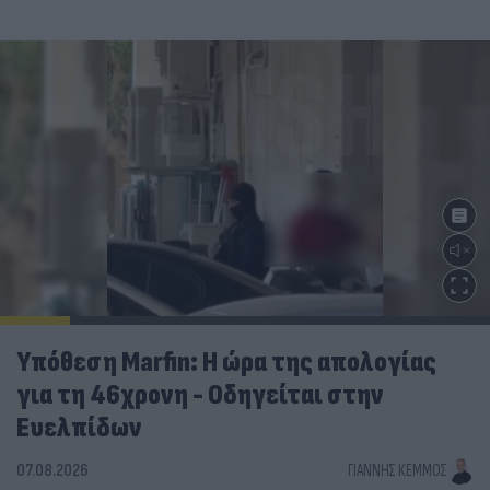
Υπόθεση Marfin: Η ώρα της απολογίας
για τη 46χρονη - Οδηγείται στην
Ευελπίδων
07.08.2026
ΓΙΆΝΝΗΣ ΚΈΜΜΟΣ