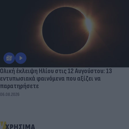
Ολική έκλειψη Ηλίου στις 12 Αυγούστου: 13
εντυπωσιακά φαινόμενα που αξίζει να
παρατηρήσετε
06.08.2026
ΧΡΗΣΙΜΑ