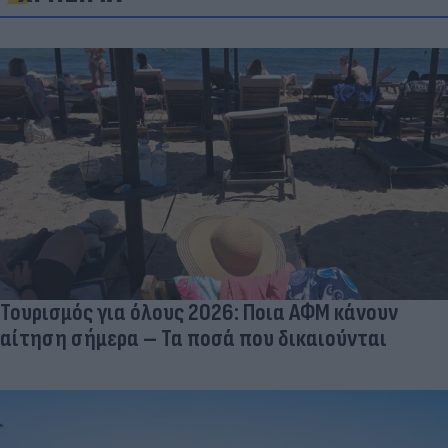
Τουρισμός για όλους 2026: Ποια ΑΦΜ κάνουν
αίτηση σήμερα – Τα ποσά που δικαιούνται