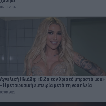
χάθηκε
06.08.2026
Αγγελική Ηλιάδη: «Είδα τον Χριστό μπροστά μου»
- Η μεταφυσική εμπειρία μετά τη νοσηλεία
07.08.2026