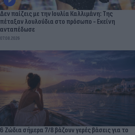
Δεν παίζεις με την Ιουλία Καλλιμάνη: Της
πέταξαν λουλούδια στο πρόσωπο - Εκείνη
ανταπέδωσε
07.08.2026
6 Ζώδια σήμερα 7/8 βάζουν γερές βάσεις για το