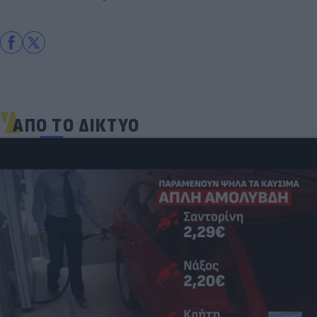
ΑΠΟ ΤΟ ΔΙΚΤΥΟ