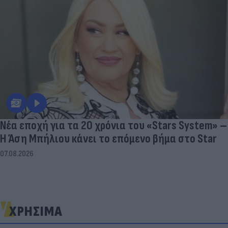
Νέα εποχή για τα 20 χρόνια του «Stars System» –
Η Άση Μπήλιου κάνει το επόμενο βήμα στο Star
07.08.2026
ΧΡΗΣΙΜΑ