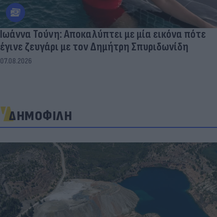
Ιωάννα Τούνη: Αποκαλύπτει με μία εικόνα πότε
έγινε ζευγάρι με τον Δημήτρη Σπυριδωνίδη
07.08.2026
ΔΗΜΟΦΙΛΗ