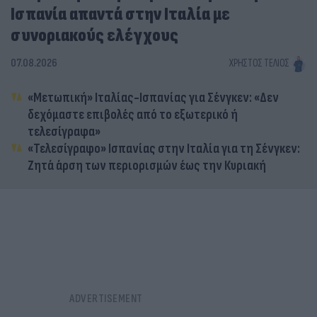
Ισπανία απαντά στην Ιταλία με
συνοριακούς ελέγχους
07.08.2026
ΧΡΉΣΤΟΣ ΤΈΛΙΟΣ
«Μετωπική» Ιταλίας-Ισπανίας για Σένγκεν: «Δεν
δεχόμαστε επιβολές από το εξωτερικό ή
τελεσίγραφα»
«Τελεσίγραφο» Ισπανίας στην Ιταλία για τη Σένγκεν:
Ζητά άρση των περιορισμών έως την Κυριακή