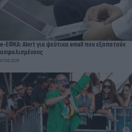
e-ΕΦΚΑ: Alert για ψεύτικα email που εξαπατούν
ασφαλισμένους
07.08.2026