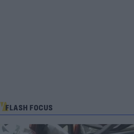
FLASH FOCUS