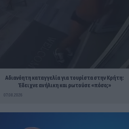
Αδιανόητη καταγγελία για τουρίστα στην Κρήτη:
Έδειχνε ανήλικη και ρωτούσε «πόσο;»
07.08.2026