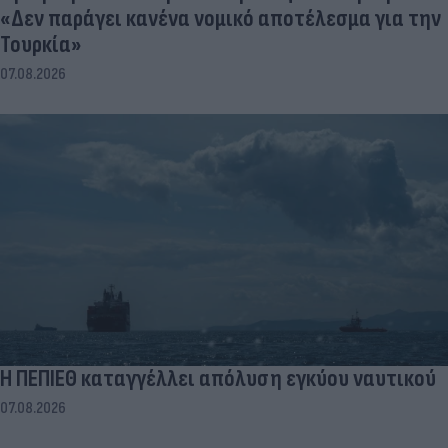
«Δεν παράγει κανένα νομικό αποτέλεσμα για την
Τουρκία»
07.08.2026
Η ΠΕΠΙΕΘ καταγγέλλει απόλυση εγκύου ναυτικού
07.08.2026