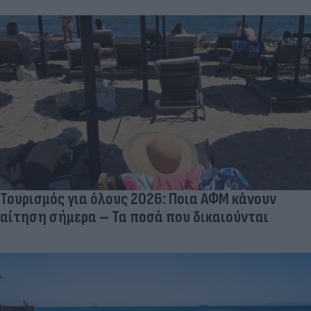
Τουρισμός για όλους 2026: Ποια ΑΦΜ κάνουν
αίτηση σήμερα – Τα ποσά που δικαιούνται