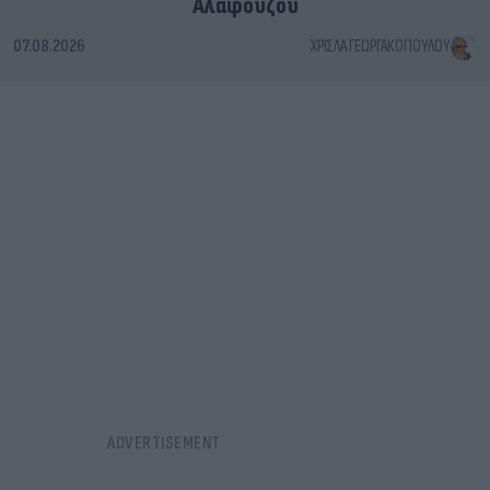
Αλαφούζου
07.08.2026
ΧΡΊΣΛΑ ΓΕΩΡΓΑΚΟΠΟΎΛΟΥ