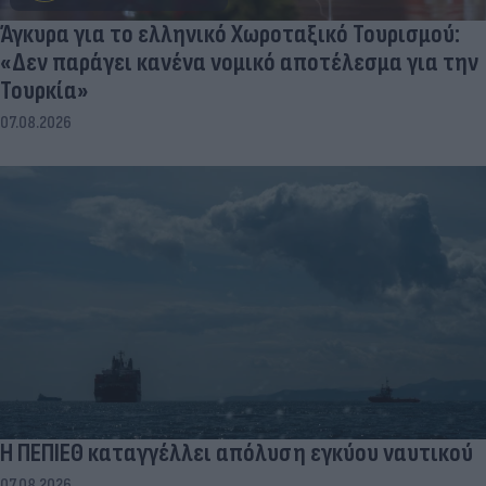
ΝΊΚΟΣ ΝΑΝΟΎΡΗΣ
Άγκυρα για το ελληνικό Χωροταξικό Τουρισμού:
«Δεν παράγει κανένα νομικό αποτέλεσμα για την
Τουρκία»
07.08.2026
Η ΠΕΠΙΕΘ καταγγέλλει απόλυση εγκύου ναυτικού