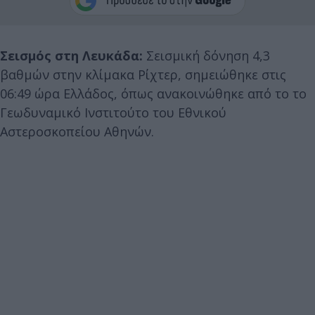
Σεισμός στη Λευκάδα:
Σεισμική δόνηση 4,3
βαθμών στην κλίμακα Ρίχτερ, σημειώθηκε στις
06:49 ώρα Ελλάδος, όπως ανακοινώθηκε από το το
Γεωδυναμικό Ινστιτούτο του Εθνικού
Αστεροσκοπείου Αθηνών.