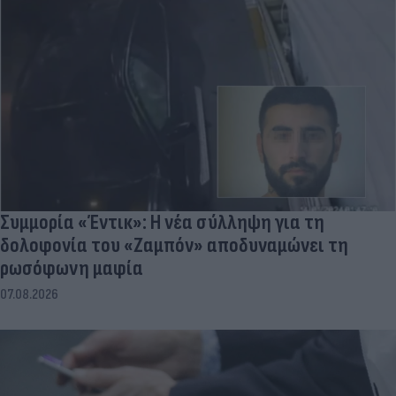
Συμμορία «Έντικ»: Η νέα σύλληψη για τη
δολοφονία του «Ζαμπόν» αποδυναμώνει τη
ρωσόφωνη μαφία
07.08.2026