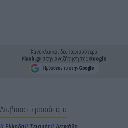
Κάνε κλικ και δες περισσότερο
Flash.gr
στην αναζήτηση της
Google
Διάβασε περισσότερα
Ελλάδα
Σεισμός
Λευκάδα