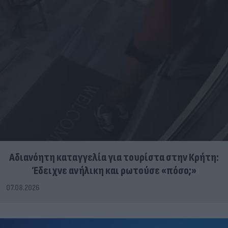
Αδιανόητη καταγγελία για τουρίστα στην Κρήτη:
Έδειχνε ανήλικη και ρωτούσε «πόσο;»
07.08.2026