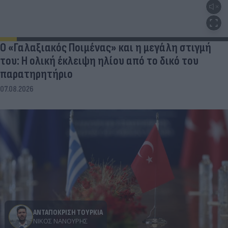
Ο «Γαλαξιακός Ποιμένας» και η μεγάλη στιγμή
του: Η ολική έκλειψη ηλίου από το δικό του
παρατηρητήριο
07.08.2026
ΑΝΤΑΠΟΚΡΙΣΗ ΤΟΥΡΚΙΑ