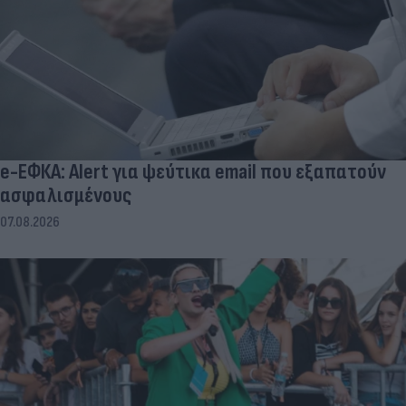
e-ΕΦΚΑ: Alert για ψεύτικα email που εξαπατούν
ασφαλισμένους
07.08.2026