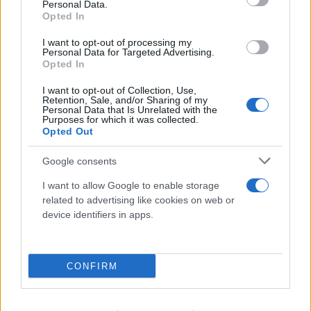
Personal Data.
Opted In
I want to opt-out of processing my
Personal Data for Targeted Advertising.
Opted In
I want to opt-out of Collection, Use,
Retention, Sale, and/or Sharing of my
Personal Data that Is Unrelated with the
Purposes for which it was collected.
Opted Out
Google consents
I want to allow Google to enable storage
related to advertising like cookies on web or
device identifiers in apps.
CONFIRM