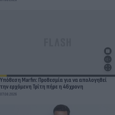
07.08.2026
Υπόθεση Marfin: Προθεσμία για να απολογηθεί
την ερχόμενη Τρίτη πήρε η 46χρονη
07.08.2026