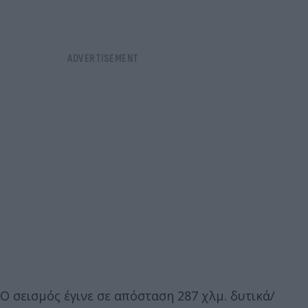
Ο σεισμός έγινε σε απόσταση 287 χλμ. δυτικά/