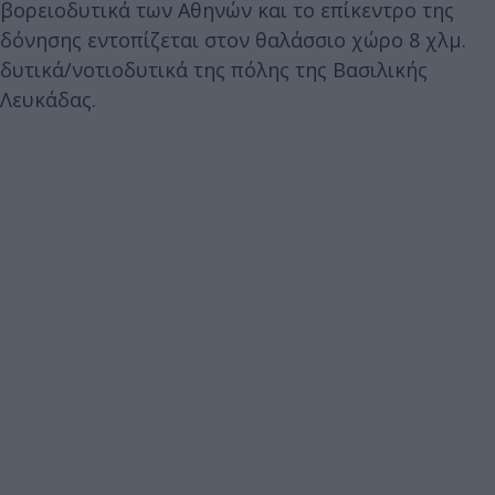
βορειοδυτικά των Αθηνών και το επίκεντρο της
δόνησης εντοπίζεται στον θαλάσσιο χώρο 8 χλμ.
δυτικά/νοτιοδυτικά της πόλης της Βασιλικής
Λευκάδας.