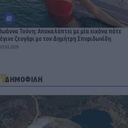
Ιωάννα Τούνη: Αποκαλύπτει με μία εικόνα πότε
έγινε ζευγάρι με τον Δημήτρη Σπυριδωνίδη
07.08.2026
ΔΗΜΟΦΙΛΗ