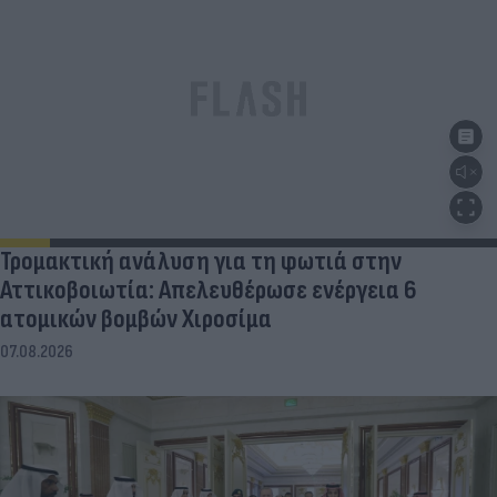
Τρομακτική ανάλυση για τη φωτιά στην
Αττικοβοιωτία: Απελευθέρωσε ενέργεια 6
ατομικών βομβών Χιροσίμα
07.08.2026