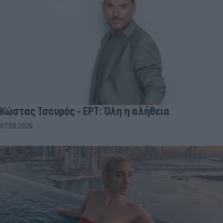
Κώστας Τσουρός - ΕΡΤ: Όλη η αλήθεια
07.08.2026