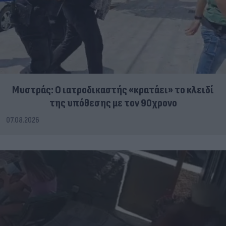
Μυστράς: Ο ιατροδικαστής «κρατάει» το κλειδί
της υπόθεσης με τον 90χρονο
07.08.2026