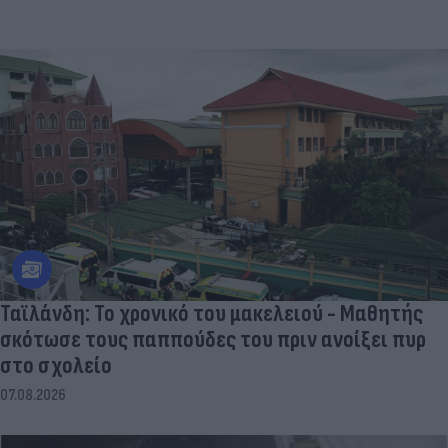
07.08.2026
Ταϊλάνδη: Το χρονικό του μακελειού - Μαθητής
σκότωσε τους παππούδες του πριν ανοίξει πυρ
στο σχολείο
07.08.2026