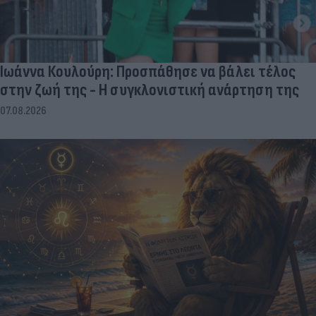
Ιωάννα Κουλούρη: Προσπάθησε να βάλει τέλος
στην ζωή της - Η συγκλονιστική ανάρτηση της
07.08.2026