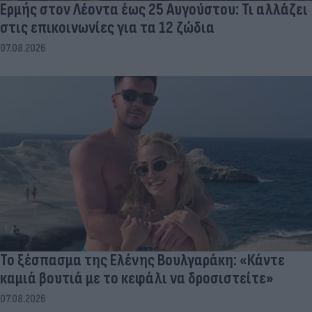
Ερμής στον Λέοντα έως 25 Αυγούστου: Τι αλλάζει
στις επικοινωνίες για τα 12 ζώδια
07.08.2026
Το ξέσπασμα της Ελένης Βουλγαράκη: «Κάντε
καμιά βουτιά με το κεφάλι να δροσιστείτε»