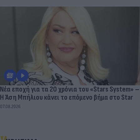
07.08.2026
Νέα εποχή για τα 20 χρόνια του «Stars System» –
Η Άση Μπήλιου κάνει το επόμενο βήμα στο Star
07.08.2026