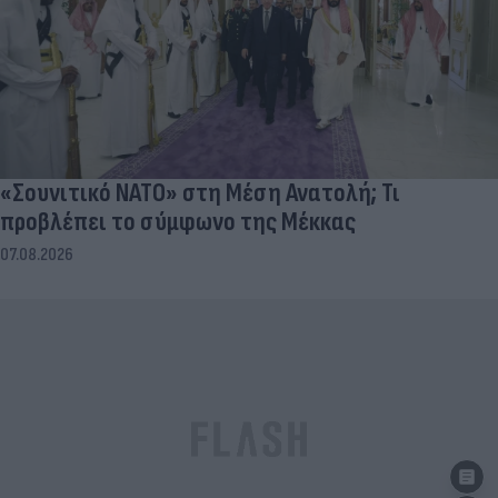
«Σουνιτικό ΝΑΤΟ» στη Μέση Ανατολή; Τι
προβλέπει το σύμφωνο της Μέκκας
07.08.2026