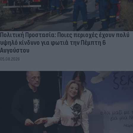
Πολιτική Προστασία: Ποιες περιοχές έχουν πολύ
υψηλό κίνδυνο για φωτιά την Πέμπτη 6
Αυγούστου
05.08.2026