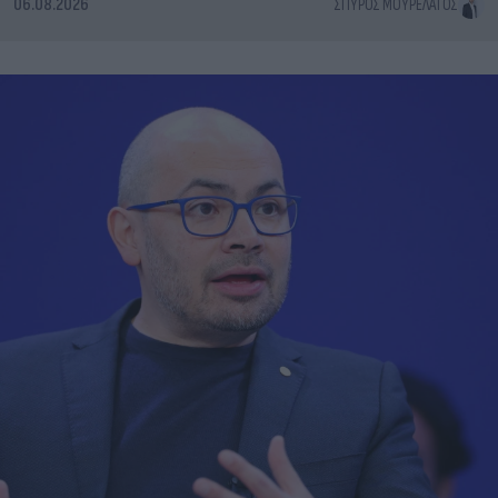
06.08.2026
ΣΠΎΡΟΣ ΜΟΥΡΕΛΆΤΟΣ