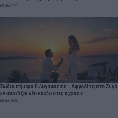
05.08.2026
Ζώδια σήμερα 6 Αυγούστου: Η Αφροδίτη στο Ζυγό
εγκαινιάζει νέο κύκλο στις σχέσεις
06.08.2026