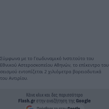
Σύμφωνα με το Γεωδυναμικό Ινστιτούτο του
Εθνικού Αστεροσκοπείου Αθηνών, το επίκεντρο του
σεισμού εντοπίζεται 2 χιλιόμετρα βορειοδυτικά
του Αντιρίου.
Κάνε κλικ και δες περισσότερο
Flash.gr
στην αναζήτηση της
Google