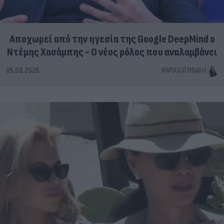
Αποχωρεί από την ηγεσία της Google DeepMind ο
Ντέμης Χασάμπης - Ο νέος ρόλος που αναλαμβάνει
05.08.2026
ΜΑΡΊΑ ΚΑΤΡΙΝΆΚΗ