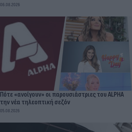
06.08.2026
Πότε «ανοίγουν» οι παρουσιάστριες του ALPHA
την νέα τηλεοπτική σεζόν
05.08.2026