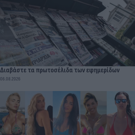
Διαβάστε τα πρωτοσέλιδα των εφημερίδων
06.08.2026