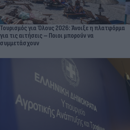
Τουρισμός για Όλους 2026: Άνοιξε η πλατφόρμα
για τις αιτήσεις – Ποιοι μπορούν να
συμμετάσχουν