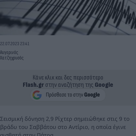
22.07.2023 23:41
Αυγερινός
Χατζηχρυσός
Κάνε κλικ και δες περισσότερο
Flash.gr
στην αναζήτηση της
Google
Σεισμική δόνηση 2,9 Ρίχτερ σημειώθηκε στις 9 το
βράδυ του Σαββάτου στο Αντίριο, η οποία έγινε
αισθητή στην Πάτρα.