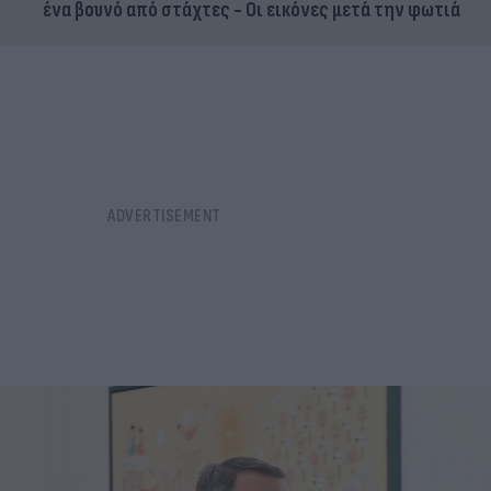
ένα βουνό από στάχτες - Οι εικόνες μετά την φωτιά