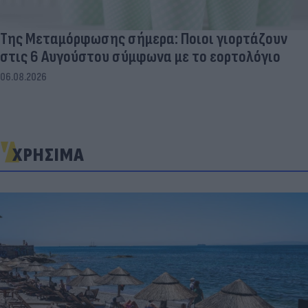
Της Μεταμόρφωσης σήμερα: Ποιοι γιορτάζουν
στις 6 Αυγούστου σύμφωνα με το εορτολόγιο
06.08.2026
ΧΡΗΣΙΜΑ