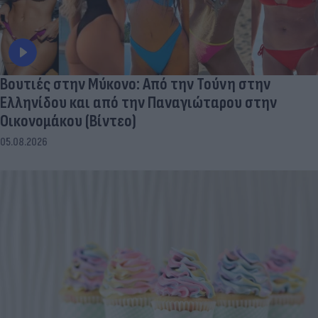
Βουτιές στην Μύκονo: Από την Τούνη στην
Ελληνίδου και από την Παναγιώταρου στην
Οικονομάκου (Βίντεο)
05.08.2026