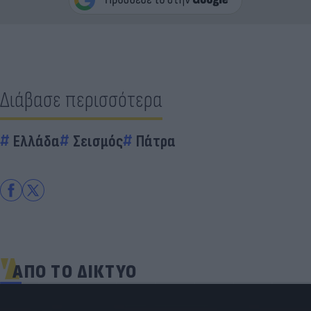
Διάβασε περισσότερα
Ελλάδα
Σεισμός
Πάτρα
ΑΠΟ ΤΟ ΔΙΚΤΥΟ