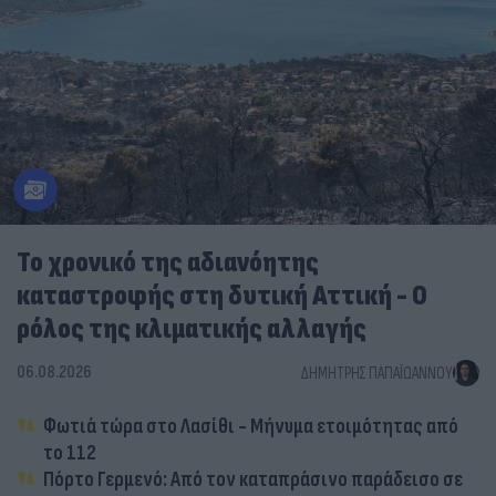
Το χρονικό της αδιανόητης
καταστροφής στη δυτική Αττική - Ο
ρόλος της κλιματικής αλλαγής
06.08.2026
ΔΗΜΉΤΡΗΣ ΠΑΠΑΪΩΆΝΝΟΥ
Φωτιά τώρα στο Λασίθι - Μήνυμα ετοιμότητας από
το 112
Πόρτο Γερμενό: Από τον καταπράσινο παράδεισο σε