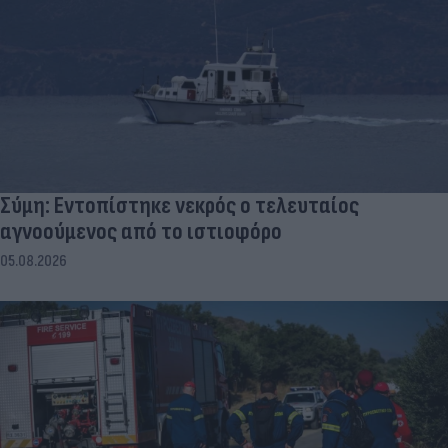
Σύμη: Εντοπίστηκε νεκρός ο τελευταίος
αγνοούμενος από το ιστιοφόρο
05.08.2026