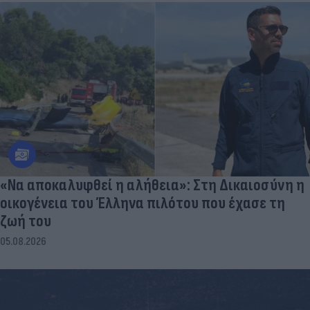
«Να αποκαλυφθεί η αλήθεια»: Στη Δικαιοσύνη η
οικογένεια του Έλληνα πιλότου που έχασε τη
ζωή του
05.08.2026