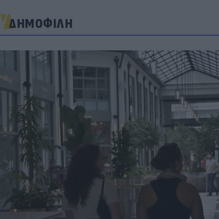
ΔΗΜΟΦΙΛΗ