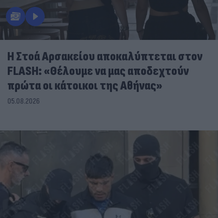
Η Στοά Αρσακείου αποκαλύπτεται στον
FLASH: «Θέλουμε να μας αποδεχτούν
πρώτα οι κάτοικοι της Αθήνας»
05.08.2026