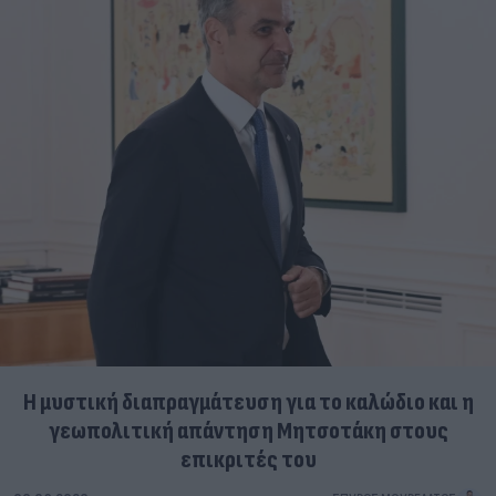
Η μυστική διαπραγμάτευση για το καλώδιο και η
γεωπολιτική απάντηση Μητσοτάκη στους
επικριτές του