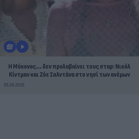
Η Μύκονος... δεν προλαβαίνει τους σταρ: Νικόλ
Κίντμαν και Ζόε Σαλντάνα στο νησί των ανέμων
05.08.2026