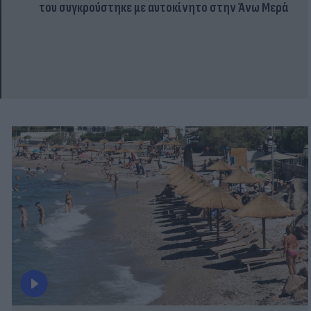
του συγκρούστηκε με αυτοκίνητο στην Άνω Μερά