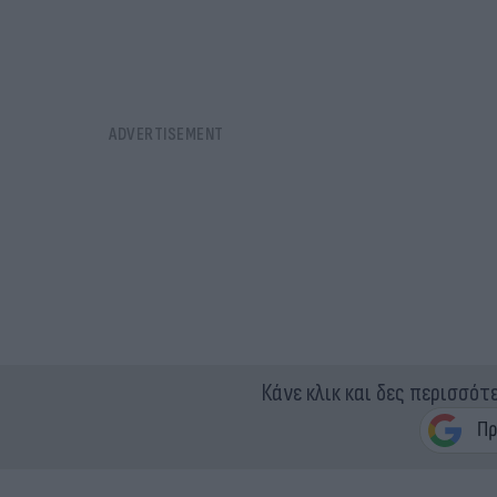
Κάνε κλικ και δες περισσότ