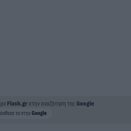
ερο
Flash.gr
στην αναζήτηση της
Google