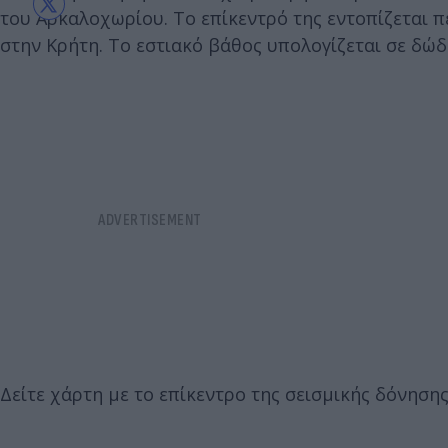
του Αρκαλοχωρίου. Το επίκεντρό της εντοπίζεται 
στην Κρήτη. Το εστιακό βάθος υπολογίζεται σε δώδ
Δείτε χάρτη με το επίκεντρο της σεισμικής δόνηση