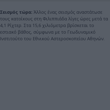
Σεισμός τώρα:
Άλλος ένας σεισμός αναστάτωσε
τους κατοίκους στη Φιλιππιάδα λίγες ώρες μετά τα
4,1 Ρίχτερ. Στα 15,6 χιλιόμετρα βρίσκεται το
εστιακό βάθος, σύμφωνα με το Γεωδυναμικό
Ινστιτούτο του Εθνικού Αστεροσκοπείου Αθηνών.