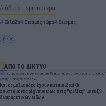
Διάβασε περισσότερα
Ελλάδα
Σεισμός τώρα
Σεισμός
ΑΠΟ ΤΟ ΔΙΚΤΥΟ
Και οι μαϊμούδες έχουν κατοικίδια! Οι
επιστήμονες ρίχνουν φως στις "φιλίες" μεταξύ
διαφορετικών ειδών