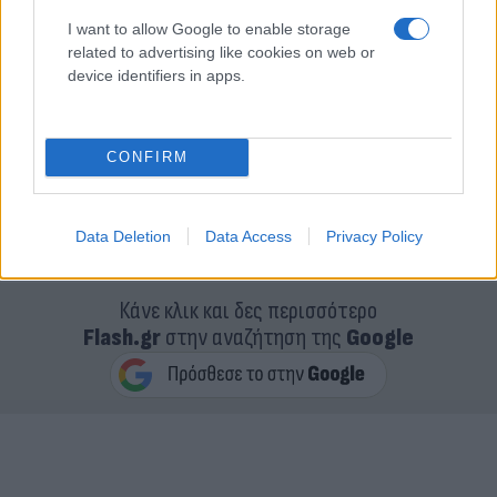
I want to allow Google to enable storage
related to advertising like cookies on web or
device identifiers in apps.
CONFIRM
Data Deletion
Data Access
Privacy Policy
Κάνε κλικ και δες περισσότερο
Flash.gr
στην αναζήτηση της
Google