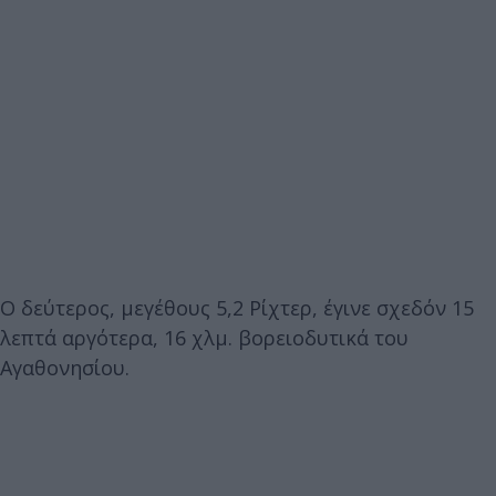
Ο δεύτερος, μεγέθους 5,2 Ρίχτερ, έγινε σχεδόν 15
λεπτά αργότερα, 16 χλμ. βορειοδυτικά του
Αγαθονησίου.