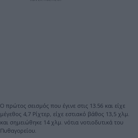
Ο πρώτος σεισμός που έγινε στις 13.56 και είχε
μέγεθος 4,7 Ρίχτερ, είχε εστιακό βάθος 13,5 χλμ.
και σημειώθηκε 14 χλμ. νότια νοτιοδυτικά του
Πυθαγορείου.