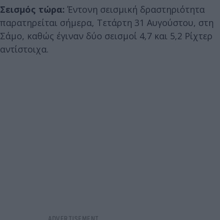
Σεισμός τώρα:
Έντονη σεισμική δραστηριότητα
παρατηρείται σήμερα, Τετάρτη 31 Αυγούστου, στη
Σάμο, καθώς έγιναν δύο σεισμοί 4,7 και 5,2 Ρίχτερ
αντίστοιχα.