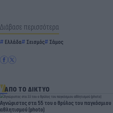
Διάβασε περισσότερα
Ελλάδα
Σεισμός
Σάμος
ΑΠΟ ΤΟ ΔΙΚΤΥΟ
Aγνώριστος στα 55 του ο θρύλος του παγκόσμιου
αθλητισμού (photo)