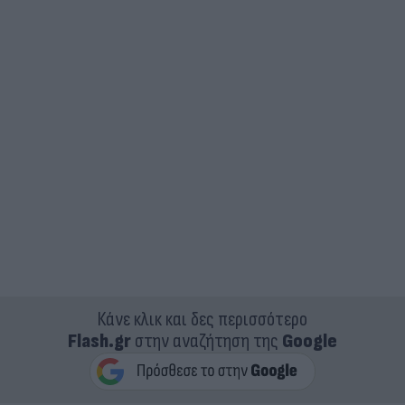
Κάνε κλικ και δες περισσότερο
Flash.gr
στην αναζήτηση της
Google