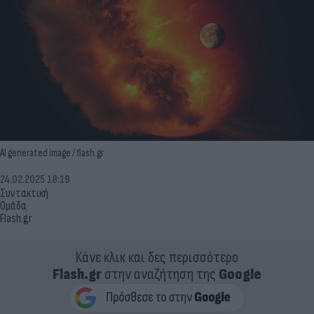
AI generated image / flash.gr
24.02.2025 18:19
Συντακτική
Ομάδα
Flash.gr
Κάνε κλικ και δες περισσότερο
Flash.gr
στην αναζήτηση της
Google