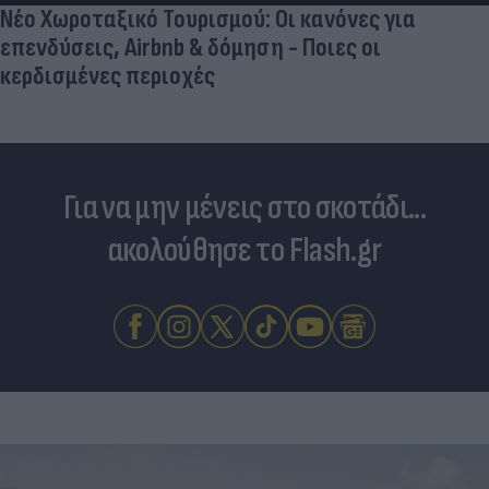
Νέο Χωροταξικό Τουρισμού: Οι κανόνες για
επενδύσεις, Airbnb & δόμηση - Ποιες οι
κερδισμένες περιοχές
Για να μην μένεις στο σκοτάδι...
ακολούθησε το Flash.gr