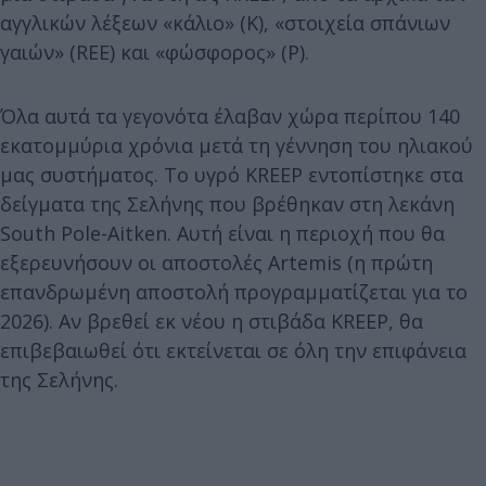
αγγλικών λέξεων «κάλιο» (K), «στοιχεία σπάνιων
γαιών» (REE) και «φώσφορος» (P).
Όλα αυτά τα γεγονότα έλαβαν χώρα περίπου 140
εκατομμύρια χρόνια μετά τη γέννηση του ηλιακού
μας συστήματος. Το υγρό KREEP εντοπίστηκε στα
δείγματα της Σελήνης που βρέθηκαν στη λεκάνη
South Pole-Aitken. Αυτή είναι η περιοχή που θα
εξερευνήσουν οι αποστολές Artemis (η πρώτη
επανδρωμένη αποστολή προγραμματίζεται για το
2026). Αν βρεθεί εκ νέου η στιβάδα KREEP, θα
επιβεβαιωθεί ότι εκτείνεται σε όλη την επιφάνεια
της Σελήνης.