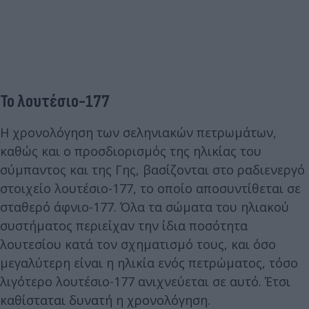
Το λουτέσιο-177
Η χρονολόγηση των σεληνιακών πετρωμάτων,
καθώς και ο προσδιορισμός της ηλικίας του
σύμπαντος και της Γης, βασίζονται στο ραδιενεργό
στοιχείο λουτέσιο-177, το οποίο αποσυντίθεται σε
σταθερό άφνιο-177. Όλα τα σώματα του ηλιακού
συστήματος περιείχαν την ίδια ποσότητα
λουτεσίου κατά τον σχηματισμό τους, και όσο
μεγαλύτερη είναι η ηλικία ενός πετρώματος, τόσο
λιγότερο λουτέσιο-177 ανιχνεύεται σε αυτό. Έτσι
καθίσταται δυνατή η χρονολόγηση.