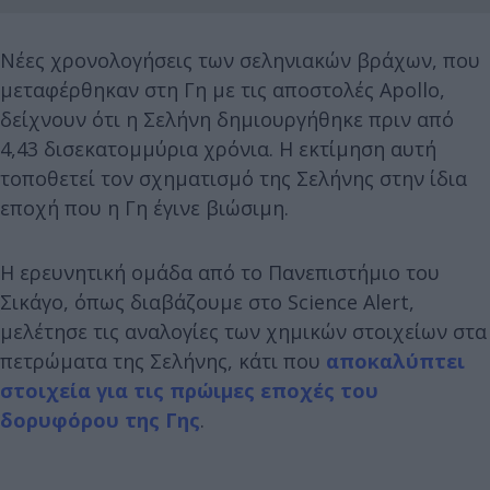
Νέες χρονολογήσεις των σεληνιακών βράχων, που
μεταφέρθηκαν στη Γη με τις αποστολές Apollo,
δείχνουν ότι η Σελήνη δημιουργήθηκε πριν από
4,43 δισεκατομμύρια χρόνια. Η εκτίμηση αυτή
τοποθετεί τον σχηματισμό της Σελήνης στην ίδια
εποχή που η Γη έγινε βιώσιμη.
Η ερευνητική ομάδα από το Πανεπιστήμιο του
Σικάγο, όπως διαβάζουμε στο Science Alert,
μελέτησε τις αναλογίες των χημικών στοιχείων στα
πετρώματα της Σελήνης, κάτι που
αποκαλύπτει
στοιχεία για τις πρώιμες εποχές του
δορυφόρου της Γης
.