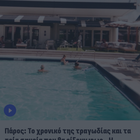
Πάρος: Το χρονικό της τραγωδίας και τα