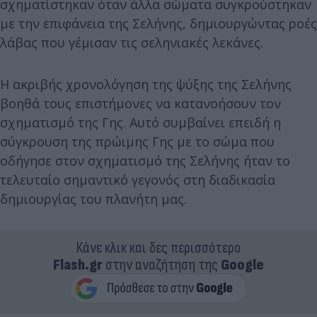
σχηματίστηκαν όταν άλλα σώματα συγκρούστηκαν
με την επιφάνεια της Σελήνης, δημιουργώντας ροές
λάβας που γέμισαν τις σεληνιακές λεκάνες.
Η ακριβής χρονολόγηση της ψύξης της Σελήνης
βοηθά τους επιστήμονες να κατανοήσουν τον
σχηματισμό της Γης. Αυτό συμβαίνει επειδή η
σύγκρουση της πρώιμης Γης με το σώμα που
οδήγησε στον σχηματισμό της Σελήνης ήταν το
τελευταίο σημαντικό γεγονός στη διαδικασία
δημιουργίας του πλανήτη μας.
Κάνε κλικ και δες περισσότερο
Flash.gr
στην αναζήτηση της
Google