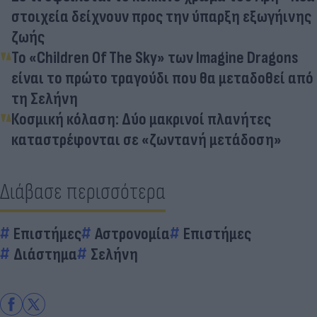
στοιχεία δείχνουν προς την ύπαρξη εξωγήινης
ζωής
Το «Children Of The Sky» των Imagine Dragons
είναι το πρώτο τραγούδι που θα μεταδοθεί από
τη Σελήνη
Κοσμική κόλαση: Δύο μακρινοί πλανήτες
καταστρέφονται σε «ζωντανή μετάδοση»
Διάβασε περισσότερα
Επιστήμες
Αστρονομία
Επιστήμες
Διάστημα
Σελήνη