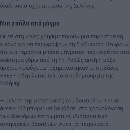
διαδικασία σχηματισμού της Σελήνης.
Μια μπάλα από μάγμα
Οι επιστήμονες χρησιμοποιούν μια παραστατική
εικόνα για να περιγράψουν τη διαδικασία: θεωρούν
ότι μια τεράστια μπάλα μάγματος περιφερόταν στο
διάστημα γύρω από τη Γη. Καθώς αυτή η μάζα
άρχισε να ψύχεται, σχηματίστηκαν οι στιβάδες
KREEP, οδηγώντας τελικά στη δημιουργία της
Σελήνης.
Η μελέτη της μετατροπής του λουτεσίου-177 σε
άφνιο-177 μπορεί να βοηθήσει στη χρονολόγηση
των διαφόρων πετρωμάτων, ιδιαίτερα των
σεληνιακών βασαλτών. Αυτά τα πετρώματα