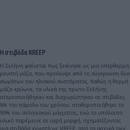
Η στιβάδα KREEP
Η Σελήνη φαίνεται πως ξεκίνησε ως μια υπέρθερμη
ρευστή μάζα, που προέκυψε από τη σύγκρουση δύο
σωμάτων του ηλιακού συστήματος. Καθώς η θερμή
μάζα κρύωνε, τα υλικά της πρωτο-Σελήνης
στερεοποιήθηκαν και διαχωρίστηκαν σε στιβάδες.
Με την πάροδο του χρόνου, σταθεροποιήθηκε το
99% του σεληνιακού μάγματος, ενώ το υπόλοιπο
υλικό παρέμεινε σε υγρή μορφή, σχηματίζοντας
μια στιβάδα γνωστή ως KREEP, από τα αρχικά των