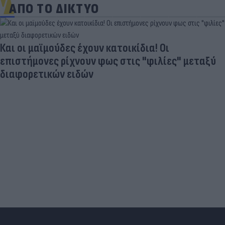
ΑΠΟ ΤΟ ΔΙΚΤΥΟ
Και οι μαϊμούδες έχουν κατοικίδια! Οι
επιστήμονες ρίχνουν φως στις "φιλίες" μεταξύ
διαφορετικών ειδών