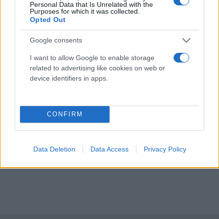
Personal Data that Is Unrelated with the
Purposes for which it was collected.
Opted Out
Google consents
I want to allow Google to enable storage
related to advertising like cookies on web or
device identifiers in apps.
CONFIRM
Data Deletion
Data Access
Privacy Policy