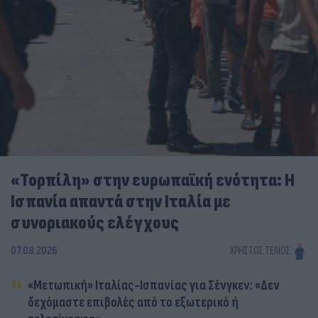
«Τορπίλη» στην ευρωπαϊκή ενότητα: Η
Ισπανία απαντά στην Ιταλία με
συνοριακούς ελέγχους
07.08.2026
ΧΡΉΣΤΟΣ ΤΈΛΙΟΣ
«Μετωπική» Ιταλίας-Ισπανίας για Σένγκεν: «Δεν
δεχόμαστε επιβολές από το εξωτερικό ή