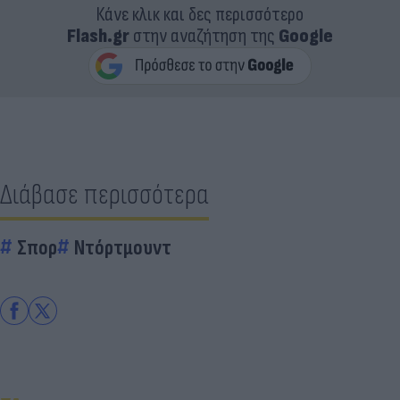
Κάνε κλικ και δες περισσότερο
Flash.gr
στην αναζήτηση της
Google
Διάβασε περισσότερα
Σπορ
Ντόρτμουντ