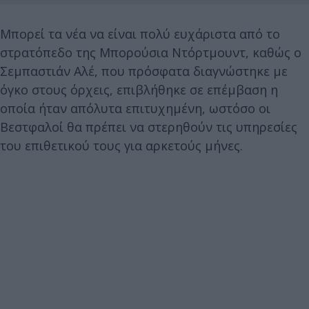
Μπορεί τα νέα να είναι πολύ ευχάριστα από το
στρατόπεδο της Μπορούσια Ντόρτμουντ, καθώς ο
Σεμπαστιάν Αλέ, που πρόσφατα διαγνώστηκε με
όγκο στους όρχεις, επιβλήθηκε σε επέμβαση η
οποία ήταν απόλυτα επιτυχημένη, ωστόσο οι
Βεστφαλοί θα πρέπει να στερηθούν τις υπηρεσίες
του επιθετικού τους για αρκετούς μήνες.