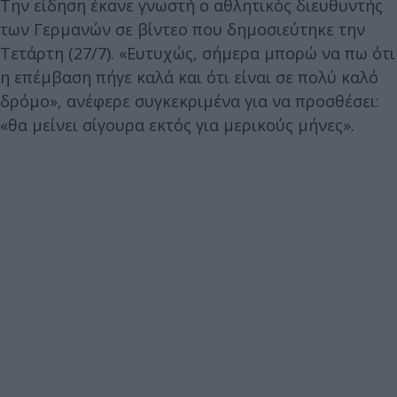
Την είδηση έκανε γνωστή ο αθλητικός διευθυντής
των Γερμανών σε βίντεο που δημοσιεύτηκε την
Τετάρτη (27/7). «Ευτυχώς, σήμερα μπορώ να πω ότι
η επέμβαση πήγε καλά και ότι είναι σε πολύ καλό
δρόμο», ανέφερε συγκεκριμένα για να προσθέσει:
«θα μείνει σίγουρα εκτός για μερικούς μήνες».