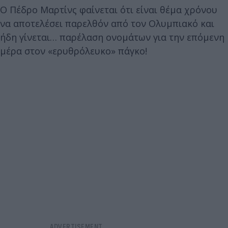
Ο Πέδρο Μαρτίνς φαίνεται ότι είναι θέμα χρόνου
να αποτελέσει παρελθόν από τον Ολυμπιακό και
ήδη γίνεται… παρέλαση ονομάτων για την επόμενη
μέρα στον «ερυθρόλευκο» πάγκο!