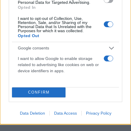
Personal Data for Targeted Advertising.
Opted In
I want to opt-out of Collection, Use,
Retention, Sale, and/or Sharing of my
Personal Data that Is Unrelated with the
Purposes for which it was collected.
Opted Out
Google consents
I want to allow Google to enable storage
related to advertising like cookies on web or
device identifiers in apps.
CONFIRM
Data Deletion
Data Access
Privacy Policy