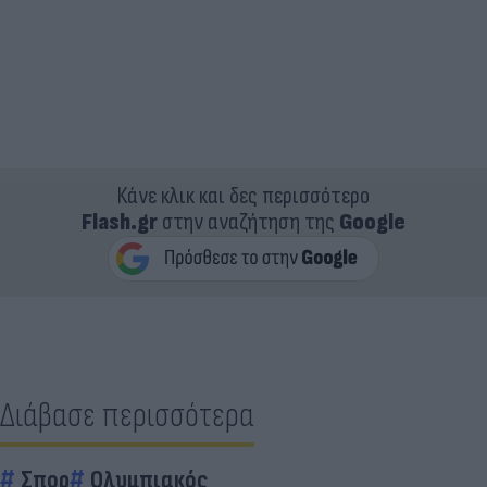
Κάνε κλικ και δες περισσότερο
Flash.gr
στην αναζήτηση της
Google
Διάβασε περισσότερα
Σπορ
Ολυμπιακός