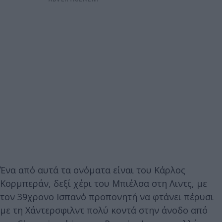
Ένα από αυτά τα ονόματα είναι του Κάρλος
Κορμπεράν, δεξί χέρι του Μπιέλσα στη Λιντς, με
τον 39χρονο Ισπανό προπονητή να φτάνει πέρυσι
με τη Χάντερσφιλντ πολύ κοντά στην άνοδο από