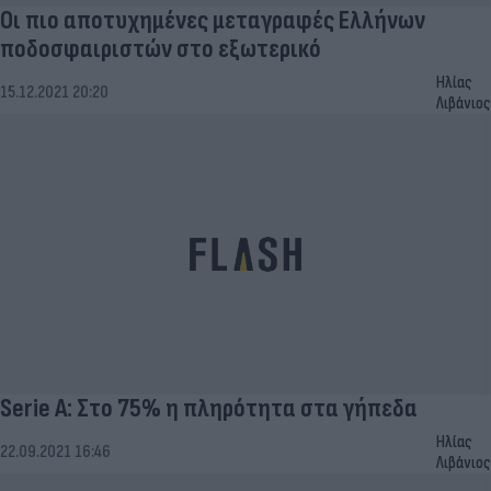
Οι πιο αποτυχημένες μεταγραφές Ελλήνων
ποδοσφαιριστών στο εξωτερικό
Ηλίας
15.12.2021 20:20
Λιβάνιος
Serie A: Στο 75% η πληρότητα στα γήπεδα
Ηλίας
22.09.2021 16:46
Λιβάνιος