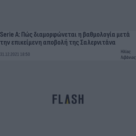
Serie A: Πώς διαμορφώνεται η βαθμολογία μετά
την επικείμενη αποβολή της Σαλερνιτάνα
Ηλίας
31.12.2021 18:50
Λιβάνιος