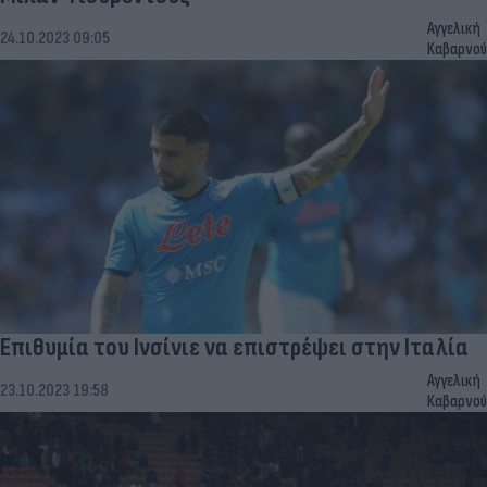
Αγγελική
24.10.2023 09:05
Καβαρνού
Επιθυμία του Ινσίνιε να επιστρέψει στην Ιταλία
Αγγελική
23.10.2023 19:58
Καβαρνού