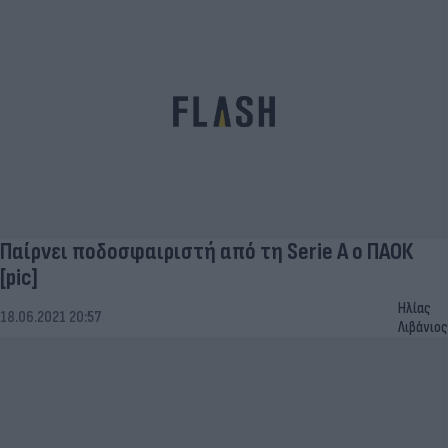
Παίρνει ποδοσφαιριστή από τη Serie A ο ΠΑΟΚ
[pic]
Ηλίας
18.06.2021 20:57
Λιβάνιος