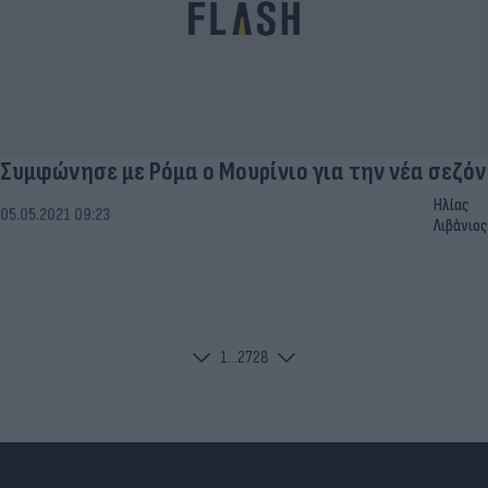
Συμφώνησε με Ρόμα ο Μουρίνιο για την νέα σεζόν
Ηλίας
05.05.2021 09:23
Λιβάνιος
1
...
27
28