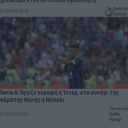
Χρήστος
22.10.2023 16:16
Σκούρας
Serie A: Άγγιξε κορυφή η Ίντερ, στο κυνήγι της
πέμπτης θέσης η Νάπολι
Συντακτική
22.10.2023 13:10
Ομάδα
Flash.gr