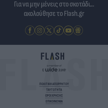
Για να μην μένεις στο σκοτάδι...
ακολούθησε το Flash.gr
ΠΟΛΙΤΙΚΗ ΑΠΟΡΡΗΤΟΥ
ΤΑΥΤΟΤΗΤΑ
ΟΡΟΙ ΧΡΗΣΗΣ
ΕΠΙΚΟΙΝΩΝΙΑ