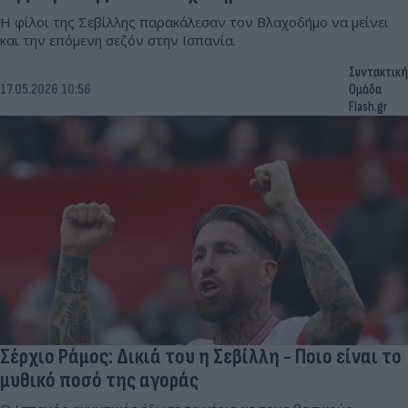
Η φίλοι της Σεβίλλης παρακάλεσαν τον Βλαχοδήμο να μείνει
και την επόμενη σεζόν στην Ισπανία.
Συντακτική
17.05.2026 10:56
Ομάδα
Flash.gr
Σέρχιο Ράμος: Δικιά του η Σεβίλλη - Ποιο είναι το
μυθικό ποσό της αγοράς