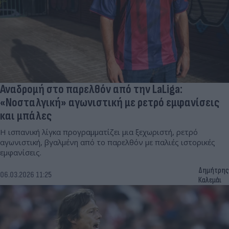
Αναδρομή στο παρελθόν από την LaLiga:
«Νοσταλγική» αγωνιστική με ρετρό εμφανίσεις
και μπάλες
Η ισπανική λίγκα προγραμματίζει μια ξεχωριστή, ρετρό
αγωνιστική, βγαλμένη από το παρελθόν με παλιές ιστορικές
εμφανίσεις.
Δημήτρης
06.03.2026 11:25
Καλεμάι