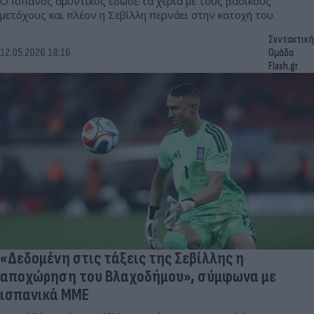
Ο Ισπανός αμυντικός έδωσε τα χέρια με τους βασικούς
μετόχους και πλέον η Σεβίλλη περνάει στην κατοχή του.
Συντακτική
12.05.2026 18:16
Ομάδα
Flash.gr
«Δεδομένη στις τάξεις της Σεβίλλης η
αποχώρηση του Βλαχοδήμου», σύμφωνα με
ισπανικά ΜΜΕ