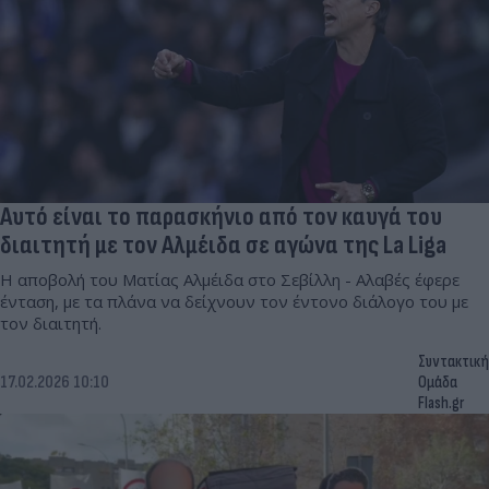
Αυτό είναι το παρασκήνιο από τον καυγά του
διαιτητή με τον Αλμέιδα σε αγώνα της La Liga
Η αποβολή του Ματίας Αλμέιδα στο Σεβίλλη - Αλαβές έφερε
ένταση, με τα πλάνα να δείχνουν τον έντονο διάλογο του με
τον διαιτητή.
Συντακτική
17.02.2026 10:10
Ομάδα
Flash.gr