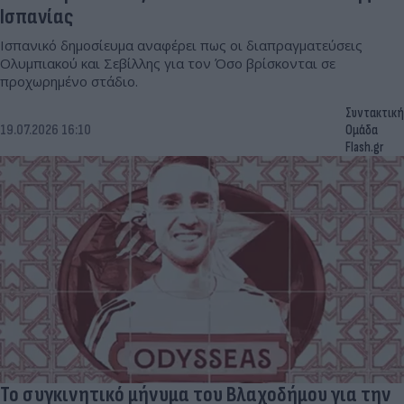
Ισπανίας
Ισπανικό δημοσίευμα αναφέρει πως οι διαπραγματεύσεις
Ολυμπιακού και Σεβίλλης για τον Όσο βρίσκονται σε
προχωρημένο στάδιο.
Συντακτική
19.07.2026 16:10
Ομάδα
Flash.gr
Το συγκινητικό μήνυμα του Βλαχοδήμου για την