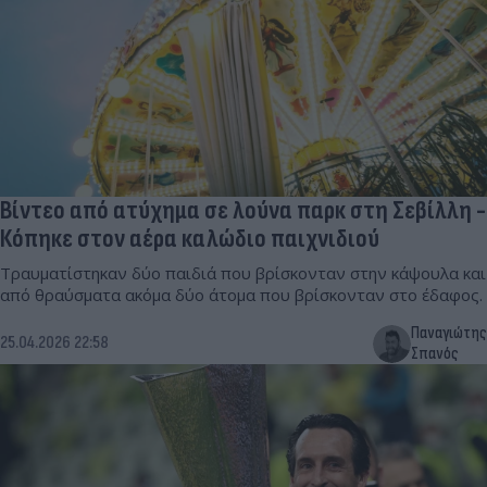
Βίντεο από ατύχημα σε λούνα παρκ στη Σεβίλλη -
Κόπηκε στον αέρα καλώδιο παιχνιδιού
Τραυματίστηκαν δύο παιδιά που βρίσκονταν στην κάψουλα και
από θραύσματα ακόμα δύο άτομα που βρίσκονταν στο έδαφος.
Παναγιώτης
25.04.2026 22:58
Σπανός