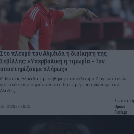
Στο πλευρό του Αλμέιδα η διοίκηση της
Σεβίλλης: «Υπερβολική η τιμωρία - Τον
υποστηρίζουμε πλήρως»
Ο Ματίας Αλμέιδα τιμωρήθηκε με αποκλεισμό 7 αγωνιστικών
για τα έντονα παράπονα στο διαιτητή του αγώνα με την
Αλαβές.
Συντακτική
18.02.2026 18:15
Ομάδα
Flash.gr