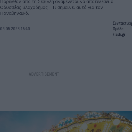
Παρελθόν από τη Σεβίλλη αναμένεται να αποτελέσει ο
Οδυσσέας Βλαχοδήμος - Τι σημαίνει αυτό για τον
Παναθηναϊκό.
Συντακτική
08.05.2026 15:40
Ομάδα
Flash.gr