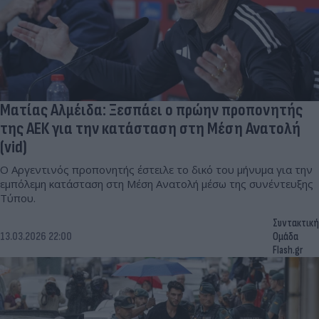
Ματίας Αλμέιδα: Ξεσπάει ο πρώην προπονητής
της ΑΕΚ για την κατάσταση στη Μέση Ανατολή
(vid)
Ο Αργεντινός προπονητής έστειλε το δικό του μήνυμα για την
εμπόλεμη κατάσταση στη Μέση Ανατολή μέσω της συνέντευξης
Τύπου.
Συντακτική
13.03.2026 22:00
Ομάδα
Flash.gr