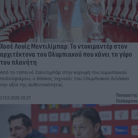
Χοσέ Λουίς Μεντιλίμπαρ: Το ντοκιμαντέρ στον
αρχιτέκτονα του Ολυμπιακού που κάνει το γύρο
του πλανήτη
Από το ταπεινό Ζαλντιμπάρ στην κορυφή του ευρωπαϊκού
ποδοσφαίρου, ο Βάσκος τεχνικός του Ολυμπιακού διδάσκει
την αξία της αυθεντικότητας.
Παναγιώτης
17.03.2026 20:27
Πολύκαρπος