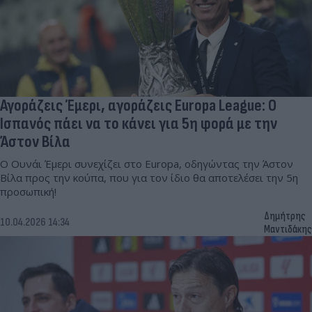
Αγοράζεις Έμερι, αγοράζεις Europa League: Ο
Ισπανός πάει να το κάνει για 5η φορά με την
Άστον Βίλα
Ο Ουνάι Έμερι συνεχίζει στο Europa, οδηγώντας την Άστον
Βίλα προς την κούπα, που για τον ίδιο θα αποτελέσει την 5η
προσωπική!
Δημήτρης
10.04.2026 14:34
Μαντιδάκης