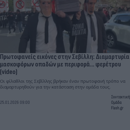
Πρωτοφανείς εικόνες στην Σεβίλλη: Διαμαρτυρία
μασκοφόρων οπαδών με περιφορά... φερέτρου
(video)
Οι φίλαθλοι της Σεβίλλης βρήκαν έναν πρωτοφανή τρόπο να
διαμαρτυρηθούν για την κατάσταση στην ομάδα τους.
Συντακτική
25.01.2026 09:00
Ομάδα
Flash.gr