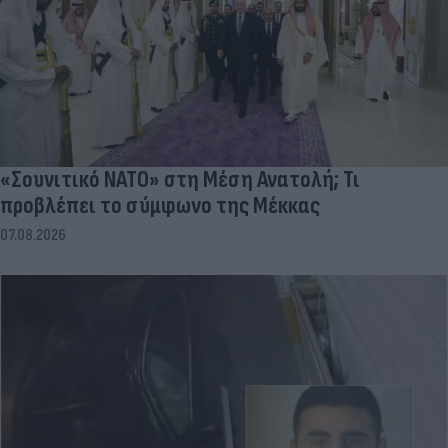
«Σουνιτικό ΝΑΤΟ» στη Μέση Ανατολή; Τι
προβλέπει το σύμφωνο της Μέκκας
07.08.2026