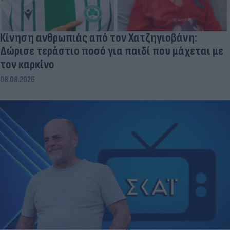
Κίνηση ανθρωπιάς από τον Χατζηγιοβάνη:
Δώρισε τεράστιο ποσό για παιδί που μάχεται με
τον καρκίνο
08.08.2026