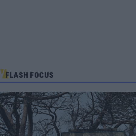
FLASH FOCUS