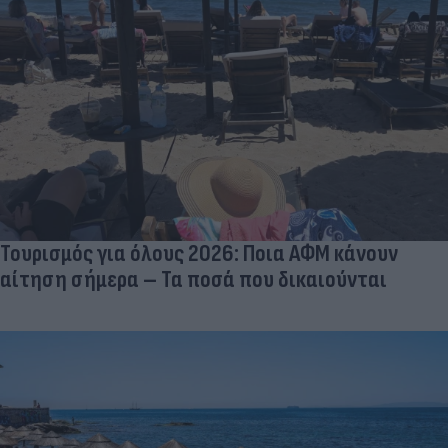
Τουρισμός για όλους 2026: Ποια ΑΦΜ κάνουν
αίτηση σήμερα – Τα ποσά που δικαιούνται