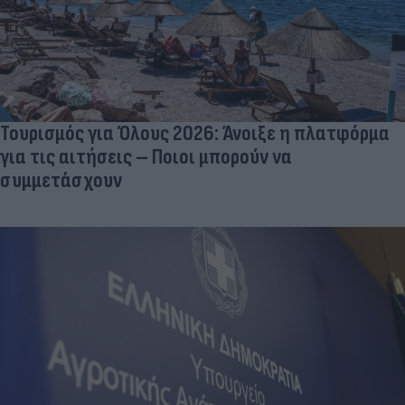
Τουρισμός για Όλους 2026: Άνοιξε η πλατφόρμα
για τις αιτήσεις – Ποιοι μπορούν να
συμμετάσχουν