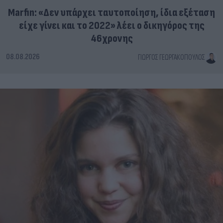
Marfin: «Δεν υπάρχει ταυτοποίηση, ίδια εξέταση
είχε γίνει και το 2022» λέει ο δικηγόρος της
46χρονης
08.08.2026
ΓΙΏΡΓΟΣ ΓΕΩΡΓΑΚΌΠΟΥΛΟΣ