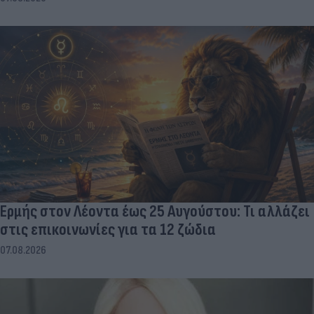
Ερμής στον Λέοντα έως 25 Αυγούστου: Τι αλλάζει
στις επικοινωνίες για τα 12 ζώδια
07.08.2026