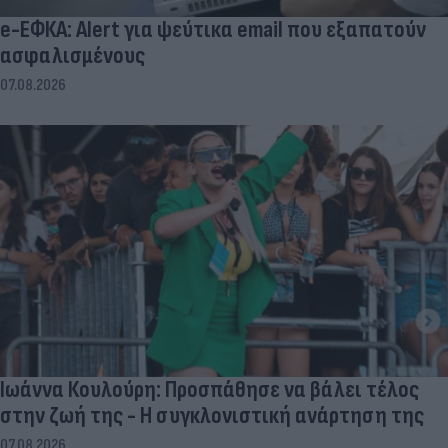
e-ΕΦΚΑ: Alert για ψεύτικα email που εξαπατούν
ασφαλισμένους
07.08.2026
Ιωάννα Κουλούρη: Προσπάθησε να βάλει τέλος
στην ζωή της - Η συγκλονιστική ανάρτηση της
07.08.2026