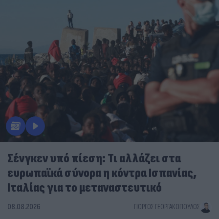
Σένγκεν υπό πίεση: Τι αλλάζει στα
ευρωπαϊκά σύνορα η κόντρα Ισπανίας,
Ιταλίας για το μεταναστευτικό
08.08.2026
ΓΙΏΡΓΟΣ ΓΕΩΡΓΑΚΌΠΟΥΛΟΣ