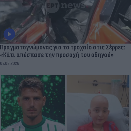
Πραγματογνώμονας για το τροχαίο στις Σέρρες:
«Κάτι απέσπασε την προσοχή του οδηγού»
07.08.2026