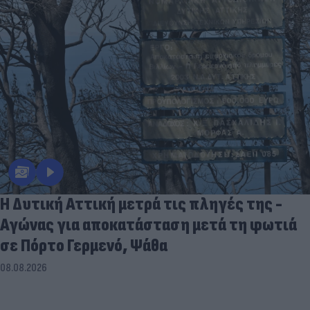
Η Δυτική Αττική μετρά τις πληγές της -
Αγώνας για αποκατάσταση μετά τη φωτιά
σε Πόρτο Γερμενό, Ψάθα
08.08.2026