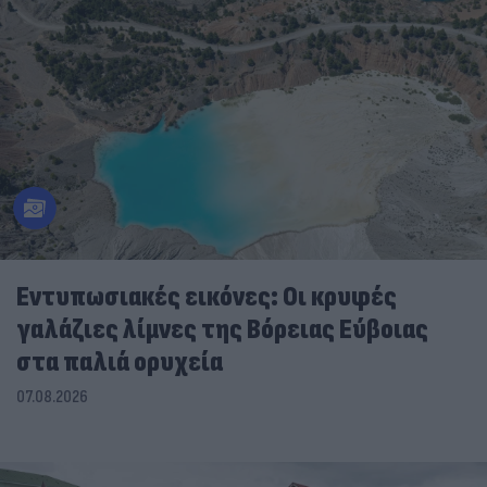
Εντυπωσιακές εικόνες: Οι κρυφές
γαλάζιες λίμνες της Βόρειας Εύβοιας
στα παλιά ορυχεία
07.08.2026