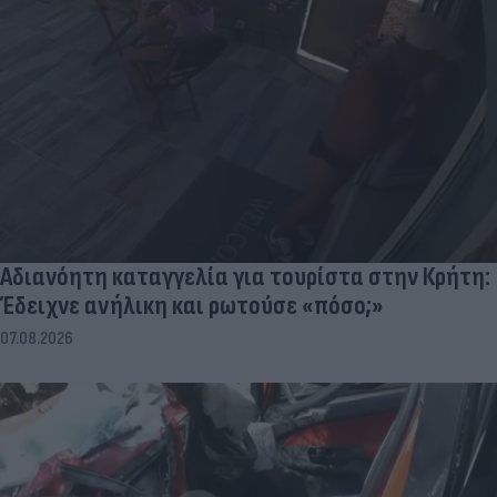
Αδιανόητη καταγγελία για τουρίστα στην Κρήτη:
Έδειχνε ανήλικη και ρωτούσε «πόσο;»
07.08.2026