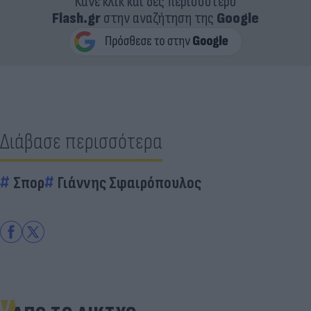
Κάνε κλικ και δες περισσότερο
Flash.gr
στην αναζήτηση της
Google
Διάβασε περισσότερα
Σπορ
Γιάννης Σφαιρόπουλος