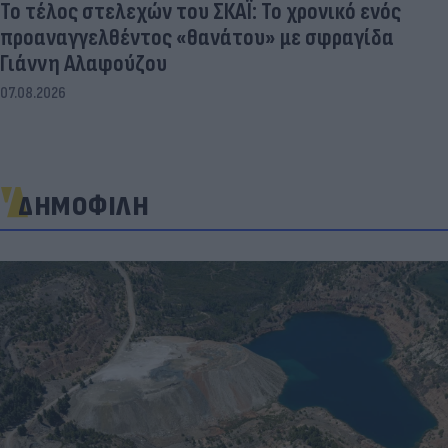
Το τέλος στελεχών του ΣΚΑΪ: Το χρονικό ενός
προαναγγελθέντος «θανάτου» με σφραγίδα
Γιάννη Αλαφούζου
07.08.2026
ΔΗΜΟΦΙΛΗ