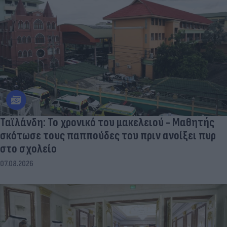
Ταϊλάνδη: Το χρονικό του μακελειού - Μαθητής
σκότωσε τους παππούδες του πριν ανοίξει πυρ
στο σχολείο
07.08.2026