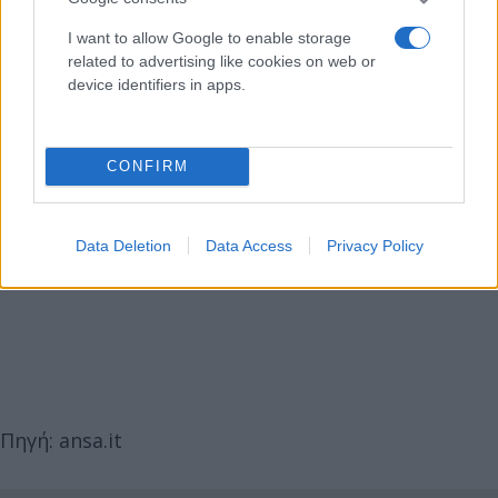
I want to allow Google to enable storage
related to advertising like cookies on web or
device identifiers in apps.
CONFIRM
Data Deletion
Data Access
Privacy Policy
Πηγή: ansa.it