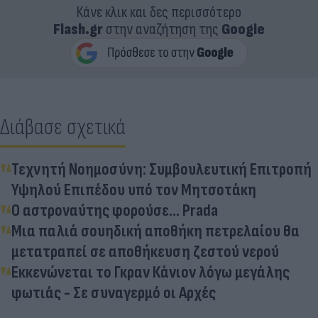
Κάνε κλικ και δες περισσότερο
Flash.gr
στην αναζήτηση της
Google
Διάβασε σχετικά
Τεχνητή Νοημοσύνη: Συμβουλευτική Επιτροπή
Υψηλού Επιπέδου υπό τον Μητσοτάκη
Ο αστροναύτης φορούσε… Prada
Μια παλιά σουηδική αποθήκη πετρελαίου θα
μετατραπεί σε αποθήκευση ζεστού νερού
Εκκενώνεται το Γκραν Κάνιον λόγω μεγάλης
φωτιάς - Σε συναγερμό οι Αρχές