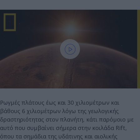
Ρωγμές πλάτους έως και 30 χιλιομέτρων και
βάθους 6 χιλιομέτρων λόγω της γεωλογικής
δραστηριότητας στον πλανήτη, κάτι παρόμοιο με
αυτό που συμβαίνει σήμερα στην κοιλάδα Rift,
όπου τα σημάδια της υδάτινης και αιολικής