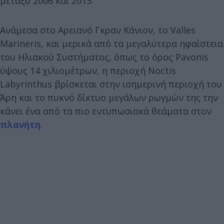
μεταξύ 2006 και 2015.
Ανάμεσα στο Αρειανό Γκραν Κάνιον, το Valles
Marineris, και μερικά από τα μεγαλύτερα ηφαίστεια
του Ηλιακού Συστήματος, όπως το όρος Pavonis
ύψους 14 χιλιομέτρων, η περιοχή Noctis
Labyrinthus βρίσκεται στην ισημερινή περιοχή του
Άρη και το πυκνό δίκτυο μεγάλων ρωγμών της την
κάνει ένα από τα πιο εντυπωσιακά θεάματα στον
πλανήτη
.