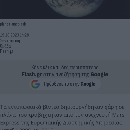
planet-unsplash
19.10.2023 14:28
Συντακτική
Ομάδα
Flash.gr
Κάνε κλικ και δες περισσότερο
Flash.gr
στην αναζήτηση της
Google
Τα εντυπωσιακά βίντεο δημιουργήθηκαν χάρη σε
πλάνα που τραβήχτηκαν από τον ανιχνευτή Mars
Express της Ευρωπαϊκής Διαστημικής Υπηρεσίας