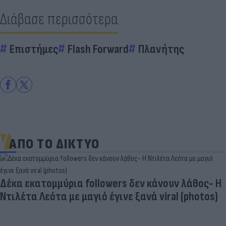
Διάβασε περισσότερα
Επιστήμες
Flash Forward
Πλανήτης
ΑΠΟ ΤΟ ΔΙΚΤΥΟ
Δέκα εκατομμύρια followers δεν κάνουν λάθος- Η
Ντιλέτα Λεότα με μαγιό έγινε ξανά viral (photos)