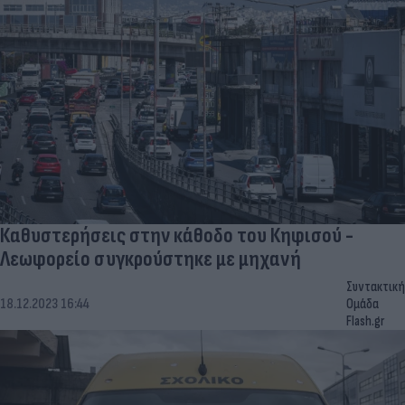
Καθυστερήσεις στην κάθοδο του Κηφισού -
Λεωφορείο συγκρούστηκε με μηχανή
Συντακτική
18.12.2023 16:44
Ομάδα
Flash.gr