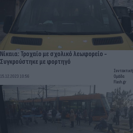
Νίκαια: Τροχαίο με σχολικό λεωφορείο -
Συγκρούστηκε με φορτηγό
Συντακτική
15.12.2023 10:56
Ομάδα
Flash.gr