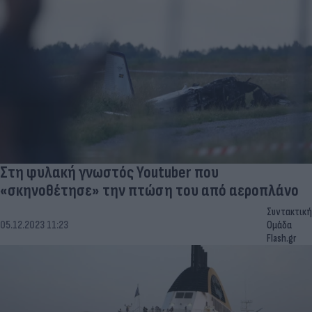
Στη φυλακή γνωστός Youtuber που
«σκηνοθέτησε» την πτώση του από αεροπλάνο
Συντακτική
05.12.2023 11:23
Ομάδα
Flash.gr