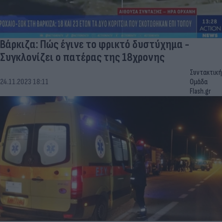
Βάρκιζα: Πώς έγινε το φρικτό δυστύχημα -
Συγκλονίζει ο πατέρας της 18χρονης
Συντακτική
24.11.2023 18:11
Ομάδα
Flash.gr