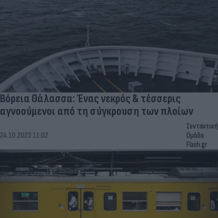
Βόρεια Θάλασσα: Ένας νεκρός & τέσσερις
αγνοούμενοι από τη σύγκρουση των πλοίων
Συντακτική
24.10.2023 11:02
Ομάδα
Flash.gr