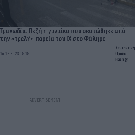
Τραγωδία: Πεζή η γυναίκα που σκοτώθηκε από
την «τρελή» πορεία του ΙΧ στο Φάληρο
Συντακτική
14.12.2023 15:15
Ομάδα
Flash.gr