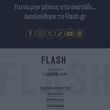
Για να μην μένεις στο σκοτάδι...
ακολούθησε το Flash.gr
ΠΟΛΙΤΙΚΗ ΑΠΟΡΡΗΤΟΥ
ΤΑΥΤΟΤΗΤΑ
ΟΡΟΙ ΧΡΗΣΗΣ
ΕΠΙΚΟΙΝΩΝΙΑ