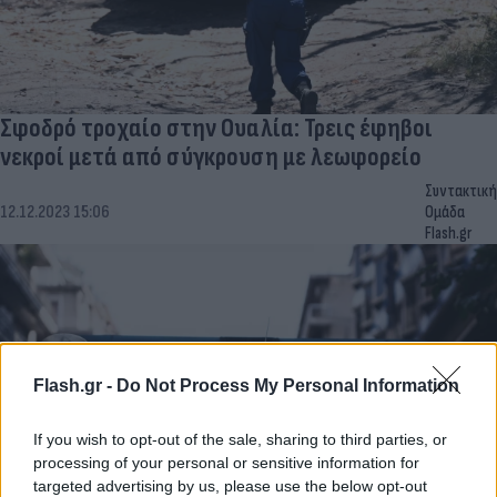
Σφοδρό τροχαίο στην Ουαλία: Τρεις έφηβοι
νεκροί μετά από σύγκρουση με λεωφορείο
Συντακτική
12.12.2023 15:06
Ομάδα
Flash.gr
Flash.gr -
Do Not Process My Personal Information
If you wish to opt-out of the sale, sharing to third parties, or
processing of your personal or sensitive information for
targeted advertising by us, please use the below opt-out