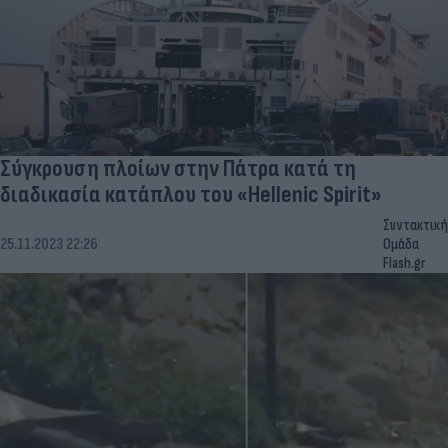
Σύγκρουση πλοίων στην Πάτρα κατά τη
διαδικασία κατάπλου του «Hellenic Spirit»
Συντακτική
25.11.2023 22:26
Ομάδα
Flash.gr