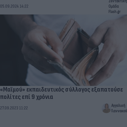
Συντακτική
05.09.2024 14:22
Ομάδα
Flash.gr
«Μαϊμού» εκπαιδευτικός σύλλογος εξαπατούσε
πολίτες επί 9 χρόνια
Αγγελική
27.09.2023 11:22
Γιαννακού