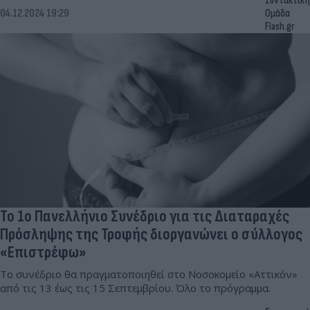
Συντακτική
04.12.2024 19:29
Ομάδα
Flash.gr
Το 1ο Πανελλήνιο Συνέδριο για τις Διαταραχές
Πρόσληψης της Τροφής διοργανώνει ο σύλλογος
«Επιστρέφω»
Το συνέδριο θα πραγματοποιηθεί στο Νοσοκομείο «Αττικόν»
από τις 13 έως τις 15 Σεπτεμβρίου. Όλο το πρόγραμμα.