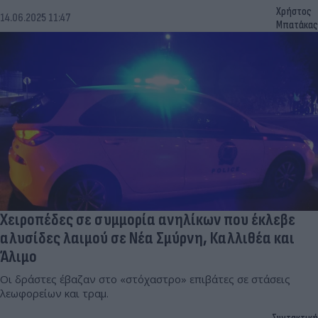
Χρήστος
14.06.2025 11:47
Μπατάκας
Χειροπέδες σε συμμορία ανηλίκων που έκλεβε
αλυσίδες λαιμού σε Νέα Σμύρνη, Καλλιθέα και
Άλιμο
Οι δράστες έβαζαν στο «στόχαστρο» επιβάτες σε στάσεις
λεωφορείων και τραμ.