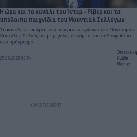
Η ώρα και το κανάλι του Ίντερ - Ρίβερ και τα
υπόλοιπα παιχνίδια του Μουντιάλ Συλλόγων
Το κανάλι και οι ώρες των σημερινών αγώνων του Παγκοσμίου
Κυπέλλου Συλλόγων, με μεγάλες δυνάμεις του ποδοσφαίρου
στο πρόγραμμα.
Συντακτική
25.06.2025 08:54
Ομάδα
Flash.gr