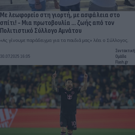
Με λεωφορείο στη γιορτή, με ασφάλεια στο
σπίτι! - Μια πρωτοβουλία ... ζωής από τον
Πολιτιστικό Σύλλογο Αμνάτου
«Ας γίνουμε παράδειγμα για τα παιδιά μας» λέει ο Σύλλογος.
Συντακτική
30.07.2025 16:05
Ομάδα
Flash.gr