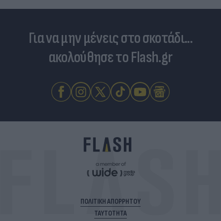
Για να μην μένεις στο σκοτάδι...
ακολούθησε το Flash.gr
ΠΟΛΙΤΙΚΗ ΑΠΟΡΡΗΤΟΥ
ΤΑΥΤΟΤΗΤΑ