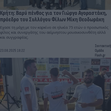
Κρήτη: Βαρύ πένθος για τον Γιώργο Αγοραστάκη,
πρόεδρο του Συλλόγου Φίλων Μίκη Θεοδωράκη
Εχασε τη μάχη με τον καρκίνο σε ηλικία 75 ετών ο προσωπικός
φίλος και συνεργάτης του αείμνηστου μουσικοσυνθέτη αλλά
και συγγραφέας.
Συντακτική
23.08.2025 18:22
Ομάδα
Flash.gr