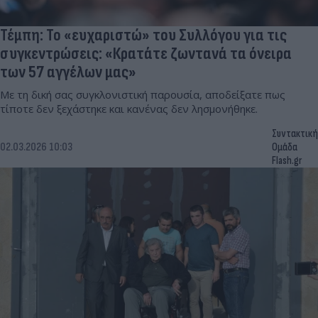
Τέμπη: Το «ευχαριστώ» του Συλλόγου για τις
συγκεντρώσεις: «Κρατάτε ζωντανά τα όνειρα
των 57 αγγέλων μας»
Με τη δική σας συγκλονιστική παρουσία, αποδείξατε πως
τίποτε δεν ξεχάστηκε και κανένας δεν λησμονήθηκε.
Συντακτική
02.03.2026 10:03
Ομάδα
Flash.gr