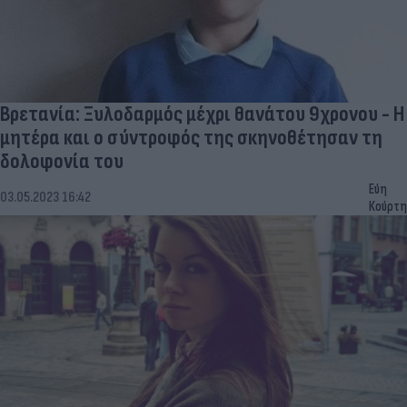
Βρετανία: Ξυλοδαρμός μέχρι θανάτου 9χρονου - Η
μητέρα και ο σύντροφός της σκηνοθέτησαν τη
δολοφονία του
Εύη
03.05.2023 16:42
Κούρτη