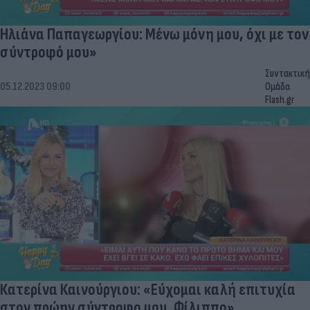
Ηλιάνα Παπαγεωργίου: Μένω μόνη μου, όχι με τον
σύντροφό μου»
Συντακτική
05.12.2023 09:00
Ομάδα
Flash.gr
Κατερίνα Καινούργιου: «Εύχομαι καλή επιτυχία
στον πρώην σύντροφο μου, Φίλιππο»