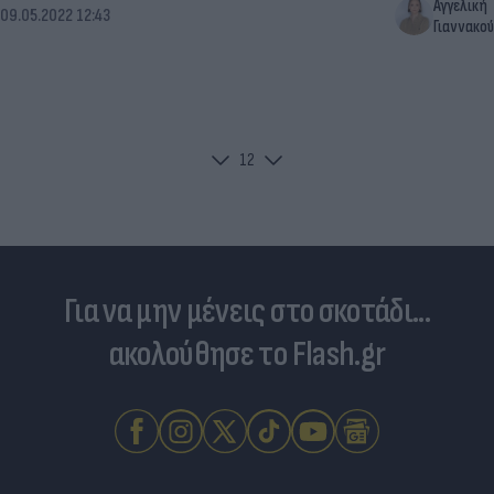
Αγγελική
09.05.2022 12:43
Γιαννακού
1
2
Για να μην μένεις στο σκοτάδι...
ακολούθησε το Flash.gr