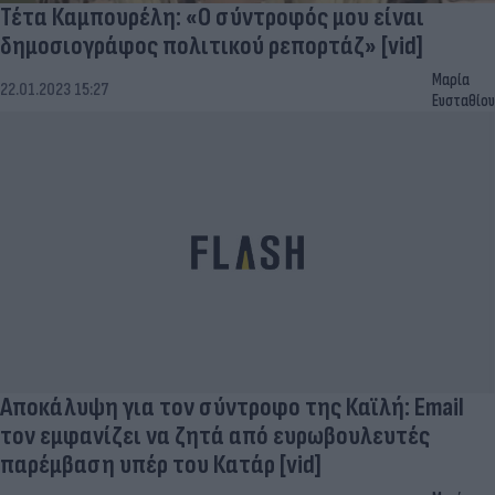
Τέτα Καμπουρέλη: «Ο σύντροφός μου είναι
δημοσιογράφος πολιτικού ρεπορτάζ» [vid]
Μαρία
22.01.2023 15:27
Ευσταθίου
Αποκάλυψη για τον σύντροφο της Καϊλή: Email
τον εμφανίζει να ζητά από ευρωβουλευτές
παρέμβαση υπέρ του Κατάρ [vid]