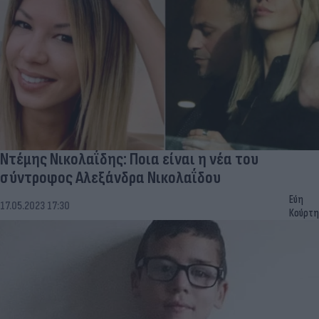
Ντέμης Νικολαΐδης: Ποια είναι η νέα του
σύντροφος Αλεξάνδρα Νικολαΐδου
Εύη
17.05.2023 17:30
Κούρτη