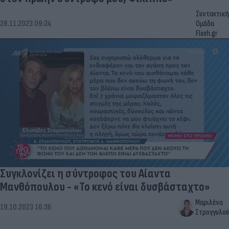
Συντακτική
28.11.2023 09:24
Ομάδα
Flash.gr
Συγκλονίζει η σύντροφος του Αίαντα
Μανθόπουλου - «Το κενό είναι δυσβάσταχτο»
Μαριλένα
19.10.2023 16:36
Στρογγυλού