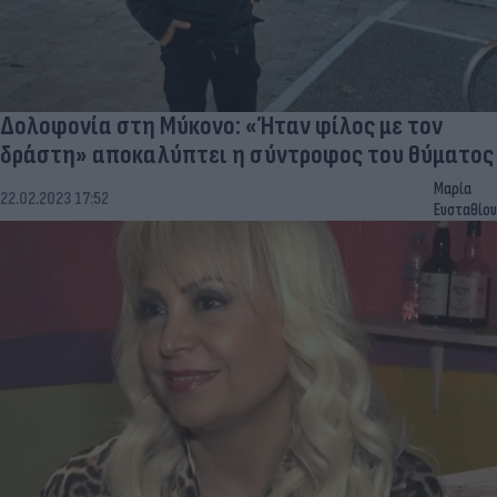
Δολοφονία στη Μύκονο: «Ήταν φίλος με τον
δράστη» αποκαλύπτει η σύντροφος του θύματος
Μαρία
22.02.2023 17:52
Ευσταθίου