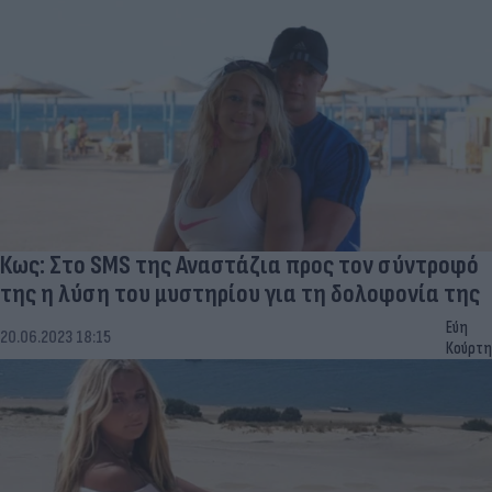
Κως: Στο SMS της Αναστάζια προς τον σύντροφό
της η λύση του μυστηρίου για τη δολοφονία της
Εύη
20.06.2023 18:15
Κούρτη