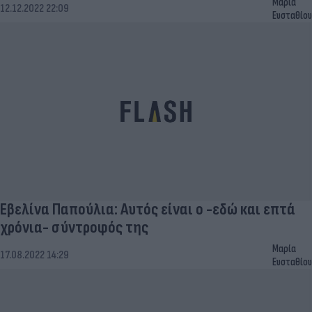
Μαρία
12.12.2022 22:09
Ευσταθίου
Εβελίνα Παπούλια: Αυτός είναι ο -εδώ και επτά
χρόνια- σύντροφός της
Μαρία
17.08.2022 14:29
Ευσταθίου