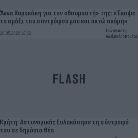
Άννα Κορακάκη για τον «θαυμαστή» της: «Έκαψε
το αμάξι του συντρόφου μου και οκτώ ακόμη»
Παναγιώτης
20.05.2022 18:52
Αλεξανδρόπουλος
Κρήτη: Αστυνομικός ξυλοκόπησε τη σύντροφό
του σε δημόσια θέα