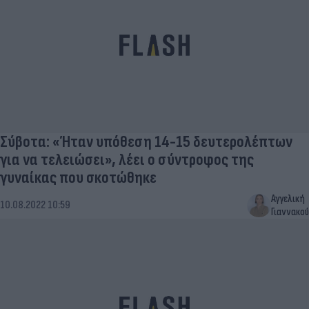
Σύβοτα: «Ήταν υπόθεση 14-15 δευτερολέπτων
για να τελειώσει», λέει ο σύντροφος της
γυναίκας που σκοτώθηκε
Αγγελική
10.08.2022 10:59
Γιαννακού