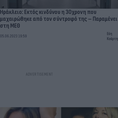
Ηράκλειο: Εκτός κινδύνου η 30χρονη που
μαχαιρώθηκε από τον σύντροφό της – Παραμένει
στη ΜΕΘ
Εύη
05.06.2023 19:59
Κούρτη