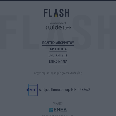
ΠΟΛΙΤΙΚΗ ΑΠΟΡΡΗΤΟΥ
ΤΑΥΤΟΤΗΤΑ
ΟΡΟΙ ΧΡΗΣΗΣ
ΕΠΙΚΟΙΝΩΝΙΑ
Αρχές Δημοσιογραφίας & Δεοντολογίας
Αριθμός Πιστοποίησης Μ.Η.Τ.232472
ΜΕΛΟΣ