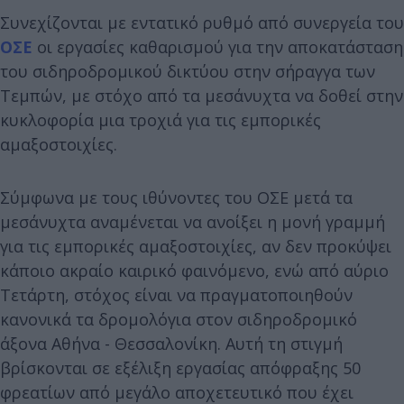
Συνεχίζονται με εντατικό ρυθμό από συνεργεία του
ΟΣΕ
οι εργασίες καθαρισμού για την αποκατάσταση
του σιδηροδρομικού δικτύου στην σήραγγα των
Τεμπών, με στόχο από τα μεσάνυχτα να δοθεί στην
κυκλοφορία μια τροχιά για τις εμπορικές
αμαξοστοιχίες.
Σύμφωνα με τους ιθύνοντες του ΟΣΕ μετά τα
μεσάνυχτα αναμένεται να ανοίξει η μονή γραμμή
για τις εμπορικές αμαξοστοιχίες, αν δεν προκύψει
κάποιο ακραίο καιρικό φαινόμενο, ενώ από αύριο
Τετάρτη, στόχος είναι να πραγματοποιηθούν
κανονικά τα δρομολόγια στον σιδηροδρομικό
άξονα Αθήνα - Θεσσαλονίκη. Αυτή τη στιγμή
βρίσκονται σε εξέλιξη εργασίας απόφραξης 50
φρεατίων από μεγάλο αποχετευτικό που έχει