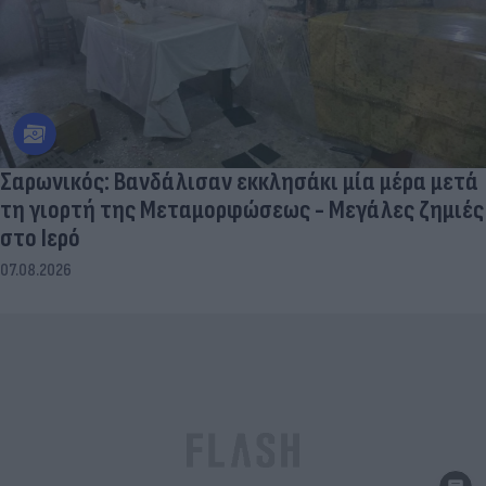
Σαρωνικός: Βανδάλισαν εκκλησάκι μία μέρα μετά
τη γιορτή της Μεταμορφώσεως - Μεγάλες ζημιές
στο Ιερό
07.08.2026