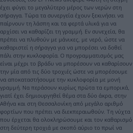
έχει φύγει το μεγαλύτερο μέρος των νερών στη
σήραγγα. Τώρα τα συνεργεία έχουν ξεκινήσει να
παίρνουν τη λάσπη και τα φερτά υλικά για να
αρχίσει να καθαρίζει τη γραμμή. Εν συνεχεία, θα
πρέπει να πλυθούν με μάνικες, με νερό, ώστε να
καθαριστεί η σήραγγα για να μπορέσει να δοθεί
πάλι στην κυκλοφορία. Ο προγραμματισμός μας
είναι μέχρι το βράδυ να μπορέσουν να καθαρίσουν
την μία από τις δύο τροχιές ώστε να μπορέσουμε
να αποκαταστήσουμε την κυκλοφορία με μονή
γραμμή. Να περάσουν κυρίως πρώτα τα εμπορικά,
γιατί έχει δημιουργηθεί θέμα στα δύο άκρα, στην
Αθήνα και στη Θεσσαλονίκη από μεγάλο αριθμό
φορτίων που πρέπει να διεκπεραιωθούν. Τη νύχτα
που έρχεται θα ολοκληρώσουμε και τον καθαρισμό
στη δεύτερη τροχιά με σκοπό αύριο το πρωί να