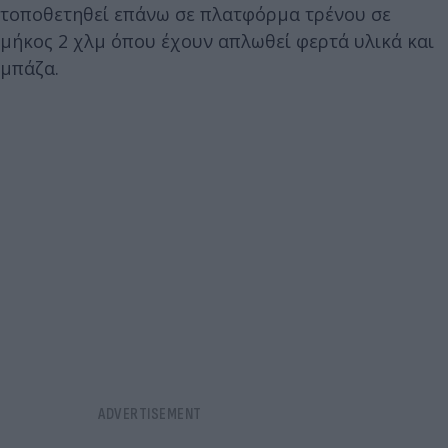
τοποθετηθεί επάνω σε πλατφόρμα τρένου σε
μήκος 2 χλμ όπου έχουν απλωθεί φερτά υλικά και
μπάζα.