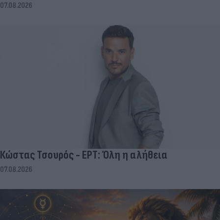
07.08.2026
Κώστας Τσουρός - ΕΡΤ: Όλη η αλήθεια
07.08.2026