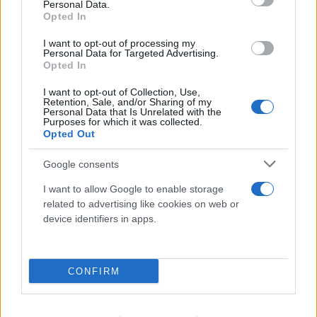
Personal Data.
Opted In
I want to opt-out of processing my
Personal Data for Targeted Advertising.
Opted In
I want to opt-out of Collection, Use,
Retention, Sale, and/or Sharing of my
Personal Data that Is Unrelated with the
Purposes for which it was collected.
Opted Out
Google consents
I want to allow Google to enable storage
related to advertising like cookies on web or
device identifiers in apps.
CONFIRM