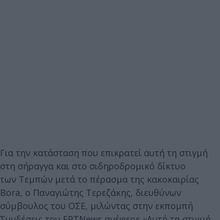
Για την κατάσταση που επικρατεί αυτή τη στιγμή
στη σήραγγα και στο σιδηροδρομικό δίκτυο
των Τεμπών μετά το πέρασμα της κακοκαιρίας
Bora, ο Παναγιώτης Τερεζάκης, διευθύνων
σύμβουλος του ΟΣΕ, μιλώντας στην εκπομπή
Συνδέσεις του ΕΡΤΝews ανέφερε «Αυτή τη στιγμή