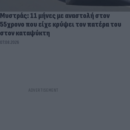
Μυστράς: 11 μήνες με αναστολή στον
55χρονο που είχε κρύψει τον πατέρα του
στον καταψύκτη
07.08.2026