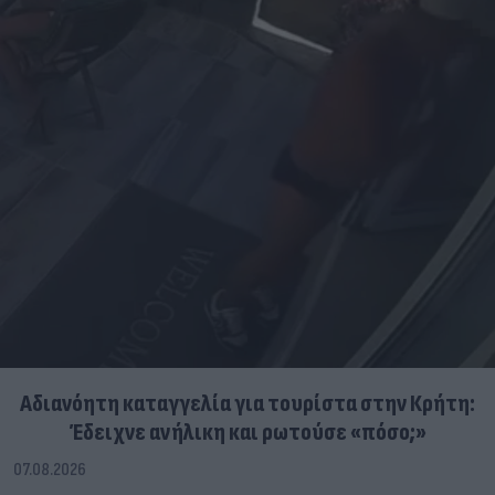
Αδιανόητη καταγγελία για τουρίστα στην Κρήτη:
Έδειχνε ανήλικη και ρωτούσε «πόσο;»
07.08.2026