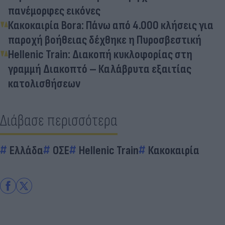
πανέμορφες εικόνες
Κακοκαιρία Bora: Πάνω από 4.000 κλήσεις για
παροχή βοήθειας δέχθηκε η Πυροσβεστική
Hellenic Train: Διακοπή κυκλοφορίας στη
γραμμή Διακοπτό – Καλάβρυτα εξαιτίας
κατολισθήσεων
Διάβασε περισσότερα
Ελλάδα
ΟΣΕ
Hellenic Train
Κακοκαιρία