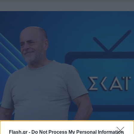
Flash.gr -
Do Not Process My Personal Information