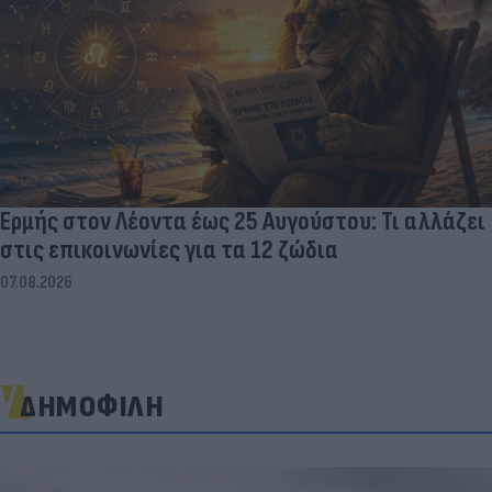
Ερμής στον Λέοντα έως 25 Αυγούστου: Τι αλλάζει
στις επικοινωνίες για τα 12 ζώδια
07.08.2026
ΔΗΜΟΦΙΛΗ