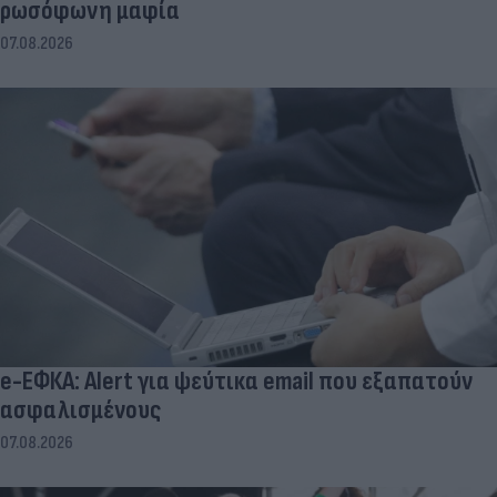
ρωσόφωνη μαφία
07.08.2026
e-ΕΦΚΑ: Alert για ψεύτικα email που εξαπατούν
ασφαλισμένους
07.08.2026