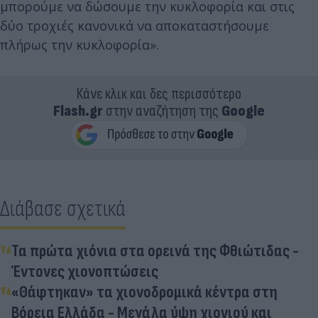
μπορούμε να δώσουμε την κυκλοφορία και στις
δύο τροχιές κανονικά να αποκαταστήσουμε
πλήρως την κυκλοφορία».
Κάνε κλικ και δες περισσότερο
Flash.gr
στην αναζήτηση της
Google
Διάβασε σχετικά
Τα πρώτα χιόνια στα ορεινά της Φθιώτιδας -
Έντονες χιονοπτώσεις
«Θάφτηκαν» τα χιονοδρομικά κέντρα στη
Βόρεια Ελλάδα - Μεγάλα ύψη χιονιού και