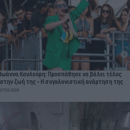
Ιωάννα Κουλούρη: Προσπάθησε να βάλει τέλος
στην ζωή της - Η συγκλονιστική ανάρτηση της
07.08.2026