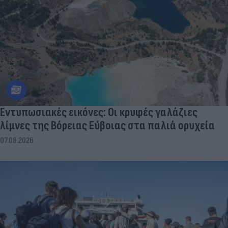
Εντυπωσιακές εικόνες: Οι κρυφές γαλάζιες
λίμνες της Βόρειας Εύβοιας στα παλιά ορυχεία
07.08.2026