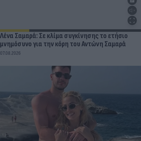
Λένα Σαμαρά: Σε κλίμα συγκίνησης το ετήσιο
μνημόσυνο για την κόρη του Αντώνη Σαμαρά
07.08.2026