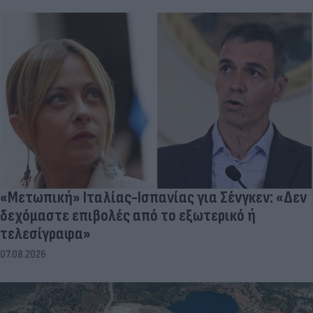
«Μετωπική» Ιταλίας-Ισπανίας για Σένγκεν: «Δεν
δεχόμαστε επιβολές από το εξωτερικό ή
τελεσίγραφα»
07.08.2026