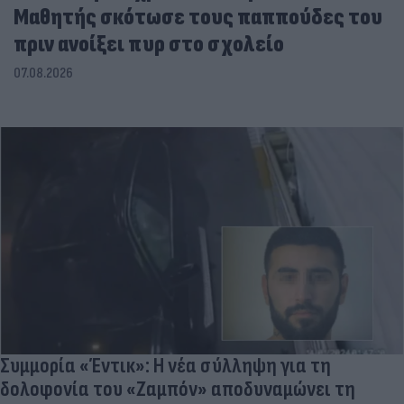
Μαθητής σκότωσε τους παππούδες του
πριν ανοίξει πυρ στο σχολείο
07.08.2026
Συμμορία «Έντικ»: Η νέα σύλληψη για τη
δολοφονία του «Ζαμπόν» αποδυναμώνει τη