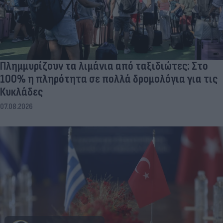
Πλημμυρίζουν τα λιμάνια από ταξιδιώτες: Στο
100% η πληρότητα σε πολλά δρομολόγια για τις
Κυκλάδες
07.08.2026