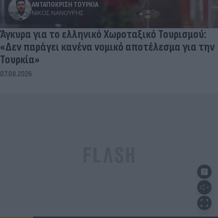
ΑΝΤΑΠΟΚΡΙΣΗ ΤΟΥΡΚΙΑ
ΝΊΚΟΣ ΝΑΝΟΎΡΗΣ
Άγκυρα για το ελληνικό Χωροταξικό Τουρισμού:
«Δεν παράγει κανένα νομικό αποτέλεσμα για την
Τουρκία»
07.08.2026