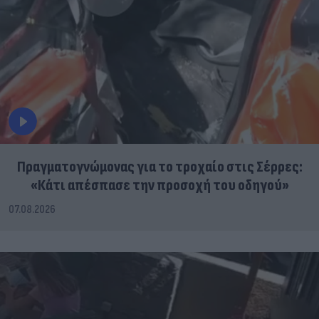
Πραγματογνώμονας για το τροχαίο στις Σέρρες:
«Κάτι απέσπασε την προσοχή του οδηγού»
07.08.2026