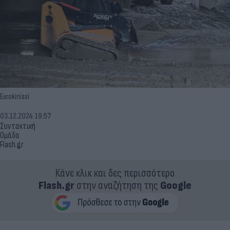
Eurokinissi
03.12.2024 19:57
Συντακτική
Ομάδα
Flash.gr
Κάνε κλικ και δες περισσότερο
Flash.gr
στην αναζήτηση της
Google