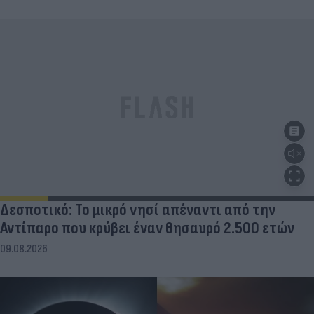
Δεσποτικό: Το μικρό νησί απέναντι από την
Αντίπαρο που κρύβει έναν θησαυρό 2.500 ετών
09.08.2026