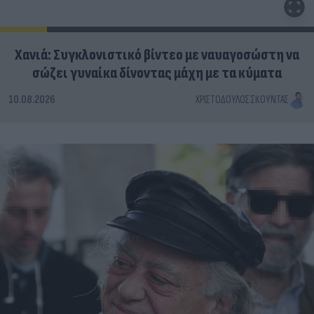
Χανιά: Συγκλονιστικό βίντεο με ναυαγοσώστη να
σώζει γυναίκα δίνοντας μάχη με τα κύματα
10.08.2026
ΧΡΙΣΤΌΔΟΥΛΟΣ ΣΚΟΎΝΤΑΣ