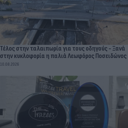
Τέλος στην ταλαιπωρία για τους οδηγούς - Ξανά
στην κυκλοφορία η παλιά Λεωφόρος Ποσειδώνος
10.08.2026