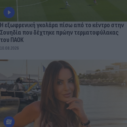
Η εξωφρενική γκολάρα πίσω από το κέντρο στην
Σουηδία που δέχτηκε πρώην τερματοφύλακας
του ΠΑΟΚ
10.08.2026