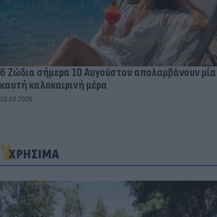
6 Ζώδια σήμερα 10 Αυγούστου απολαμβάνουν μία
καυτή καλοκαιρινή μέρα
10.08.2026
ΧΡΗΣΙΜΑ