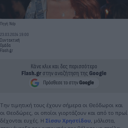
Πηγή: Ndp
23.03.2024 19:00
Συντακτική
Ομάδα
Flash.gr
Κάνε κλικ και δες περισσότερο
Flash.gr
στην αναζήτηση της
Google
Την τιμητική τους έχουν σήμερα οι Θεόδωροι και
οι Θεοδώρες, οι οποίοι γιορτάζουν και από το πρωί
δέχονται ευχές. Η
Σίσσυ Χρηστίδου
, μάλιστα,