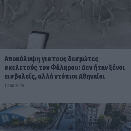
Αποκάλυψη για τους δεσμώτες
σκελετούς του Φάληρου: Δεν ήταν ξένοι
εισβολείς, αλλά ντόπιοι Αθηναίοι
10.08.2026