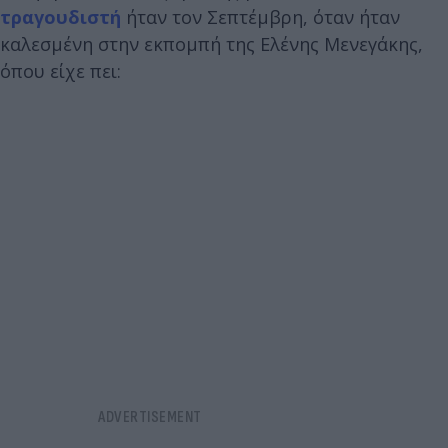
τραγουδιστή
ήταν τον Σεπτέμβρη, όταν ήταν
καλεσμένη στην εκπομπή της Ελένης Μενεγάκης,
όπου είχε πει: