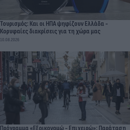
Τουρισμός: Και οι ΗΠΑ ψηφίζουν Ελλάδα -
Κορυφαίες διακρίσεις για τη χώρα μας
10.08.2026
Πρόγραμμα «Εξοικονομώ - Επιχειρώ»: Παράταση