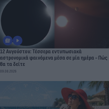
12 Αυγούστου: Τέσσερα εντυπωσιακά
αστρονομικά φαινόμενα μέσα σε μία ημέρα - Πώς
θα τα δείτε
09.08.2026