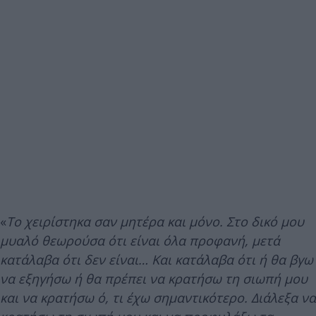
«
Το χειρίστηκα σαν μητέρα και μόνο. Στο δικό μου
μυαλό θεωρούσα ότι είναι όλα προφανή, μετά
κατάλαβα ότι δεν είναι… Και κατάλαβα ότι ή θα βγω
να εξηγήσω ή θα πρέπει να κρατήσω τη σιωπή μου
και να κρατήσω ό, τι έχω σημαντικότερο. Διάλεξα να