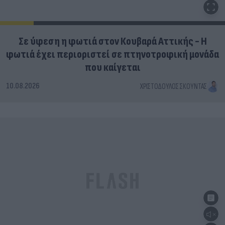
Σε ύφεση η φωτιά στον Κουβαρά Αττικής - Η
φωτιά έχει περιοριστεί σε πτηνοτροφική μονάδα
που καίγεται
10.08.2026
ΧΡΙΣΤΌΔΟΥΛΟΣ ΣΚΟΎΝΤΑΣ