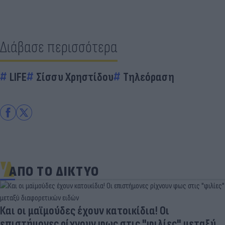
Διάβασε περισσότερα
LIFE
Σίσσυ Χρηστίδου
Τηλεόραση
ΑΠΟ ΤΟ ΔΙΚΤΥΟ