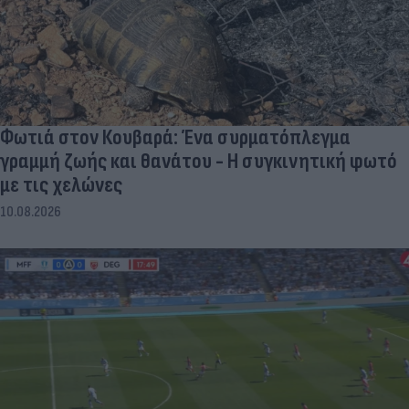
Φωτιά στον Κουβαρά: Ένα συρματόπλεγμα
γραμμή ζωής και θανάτου - Η συγκινητική φωτό
με τις χελώνες
10.08.2026