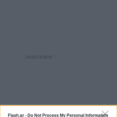
Flash.gr -
Do Not Process My Personal Information