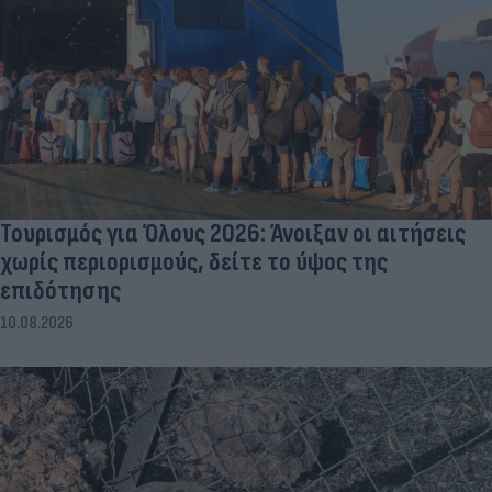
Τουρισμός για Όλους 2026: Άνοιξαν οι αιτήσεις
χωρίς περιορισμούς, δείτε το ύψος της
επιδότησης
10.08.2026