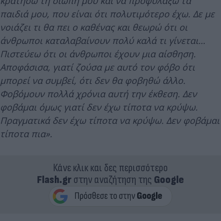
κρατήσω τη σιωπή μου και να προφυλάξω τα
παιδιά μου, που είναι ότι πολυτιμότερο έχω. Δε με
νοιάζει τι θα πει ο καθένας και θεωρώ ότι οι
άνθρωποι καταλαβαίνουν πολύ καλά τι γίνεται…
Πιστεύεω ότι οι άνθρωποι έχουν μια αίσθηση.
Αποφάσισα, γιατί ζούσα με αυτό τον φόβο ότι
μπορεί να συμβεί, ότι δεν θα φοβηθώ άλλο.
Φοβόμουν πολλά χρόνια αυτή την έκθεση. Δεν
φοβάμαι όμως γιατί δεν έχω τίποτα να κρύψω.
Πραγματικά δεν έχω τίποτα να κρύψω. Δεν φοβάμαι
τίποτα πια».
Κάνε κλικ και δες περισσότερο
Flash.gr
στην αναζήτηση της
Google