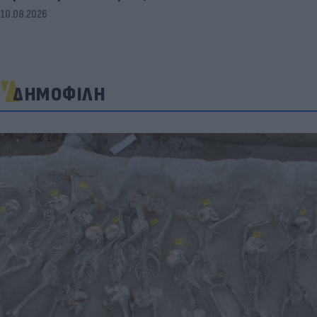
10.08.2026
ΔΗΜΟΦΙΛΗ