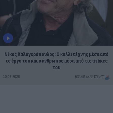
Νίκος Καλογερόπουλος: Ο καλλιτέχνης μέσα από
το έργο του και ο άνθρωπος μέσα από τις ατάκες
του
10.08.2026
ΒΑΣΊΛΗΣ ΑΝΔΡΙΤΣΆΝΟΣ