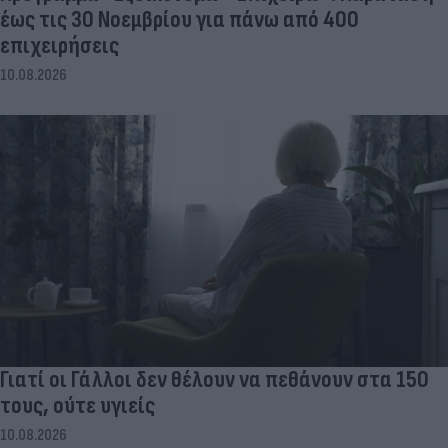
έως τις 30 Νοεμβρίου για πάνω από 400
επιχειρήσεις
10.08.2026
Γιατί οι Γάλλοι δεν θέλουν να πεθάνουν στα 150
τους, ούτε υγιείς
10.08.2026