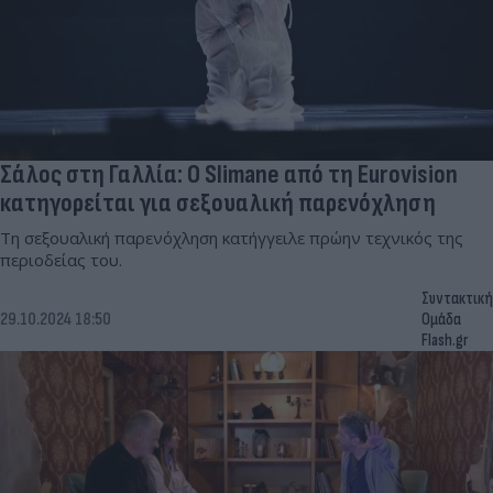
Σάλος στη Γαλλία: Ο Slimane από τη Eurovision
κατηγορείται για σεξουαλική παρενόχληση
Τη σεξουαλική παρενόχληση κατήγγειλε πρώην τεχνικός της
περιοδείας του.
Συντακτική
29.10.2024 18:50
Ομάδα
Flash.gr