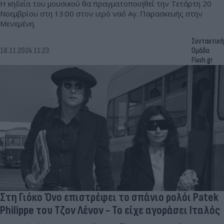
Η κηδεία του μουσικού θα πραγματοποιηθεί την Τετάρτη 20
Νοεμβρίου στη 13:00 στον ιερό ναό Αγ. Παρασκευής στην
Μενεμένη.
Συντακτική
18.11.2024 11:23
Ομάδα
Flash.gr
Στη Γιόκο Όνο επιστρέφει το σπάνιο ρολόι Patek
Philippe του Τζον Λένον - Το είχε αγοράσει Ιταλός