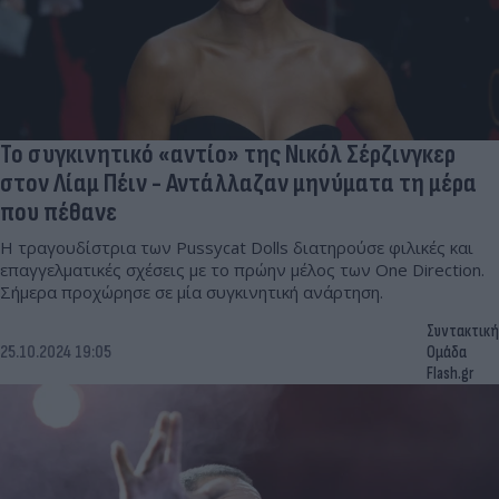
Το συγκινητικό «αντίο» της Νικόλ Σέρζινγκερ
στον Λίαμ Πέιν - Αντάλλαζαν μηνύματα τη μέρα
που πέθανε
Η τραγουδίστρια των Pussycat Dolls διατηρούσε φιλικές και
επαγγελματικές σχέσεις με το πρώην μέλος των One Direction.
Σήμερα προχώρησε σε μία συγκινητική ανάρτηση.
Συντακτική
25.10.2024 19:05
Ομάδα
Flash.gr