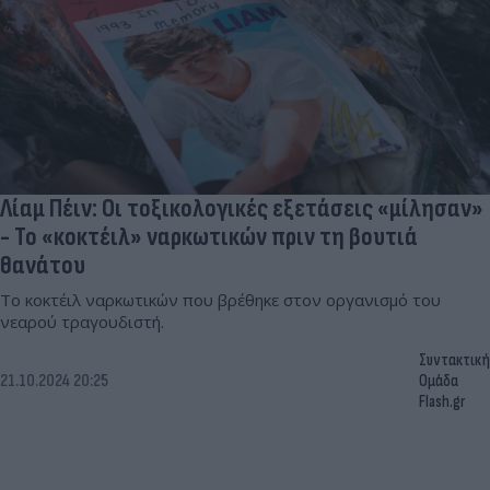
Λίαμ Πέιν: Οι τοξικολογικές εξετάσεις «μίλησαν»
- Το «κοκτέιλ» ναρκωτικών πριν τη βουτιά
θανάτου
To κοκτέιλ ναρκωτικών που βρέθηκε στον οργανισμό του
νεαρού τραγουδιστή.
Συντακτική
21.10.2024 20:25
Ομάδα
Flash.gr