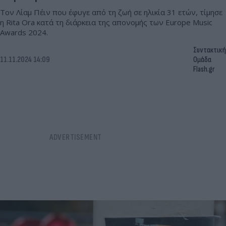
Τον Λίαμ Πέιν που έφυγε από τη ζωή σε ηλικία 31 ετών, τίμησε
η Rita Ora κατά τη διάρκεια της απονομής των Europe Music
Awards 2024.
Συντακτική
11.11.2024 14:09
Ομάδα
Flash.gr