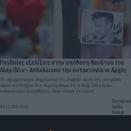
Ραγδαίες εξελίξεις στην υπόθεση θανάτου του
Λίαμ Πέιν - Απέκλεισαν την αυτοκτονία οι Αρχές
Οι αξιωματούχοι σημείωσαν ότι έλαβαν αυτή την απόφαση
αφού κατέληξαν στο συμπέρασμα ότι ο Λίαμ Πέιν ήταν
πιθανότατα αναίσθητος όταν έπεσε στο κενό
Συντακτική
08.11.2024 22:41
Ομάδα
Flash.gr