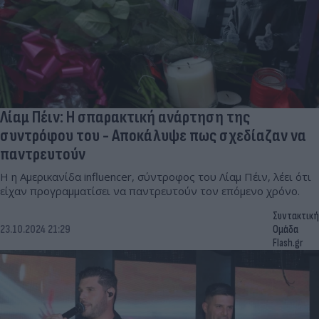
Λίαμ Πέιν: H σπαρακτική ανάρτηση της
συντρόφου του - Αποκάλυψε πως σχεδίαζαν να
παντρευτούν
Η η Αμερικανίδα influencer, σύντροφος του Λίαμ Πέιν, λέει ότι
είχαν προγραμματίσει να παντρευτούν τον επόμενο χρόνο.
Συντακτική
23.10.2024 21:29
Ομάδα
Flash.gr