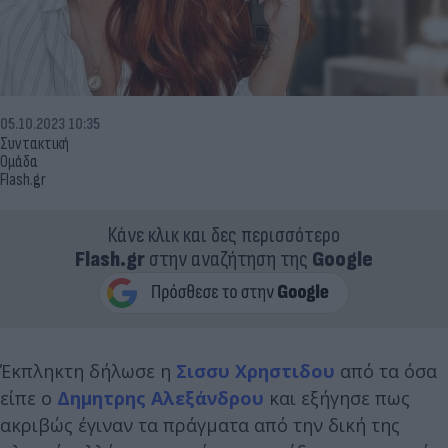
05.10.2023 10:35
Συντακτική
Ομάδα
Flash.gr
Κάνε κλικ και δες περισσότερο
Flash.gr
στην αναζήτηση της
Google
Έκπληκτη δήλωσε η
Σισσυ Χρηστιδου
από τα όσα
είπε ο
Δημητρης Αλεξάνδρου
και εξήγησε πως
ακριβώς έγιναν τα πράγματα από την δική της