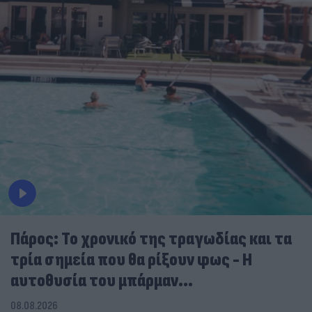
Πάρος: Το χρονικό της τραγωδίας και τα
τρία σημεία που θα ρίξουν φως - Η
αυτοθυσία του μπάρμαν...
08.08.2026