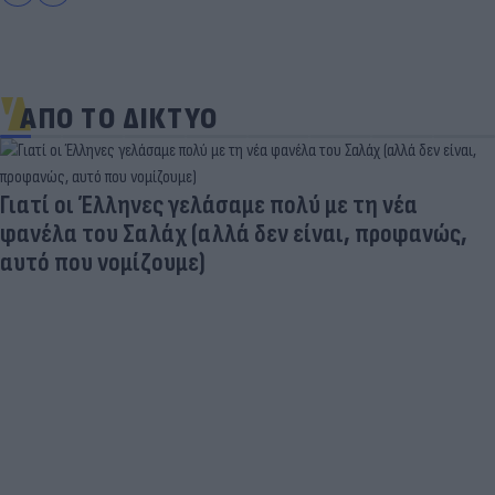
ΑΠΟ ΤΟ ΔΙΚΤΥΟ
Γιατί οι Έλληνες γελάσαμε πολύ με τη νέα
φανέλα του Σαλάχ (αλλά δεν είναι, προφανώς,
αυτό που νομίζουμε)