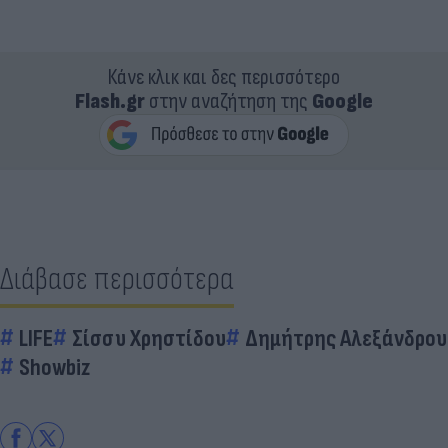
Κάνε κλικ και δες περισσότερο
Flash.gr
στην αναζήτηση της
Google
Διάβασε περισσότερα
LIFE
Σίσσυ Χρηστίδου
Δημήτρης Αλεξάνδρου
Showbiz