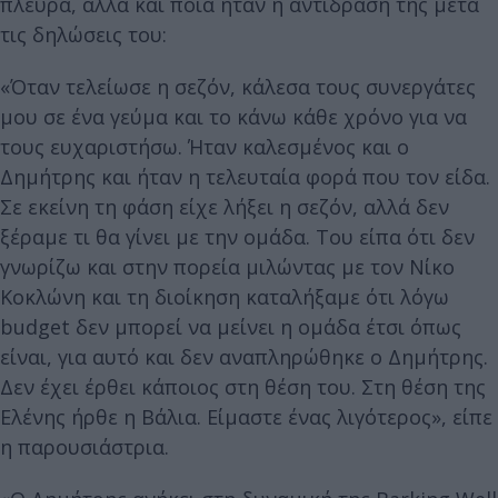
πλευρά, αλλά και ποια ήταν η αντίδραση της μετά
τις δηλώσεις του:
«Όταν τελείωσε η σεζόν, κάλεσα τους συνεργάτες
μου σε ένα γεύμα και το κάνω κάθε χρόνο για να
τους ευχαριστήσω. Ήταν καλεσμένος και ο
Δημήτρης και ήταν η τελευταία φορά που τον είδα.
Σε εκείνη τη φάση είχε λήξει η σεζόν, αλλά δεν
ξέραμε τι θα γίνει με την ομάδα. Του είπα ότι δεν
γνωρίζω και στην πορεία μιλώντας με τον Νίκο
Κοκλώνη και τη διοίκηση καταλήξαμε ότι λόγω
budget δεν μπορεί να μείνει η ομάδα έτσι όπως
είναι, για αυτό και δεν αναπληρώθηκε ο Δημήτρης.
Δεν έχει έρθει κάποιος στη θέση του. Στη θέση της
Ελένης ήρθε η Βάλια. Είμαστε ένας λιγότερος», είπε
η παρουσιάστρια.