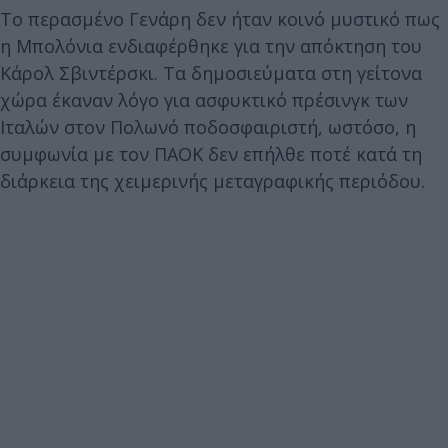
Το περασμένο Γενάρη δεν ήταν κοινό μυστικό πως
η Μπολόνια ενδιαφέρθηκε για την απόκτηση του
Κάρολ Σβιντέρσκι. Τα δημοσιεύματα στη γείτονα
χώρα έκαναν λόγο για ασφυκτικό πρέσινγκ των
Ιταλών στον Πολωνό ποδοσφαιριστή, ωστόσο, η
συμφωνία με τον ΠΑΟΚ δεν επήλθε ποτέ κατά τη
διάρκεια της χειμερινής μεταγραφικής περιόδου.