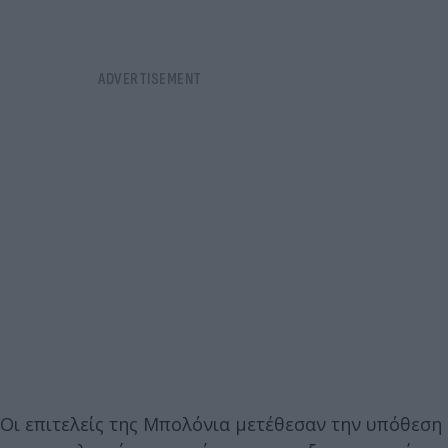
Οι επιτελείς της Μπολόνια μετέθεσαν την υπόθεση