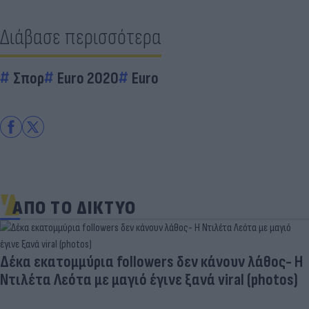
Διάβασε περισσότερα
Σπορ
Euro 2020
Euro
ΑΠΟ ΤΟ ΔΙΚΤΥΟ
Δέκα εκατομμύρια followers δεν κάνουν λάθος- Η
Ντιλέτα Λεότα με μαγιό έγινε ξανά viral (photos)