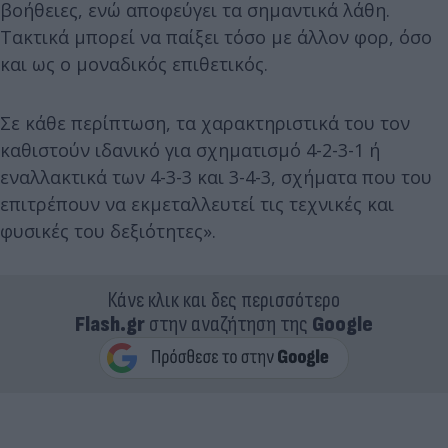
βοήθειες, ενώ αποφεύγει τα σημαντικά λάθη.
Τακτικά μπορεί να παίξει τόσο με άλλον φορ, όσο
και ως ο μοναδικός επιθετικός.
Σε κάθε περίπτωση, τα χαρακτηριστικά του τον
καθιστούν ιδανικό για σχηματισμό 4-2-3-1 ή
εναλλακτικά των 4-3-3 και 3-4-3, σχήματα που του
επιτρέπουν να εκμεταλλευτεί τις τεχνικές και
φυσικές του δεξιότητες».
Κάνε κλικ και δες περισσότερο
Flash.gr
στην αναζήτηση της
Google