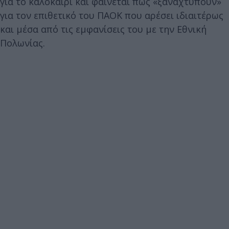
για το καλοκαίρι και φαίνεται πως «ξαναχτυπούν»
για τον επιθετικό του ΠΑΟΚ που αρέσει ιδιαιτέρως
και μέσα από τις εμφανίσεις του με την Εθνική
Πολωνίας.