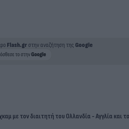
ερο
Flash.gr
στην αναζήτηση της
Google
καμ με τον διαιτητή του Ολλανδία - Αγγλία και τ