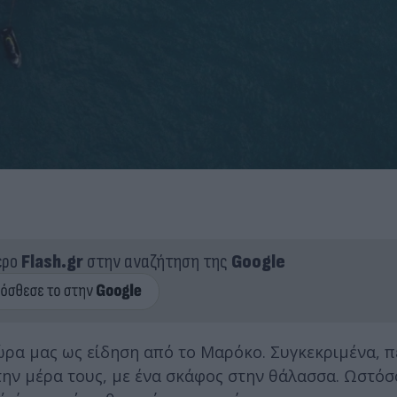
ερο
Flash.gr
στην αναζήτηση της
Google
ώρα μας ως είδηση από το Μαρόκο. Συγκεκριμένα, π
την μέρα τους, με ένα σκάφος στην θάλασσα. Ωστόσο