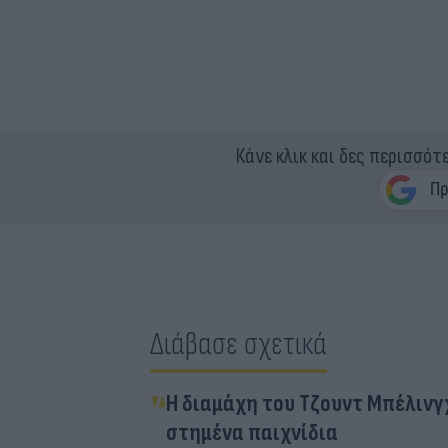
Κάνε κλικ και δες περισσότ
Διάβασε σχετικά
Η διαμάχη του Τζουντ Μπέλινγχ
στημένα παιχνίδια