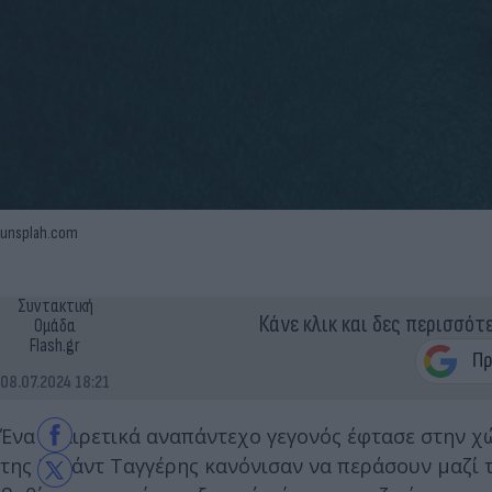
unsplah.com
Συντακτική
Κάνε κλικ και δες περισσότ
Ομάδα
Flash.gr
08.07.2024 18:21
Ένα εξαιρετικά αναπάντεχο γεγονός έφτασε στην χ
της Ιτιχάντ Ταγγέρης κανόνισαν να περάσουν μαζί 