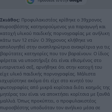
Σκιάθος:
Προφυλακιστέος κρίθηκε ο 39χρονος
πυροσβέστης κατηγορούμενος για παραγωγή και
κατοχή υλικού παιδικής πορνογραφίας με ανήλικη
κάτω των 12 ετών. Ο 39χρονος κλήθηκε να
απολογηθεί στην αναπληρώτρια ανακρίτρια για τις
βαρύτατες κατηγορίες που τον βαραίνουν. Ο ίδιος
φέρεται να υποστήριξε ότι είναι εθισμένος στο
ιντερνετικό σεξ, αρνήθηκε ότι στην κατοχή του
είχε υλικό παιδικής πορνογραφίας. Μάλιστα
ισχυρίστηκε ακόμα ότι είχε στο κινητό του
φωτογραφίες από μικρά κορίτσια διότι καημός της
μητέρας του είναι να αποκτήσει κορίτσια με ξανθά
μαλλιά. Όπως προκύπτει, ο προφυλακιστέος
πυροσβέστης υποδυόταν τον ανήλικο μέσα σε