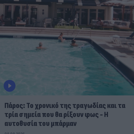
Πάρος: Το χρονικό της τραγωδίας και τα
τρία σημεία που θα ρίξουν φως - Η
αυτοθυσία του μπάρμαν