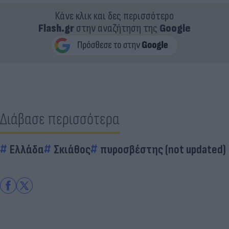
Κάνε κλικ και δες περισσότερο
Flash.gr
στην αναζήτηση της
Google
Διάβασε περισσότερα
Ελλάδα
Σκιάθος
πυροσβέστης (not updated)