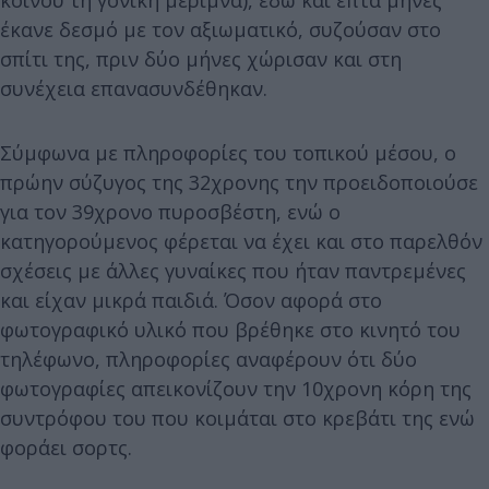
κοινού τη γονική μέριμνα), εδώ και επτά μήνες
έκανε δεσμό με τον αξιωματικό, συζούσαν στο
σπίτι της, πριν δύο μήνες χώρισαν και στη
συνέχεια επανασυνδέθηκαν.
Σύμφωνα με πληροφορίες του τοπικού μέσου, ο
πρώην σύζυγος της 32χρονης την προειδοποιούσε
για τον 39χρονο πυροσβέστη, ενώ ο
κατηγορούμενος φέρεται να έχει και στο παρελθόν
σχέσεις με άλλες γυναίκες που ήταν παντρεμένες
και είχαν μικρά παιδιά. Όσον αφορά στο
φωτογραφικό υλικό που βρέθηκε στο κινητό του
τηλέφωνο, πληροφορίες αναφέρουν ότι δύο
φωτογραφίες απεικονίζουν την 10χρονη κόρη της
συντρόφου του που κοιμάται στο κρεβάτι της ενώ
φοράει σορτς.