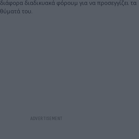
διάφορα διαδικυακά φόρουμ για να προσεγγίζει τα
θύματά του.