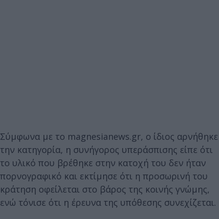
Σύμφωνα με το magnesianews.gr, ο ίδιος αρνήθηκε
την κατηγορία, η συνήγορος υπεράσπισης είπε ότι
το υλικό που βρέθηκε στην κατοχή του δεν ήταν
πορνογραφικό και εκτίμησε ότι η προσωρινή του
κράτηση οφείλεται στο βάρος της κοινής γνώμης,
ενώ τόνισε ότι η έρευνα της υπόθεσης συνεχίζεται.