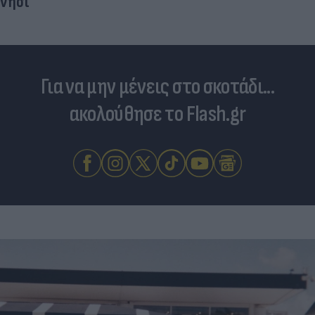
νησί
Για να μην μένεις στο σκοτάδι...
ακολούθησε το Flash.gr