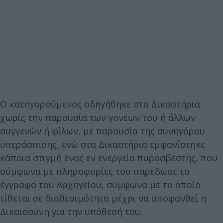
Ο κατηγορούμενος οδηγήθηκε στα Δικαστήρια
χωρίς την παρουσία των γονέων του ή άλλων
συγγενών ή φίλων, με παρουσία της συνηγόρου
υπεράσπισης, ενώ στα Δικαστήρια εμφανίστηκε
κάποια στιγμή ένας εν ενεργεία πυροσβέστης, που
σύμφωνα με πληροφορίες του παρέδωσε το
έγγραφο του Αρχηγείου, σύμφωνα με το οποίο
τίθεται σε διαθεσιμότητα μέχρι να αποφανθεί η
Δικαιοσύνη για την υπόθεσή του.