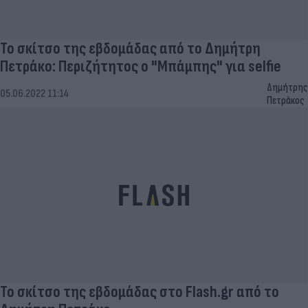
Το σκίτσο της εβδομάδας από το Δημήτρη
Πετράκο: Περιζήτητος ο "Μπάμπης" για selfie
Δημήτρης
05.06.2022 11:14
Πετράκος
Το σκίτσο της εβδομάδας στο Flash.gr από το