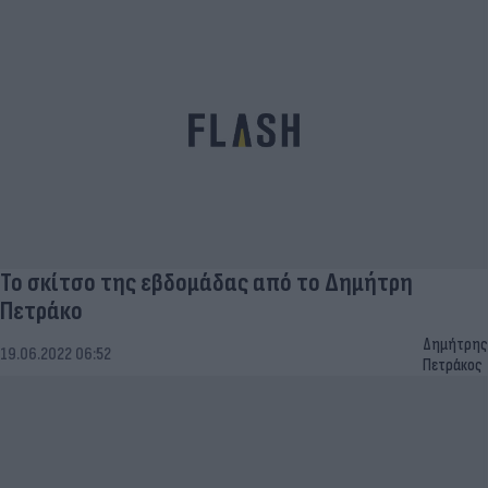
Το σκίτσο της εβδομάδας από το Δημήτρη
Πετράκο
Δημήτρης
19.06.2022 06:52
Πετράκος