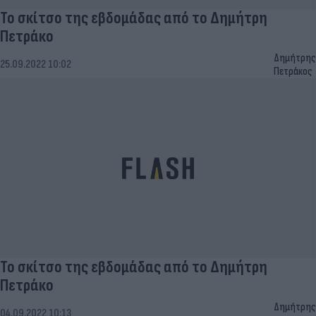
Το σκίτσο της εβδομάδας από το Δημήτρη
Πετράκο
Δημήτρης
25.09.2022 10:02
Πετράκος
Το σκίτσο της εβδομάδας από το Δημήτρη
Πετράκο
Δημήτρης
04.09.2022 10:13