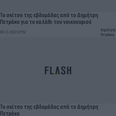
Το σκίτσο της εβδομάδας από το Δημήτρη
Πετράκο για το καλάθι του νοικοκυριού
Δημήτρης
06.11.2022 07:52
Πετράκος
Το σκίτσο της εβδομάδας από το Δημήτρη
Πετράκο