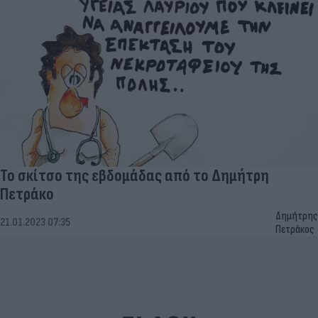
Το σκίτσο της εβδομάδας από το Δημήτρη
Πετράκο
Δημήτρης
21.01.2023 07:35
Πετράκος