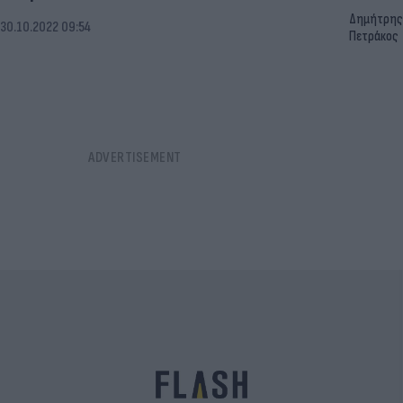
Δημήτρης
30.10.2022 09:54
Πετράκος