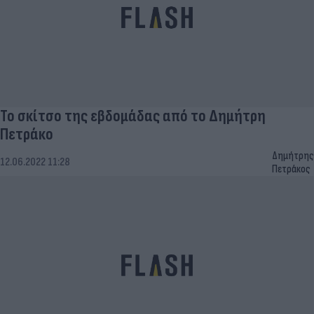
Το σκίτσο της εβδομάδας από το Δημήτρη
Πετράκο
Δημήτρης
12.06.2022 11:28
Πετράκος