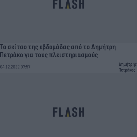
Το σκίτσο της εβδομάδας από το Δημήτρη
Πετράκο για τους πλειστηριασμούς
Δημήτρης
04.12.2022 07:57
Πετράκος