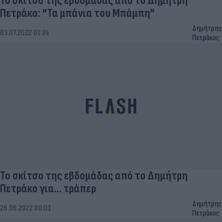
Το σκίτσο της εβδομάδας από το Δημήτρη
Πετράκο: “Τα μπάνια του Μπάμπη"
Δημήτρης
03.07.2022 01:24
Πετράκος
Το σκίτσο της εβδομάδας από το Δημήτρη
Πετράκο για... τράπερ
Δημήτρης
26.06.2022 00:01
Πετράκος