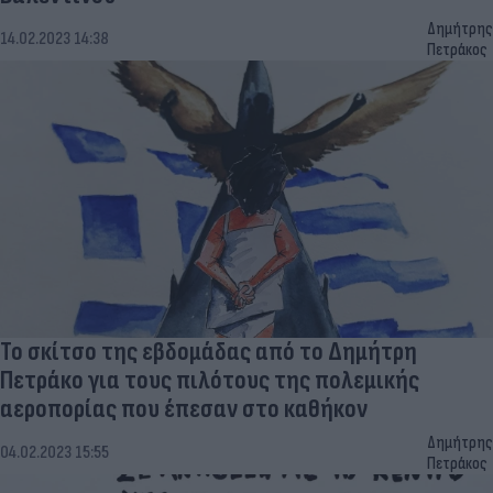
Δημήτρης
14.02.2023 14:38
Πετράκος
Το σκίτσο της εβδομάδας από το Δημήτρη
Πετράκο για τους πιλότους της πολεμικής
αεροπορίας που έπεσαν στο καθήκον
Δημήτρης
04.02.2023 15:55
Πετράκος