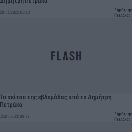
Δημήτρη Πετράκο
Δημήτρης
29.05.2022 08:13
Πετράκος
Το σκίτσο της εβδομάδας από το Δημήτρη
Πετράκο
Δημήτρης
15.05.2022 09:22
Πετράκος