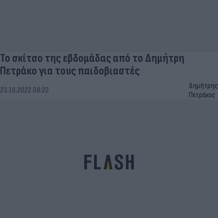
Το σκίτσο της εβδομάδας από το Δημήτρη
Πετράκο για τους παιδοβιαστές
Δημήτρης
23.10.2022 08:22
Πετράκος