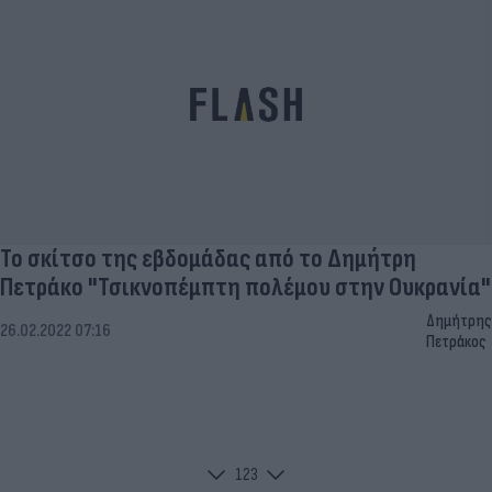
Το σκίτσο της εβδομάδας από το Δημήτρη
Πετράκο "Τσικνοπέμπτη πολέμου στην Ουκρανία"
Δημήτρης
26.02.2022 07:16
Πετράκος
1
2
3