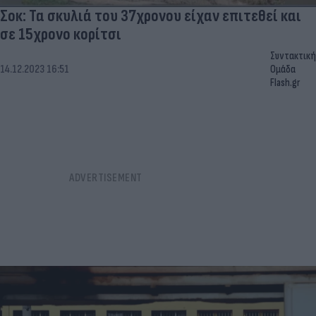
Σοκ: Τα σκυλιά του 37χρονου είχαν επιτεθεί και
σε 15χρονο κορίτσι
Συντακτική
14.12.2023 16:51
Ομάδα
Flash.gr