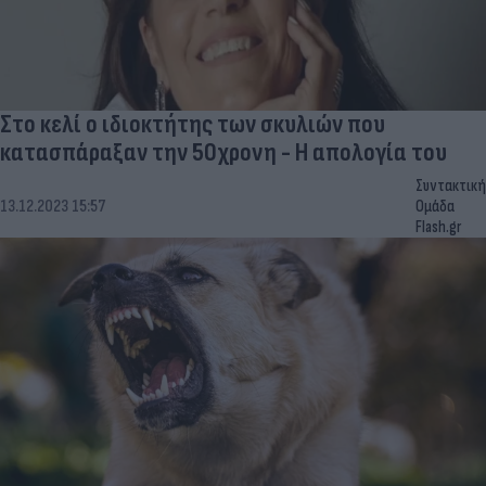
Στο κελί ο ιδιοκτήτης των σκυλιών που
κατασπάραξαν την 50χρονη - Η απολογία του
Συντακτική
13.12.2023 15:57
Ομάδα
Flash.gr