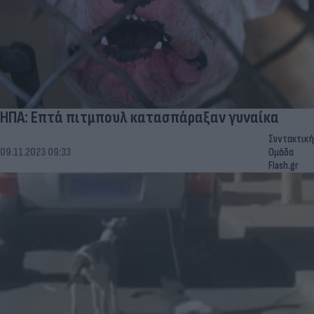
ΗΠΑ: Επτά πιτμπουλ κατασπάραξαν γυναίκα
Συντακτική
09.11.2023 09:33
Ομάδα
Flash.gr