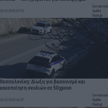
Συντακτική
19.12.2023 07:33
Ομάδα
Flash.gr
Θεσσαλονίκη: Δίωξη για βασανισμό και
κακοποίηση σκυλιών σε 50χρονο
Συντακτική
18.12.2023 14:27
Ομάδα
Flash.gr