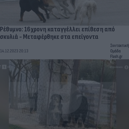
Ρέθυμνο: 16χρονη καταγγέλλει επίθεση από
σκυλιά - Μεταφέρθηκε στα επείγοντα
Συντακτική
14.12.2023 20:13
Ομάδα
Flash.gr