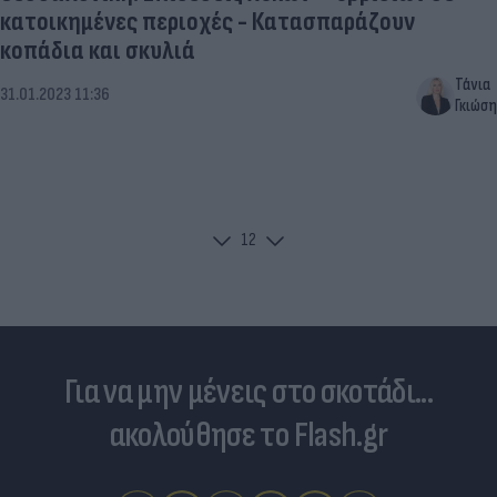
κατοικημένες περιοχές - Κατασπαράζουν
κοπάδια και σκυλιά
Τάνια
31.01.2023 11:36
Γκιώση
1
2
Για να μην μένεις στο σκοτάδι...
ακολούθησε το Flash.gr