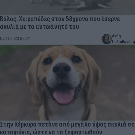
Βόλος: Χειροπέδες στον 58χρονο που έσερνε
σκυλιά με το αυτοκίνητό του
Ανθή
07.11.2023 08:27
Παλιαθανάση
Στην Κέρκυρα πετάνε από μεγάλο ύψος σκυλιά σε
καταφύγιο, ώστε να τα ξεφορτωθούν