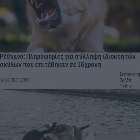
Ρέθυμνο: Πληροφορίες για σύλληψη ιδιοκτητών
σκύλων που επιτέθηκαν σε 16χρονη
Συντακτική
14.12.2023 23:04
Ομάδα
Flash.gr