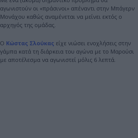
αγωνιστούν οι «πράσινοι» απέναντι στην Μπάγερν
Μονάχου καθώς αναμένεται να μείνει εκτός ο
αρχηγός της ομάδας.
Ο
Κώστας Σλούκας
είχε νιώσει ενοχλήσεις στην
γάμπα κατά τη διάρκεια του αγώνα με το Μαρούσι
με αποτέλεσμα να αγωνιστεί μόλις 6 λεπτά.