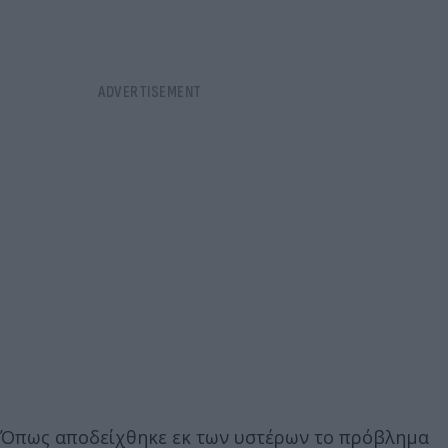
Όπως αποδείχθηκε εκ των υστέρων το πρόβλημα