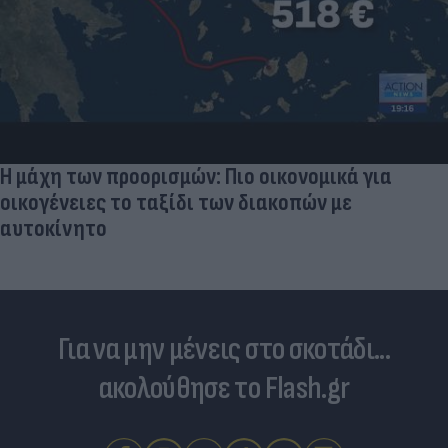
Η μάχη των προορισμών: Πιο οικονομικά για
οικογένειες το ταξίδι των διακοπών με
αυτοκίνητο
Για να μην μένεις στο σκοτάδι...
ακολούθησε το Flash.gr