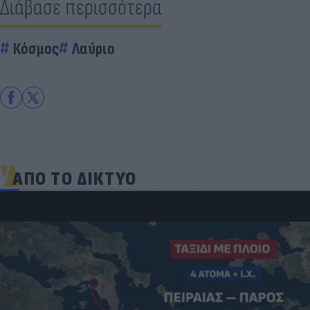
Διάβασε περισσότερα
Κόσμος
Λαύριο
ΑΠΟ ΤΟ ΔΙΚΤΥΟ