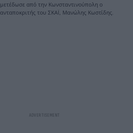
μετέδωσε από την Κωνσταντινούπολη ο
ανταποκριτής του ΣΚΑΪ, Μανώλης Κωστίδης.