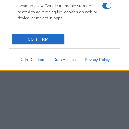
I want to allow Google to enable storage
related to advertising like cookies on web or
device identifiers in apps.
CONFIRM
Data Deletion
Data Access
Privacy Policy