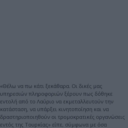
«Θέλω να πω κάτι ξεκάθαρα. Οι δικές μας
υπηρεσιών πληροφοριών ξέρουν πως δόθηκε
εντολή από το Λαύριο να εκμεταλλευτούν την
κατάσταση, να υπάρξει κινητοποίηση και να
δραστηριοποιηθούν οι τρομοκρατικές οργανώσεις
εντός της Τουρκίας» είπε, σύμφωνα με όσα