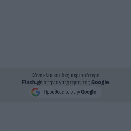
Κάνε κλικ και δες περισσότερο
Flash.gr
στην αναζήτηση της
Google