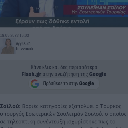
19.05.2023 16:03
Αγγελική
Γιαννακού
Κάνε κλικ και δες περισσότερο
Flash.gr
στην αναζήτηση της
Google
Σοϊλού:
Βαριές κατηγορίες εξαπολύει ο Τούρκος
υπουργός Εσωτερικών Σουλεϊμάν Σοϊλού, ο οποίος
σε τηλεοπτική συνέντευξη ισχυρίστηκε πως το