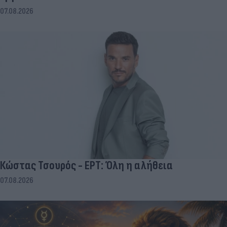
07.08.2026
Κώστας Τσουρός - ΕΡΤ: Όλη η αλήθεια
07.08.2026