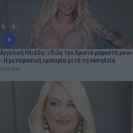
Αγγελική Ηλιάδη: «Έιδα τον Χριστό μπροστά μου»
- Η μεταφυσική εμπειρία μετά τη νοσηλεία
07.08.2026