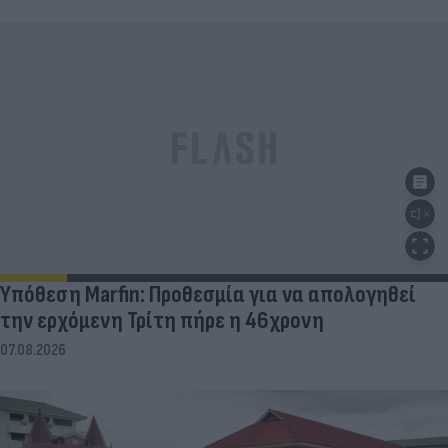
Υπόθεση Marfin: Προθεσμία για να απολογηθεί
την ερχόμενη Τρίτη πήρε η 46χρονη
07.08.2026