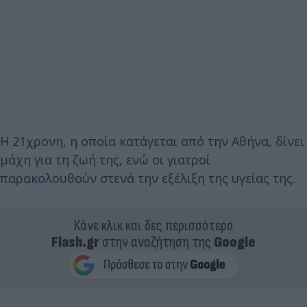
Η 21χρονη, η οποία κατάγεται από την Αθήνα, δίνει
μάχη για τη ζωή της, ενώ οι γιατροί
παρακολουθούν στενά την εξέλιξη της υγείας της.
Κάνε κλικ και δες περισσότερο
Flash.gr
στην αναζήτηση της
Google