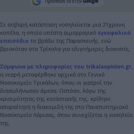
Σε σοβαρή κατάσταση νοσηλεύεται μια 21χρονη
κοπέλα, η οποία υπέστη αιμορραγικό
εγκεφαλικό
επεισόδιο
το βράδυ της Παρασκευής, ενώ
βρισκόταν στα Τρίκαλα για ολιγοήμερες διακοπές.
Σύμφωνα με πληροφορίες του trikalaopinion.gr
,
η νεαρή μεταφέρθηκε αρχικά στο Γενικό
Νοσοκομείο Τρικάλων, όπου οι γιατροί την
διασωλήνωσαν άμεσα. Ωστόσο, λόγω της
κρισιμότητας της κατάστασής της, κρίθηκε
απαραίτητη η διακομιδή της στο Πανεπιστημιακό
Νοσοκομείο Λάρισας, όπου συνεχίζεται η νοσηλεία
της.