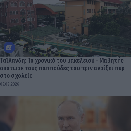
Ταϊλάνδη: Το χρονικό του μακελειού - Μαθητής
σκότωσε τους παππούδες του πριν ανοίξει πυρ
στο σχολείο
07.08.2026