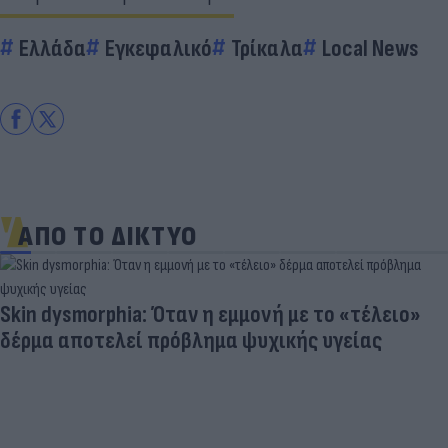
Ελλάδα
Εγκεφαλικό
Τρίκαλα
Local News
ΑΠΟ ΤΟ ΔΙΚΤΥΟ