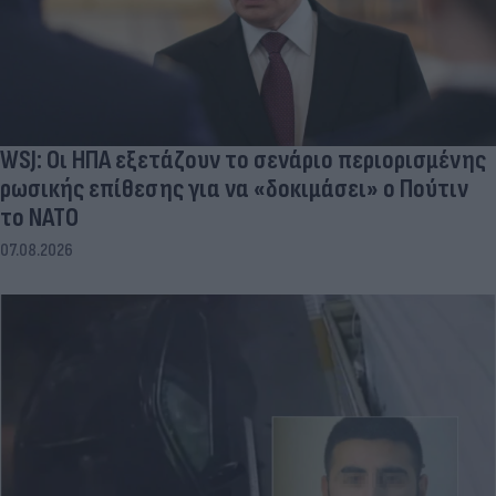
WSJ: Οι ΗΠΑ εξετάζουν το σενάριο περιορισμένης
ρωσικής επίθεσης για να «δοκιμάσει» ο Πούτιν
το ΝΑΤΟ
07.08.2026