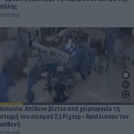
πόλης
07.08.2026
Ιαπωνία: Απίθανο βίντεο από χειρουργείο τη
στιγμή του σεισμού 7,1 Ρίχτερ - Αγκάλιασαν τον
ασθενή
07.08.2026