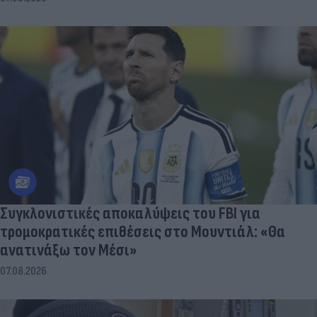
Συγκλονιστικές αποκαλύψεις του FBI για
τρομοκρατικές επιθέσεις στο Μουντιάλ: «Θα
ανατινάξω τον Μέσι»
07.08.2026