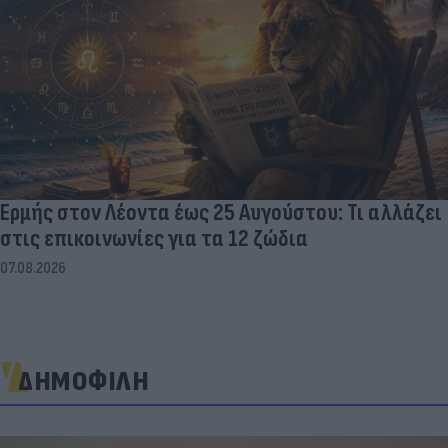
Ερμής στον Λέοντα έως 25 Αυγούστου: Τι αλλάζει
στις επικοινωνίες για τα 12 ζώδια
07.08.2026
ΔΗΜΟΦΙΛΗ