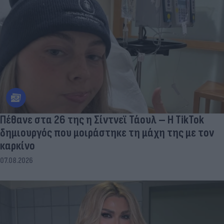
Πέθανε στα 26 της η Σίντνεϊ Τάουλ – Η TikTok
δημιουργός που μοιράστηκε τη μάχη της με τον
καρκίνο
07.08.2026