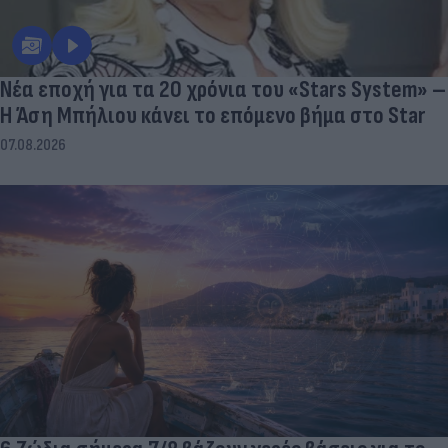
Νέα εποχή για τα 20 χρόνια του «Stars System» –
Η Άση Μπήλιου κάνει το επόμενο βήμα στο Star
07.08.2026