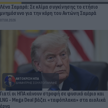
Λένα Σαμαρά: Σε κλίμα συγκίνησης το ετήσιο
μνημόσυνο για την κόρη του Αντώνη Σαμαρά
07.08.2026
ΑΝΤΟΚΡΙΣΗ ΗΠΑ
ΔΗΜΉΤΡΗΣ ΣΟΥΛΤΟΓΙΆΝΝΗΣ
Γιατί οι ΗΠΑ κάνουν στροφή σε φυσικό αέριο και
LNG - Mega Deal βάζει «ταφόπλακα» στα αιολικά
έργα