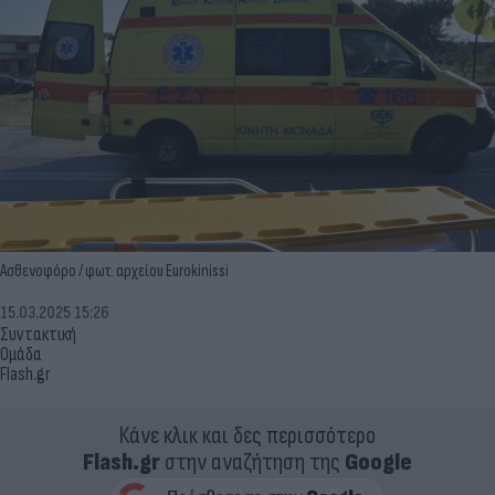
Ασθενοφόρο / φωτ. αρχείου Eurokinissi
15.03.2025 15:26
Συντακτική
Ομάδα
Flash.gr
Κάνε κλικ και δες περισσότερο
Flash.gr
στην αναζήτηση της
Google