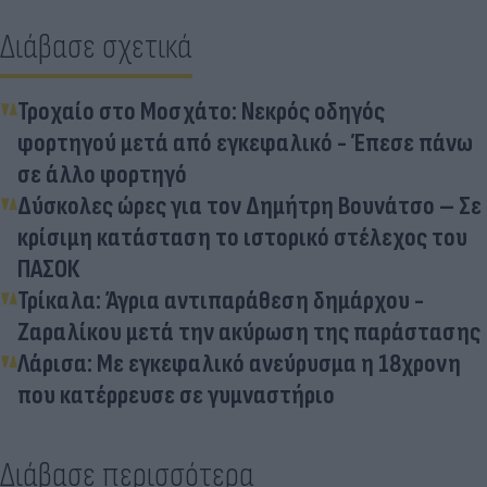
Διάβασε σχετικά
Τροχαίο στο Μοσχάτο: Νεκρός οδηγός
φορτηγού μετά από εγκεφαλικό - Έπεσε πάνω
σε άλλο φορτηγό
Δύσκολες ώρες για τον Δημήτρη Βουνάτσο – Σε
κρίσιμη κατάσταση το ιστορικό στέλεχος του
ΠΑΣΟΚ
Τρίκαλα: Άγρια αντιπαράθεση δημάρχου -
Ζαραλίκου μετά την ακύρωση της παράστασης
Λάρισα: Με εγκεφαλικό ανεύρυσμα η 18χρονη
που κατέρρευσε σε γυμναστήριο
Διάβασε περισσότερα