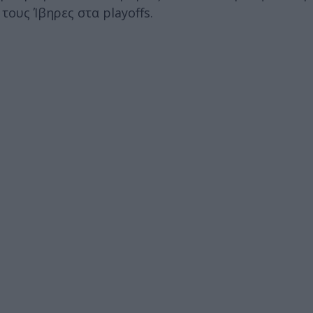
τους Ίβηρες στα playoffs.