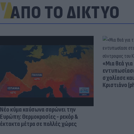
ΑΠΟ ΤΟ ΔΙΚΤΥΟ
«Μια θεά για 
εντυπωσίασε
σχολίασε κα
Κριστιάνο (p
Νέο κύμα καύσωνα σαρώνει την
Ευρώπη: Θερμοκρασίες - ρεκόρ &
έκτακτα μέτρα σε πολλές χώρες