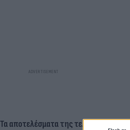
Τα αποτελέσματα της τελευταίας αγων