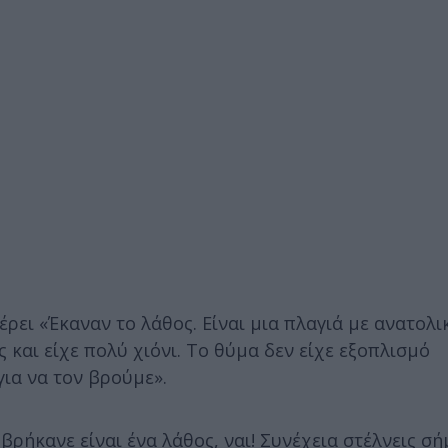
ει «Έκαναν το λάθος. Είναι μια πλαγιά με ανατολι
 και είχε πολύ χιόνι. Το θύμα δεν είχε εξοπλισμό
ια να τον βρούμε».
βρήκανε είναι ένα λάθος, ναι! Συνέχεια στέλνεις σ