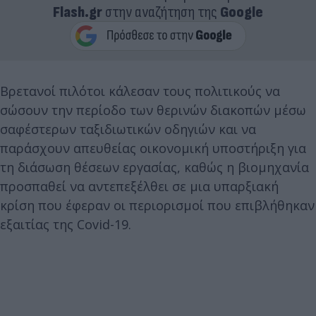
Flash.gr
στην αναζήτηση της
Google
Βρετανοί πιλότοι κάλεσαν τους πολιτικούς να
σώσουν την περίοδο των θερινών διακοπών μέσω
σαφέστερων ταξιδιωτικών οδηγιών και να
παράσχουν απευθείας οικονομική υποστήριξη για
τη διάσωση θέσεων εργασίας, καθώς η βιομηχανία
προσπαθεί να αντεπεξέλθει σε μια υπαρξιακή
κρίση που έφεραν οι περιορισμοί που επιβλήθηκαν
εξαιτίας της Covid-19.