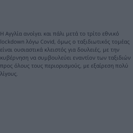
Η Αγγλία ανοίγει και πάλι μετά το τρίτο εθνικό
lockdown λόγω Covid, όμως ο ταξιδιωτικός τομέας
είναι ουσιαστικά κλειστός για δουλειές, με την
κυβέρνηση να συμβουλεύει εναντίον των ταξιδιών
προς όλους τους περιορισμούς, με εξαίρεση πολύ
λίγους.