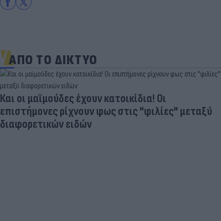
ΑΠΟ ΤΟ ΔΙΚΤΥΟ
Και οι μαϊμούδες έχουν κατοικίδια! Οι
επιστήμονες ρίχνουν φως στις "φιλίες" μεταξύ
διαφορετικών ειδών