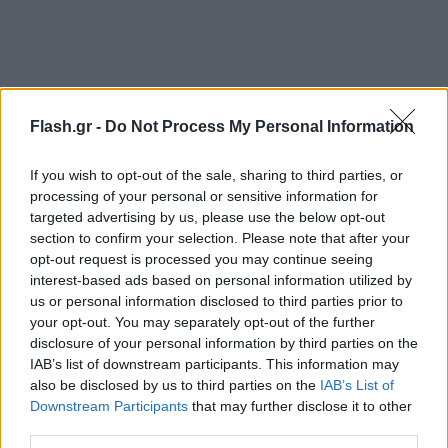
Flash.gr -
Do Not Process My Personal Information
If you wish to opt-out of the sale, sharing to third parties, or
processing of your personal or sensitive information for
targeted advertising by us, please use the below opt-out
section to confirm your selection. Please note that after your
opt-out request is processed you may continue seeing
interest-based ads based on personal information utilized by
us or personal information disclosed to third parties prior to
your opt-out. You may separately opt-out of the further
disclosure of your personal information by third parties on the
IAB’s list of downstream participants. This information may
also be disclosed by us to third parties on the
IAB’s List of
Downstream Participants
that may further disclose it to other
third parties.