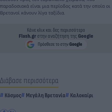
παραδοσιακά είναι μια περίοδος κατά την οποία οι
Βρετανοί κάνουν λίγα ταξίδια.
Κάνε κλικ και δες περισσότερο
Flash.gr
στην αναζήτηση της
Google
Διάβασε περισσότερα
Κόσμος
Μεγάλη Βρετανία
Καλοκαίρι