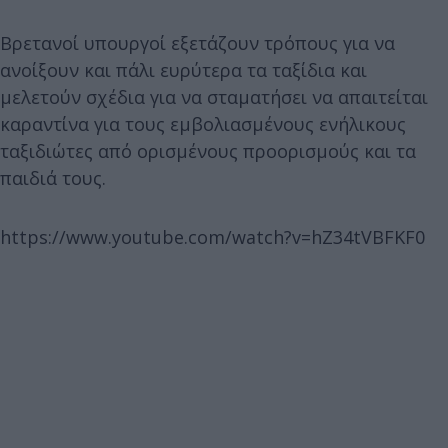
Βρετανοί υπουργοί εξετάζουν τρόπους για να
ανοίξουν και πάλι ευρύτερα τα ταξίδια και
μελετούν σχέδια για να σταματήσει να απαιτείται
καραντίνα για τους εμβολιασμένους ενήλικους
ταξιδιώτες από ορισμένους προορισμούς και τα
παιδιά τους.
https://www.youtube.com/watch?v=hZ34tVBFKF0