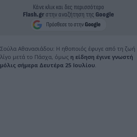
Κάνε κλικ και δες περισσότερο
Flash.gr
στην αναζήτηση της
Google
Σούλα Αθανασιάδου: Η ηθοποιός έφυγε από τη ζωή
λίγο μετά το Πάσχα, όμως
η είδηση έγινε γνωστή
μόλις σήμερα Δευτέρα 25 Ιουλίου
.