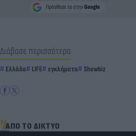
Διάβασε περισσότερα
Ελλάδα
LIFE
εγκλήματα
Showbiz
ΑΠΟ ΤΟ ΔΙΚΤΥΟ