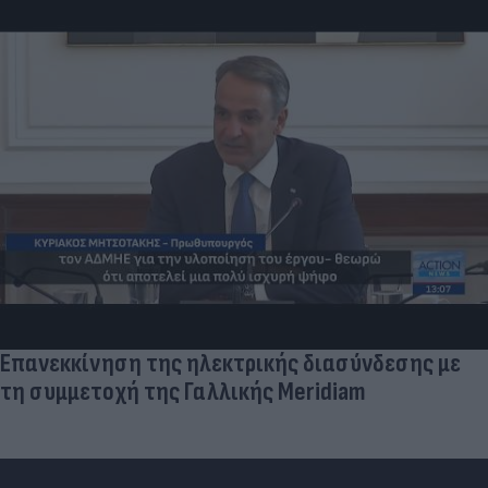
Επανεκκίνηση της ηλεκτρικής διασύνδεσης με
τη συμμετοχή της Γαλλικής Meridiam