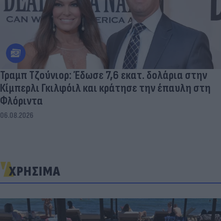
Τραμπ Τζούνιορ: Έδωσε 7,6 εκατ. δολάρια στην
Κίμπερλι Γκιλφόιλ και κράτησε την έπαυλη στη
Φλόριντα
06.08.2026
ΧΡΗΣΙΜΑ