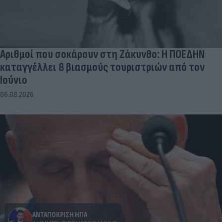
Αριθμοί που σοκάρουν στη Ζάκυνθο: Η ΠΟΕΔΗΝ
καταγγέλλει 8 βιασμούς τουριστριών από τον
Ιούνιο
06.08.2026
ΑΝΤΑΠΟΚΡΙΣΗ ΗΠΑ