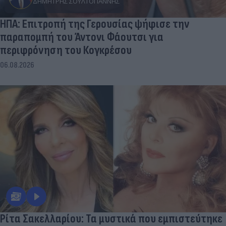
ΔΗΜΉΤΡΗΣ ΣΟΥΛΤΟΓΙΆΝΝΗΣ
ΗΠΑ: Επιτροπή της Γερουσίας ψήφισε την
παραπομπή του Άντονι Φάουτσι για
περιφρόνηση του Κογκρέσου
06.08.2026
Ρίτα Σακελλαρίου: Τα μυστικά που εμπιστεύτηκε