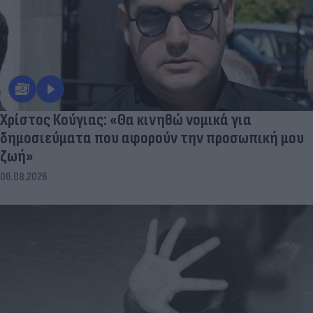
Χρίστος Κούγιας: «Θα κινηθώ νομικά για
δημοσιεύματα που αφορούν την προσωπική μου
ζωή»
06.08.2026