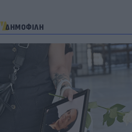
ΔΗΜΟΦΙΛΗ