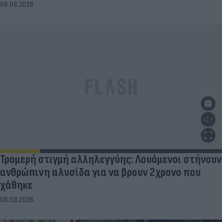
06.08.2026
Τρομερή στιγμή αλληλεγγύης: Λουόμενοι στήνουν
ανθρώπινη αλυσίδα για να βρουν 2χρονο που
χάθηκε
06.08.2026