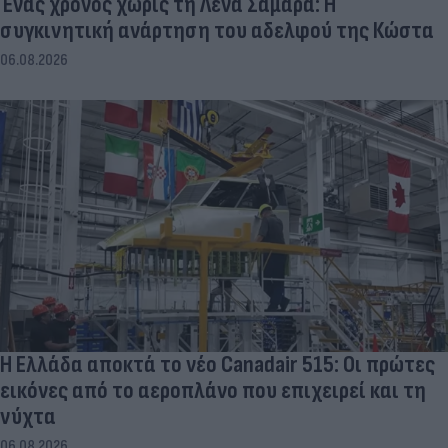
Ένας χρόνος χωρίς τη Λένα Σαμαρά: Η
συγκινητική ανάρτηση του αδελφού της Κώστα
06.08.2026
Η Ελλάδα αποκτά το νέο Canadair 515: Οι πρώτες
εικόνες από το αεροπλάνο που επιχειρεί και τη
νύχτα
06.08.2026