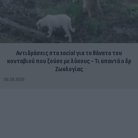
Αντιδράσεις στα social για το θάνατο του
κουταβιού που ζούσε με λύκους - Τι απαντά ο δρ
Ζωολογίας
06.08.2026