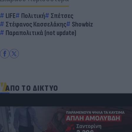
LIFE
Πολιτική
Σπέτσες
Στέφανος Κασσελάκης
Showbiz
Παραπολιτικά (not update)
ΑΠΟ ΤΟ ΔΙΚΤΥΟ