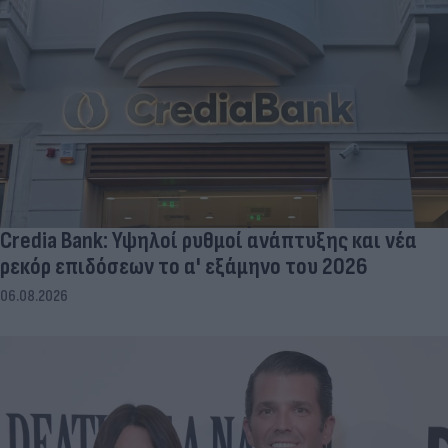
Credia Bank: Υψηλοί ρυθμοί ανάπτυξης και νέα
ρεκόρ επιδόσεων το α' εξάμηνο του 2026
06.08.2026