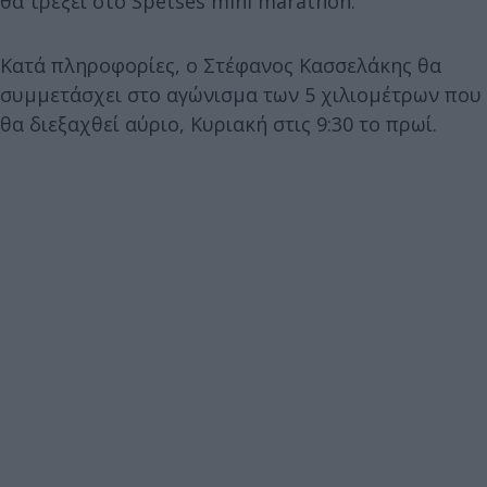
θα τρέξει στο Spetses mini marathon.
Κατά πληροφορίες, ο Στέφανος Κασσελάκης θα
συμμετάσχει στο αγώνισμα των 5 χιλιομέτρων που
θα διεξαχθεί αύριο, Κυριακή στις 9:30 το πρωί.