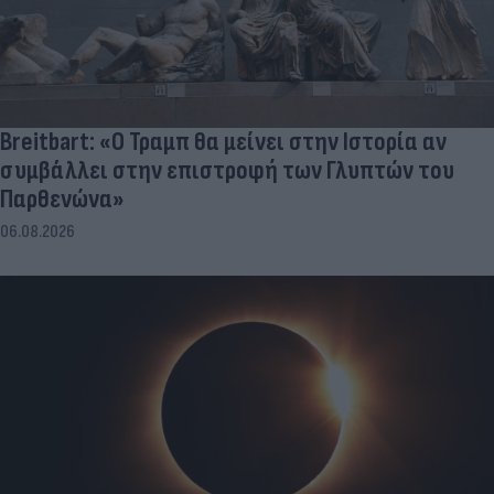
Breitbart: «Ο Τραμπ θα μείνει στην Ιστορία αν
συμβάλλει στην επιστροφή των Γλυπτών του
Παρθενώνα»
06.08.2026