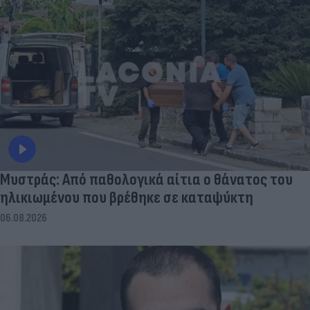
Μυστράς: Από παθολογικά αίτια ο θάνατος του
ηλικιωμένου που βρέθηκε σε καταψύκτη
06.08.2026