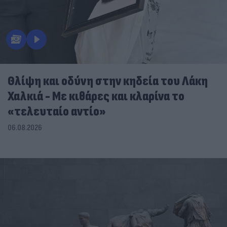
Θλίψη και οδύνη στην κηδεία του Λάκη
Χαλκιά - Με κιθάρες και κλαρίνα το
«τελευταίο αντίο»
06.08.2026