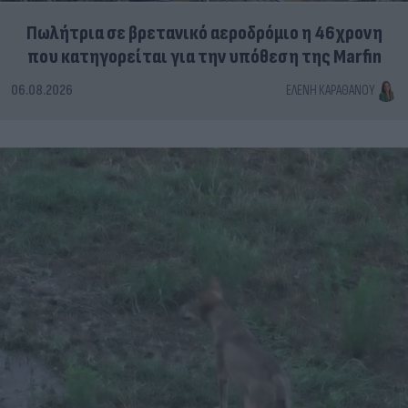
Πωλήτρια σε βρετανικό αεροδρόμιο η 46χρονη
που κατηγορείται για την υπόθεση της Marfin
06.08.2026
ΕΛΈΝΗ ΚΑΡΑΘΆΝΟΥ