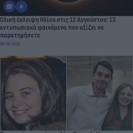
Ολική έκλειψη Ηλίου στις 12 Αυγούστου: 13
εντυπωσιακά φαινόμενα που αξίζει να
παρατηρήσετε
06.08.2026