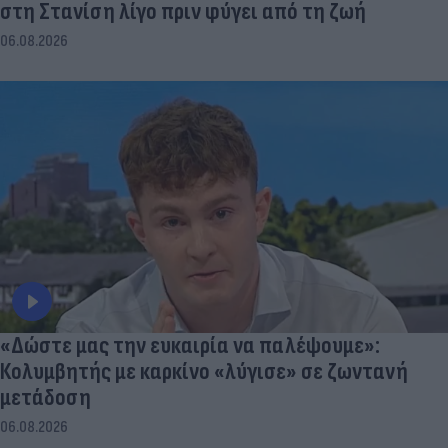
στη Στανίση λίγο πριν φύγει από τη ζωή
06.08.2026
«Δώστε μας την ευκαιρία να παλέψουμε»:
Κολυμβητής με καρκίνο «λύγισε» σε ζωντανή
μετάδοση
06.08.2026