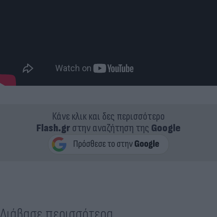
Κάνε κλικ και δες περισσότερο
Flash.gr
στην αναζήτηση της
Google
Διάβασε περισσότερα