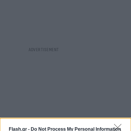
Flash.gr -
Do Not Process My Personal Information