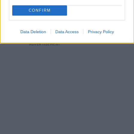
CONFIRM
Data Deletion
Data Access
Privacy Policy