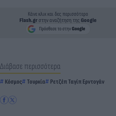
Κάνε κλικ και δες περισσότερο
Flash.gr
στην αναζήτηση της
Google
Διάβασε περισσότερα
Κόσμος
Τουρκία
Ρετζέπ Ταγίπ Ερντογάν