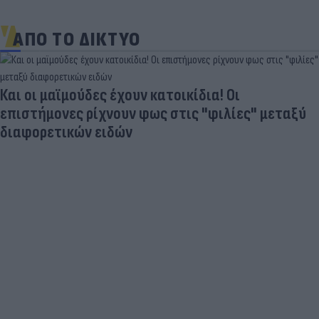
ΑΠΟ ΤΟ ΔΙΚΤΥΟ
Και οι μαϊμούδες έχουν κατοικίδια! Οι
επιστήμονες ρίχνουν φως στις "φιλίες" μεταξύ
διαφορετικών ειδών