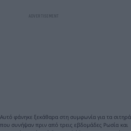
Αυτό φάνηκε ξεκάθαρα στη συμφωνία για τα σιτηρά
που συνήψαν πριν από τρεις εβδομάδες Ρωσία και