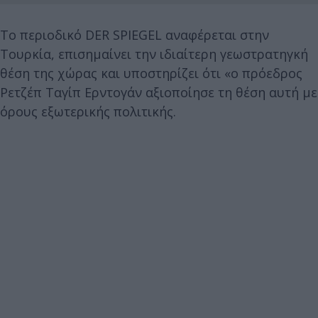
Το περιοδικό DER SPIEGEL αναφέρεται στην
Τουρκία, επισημαίνει την ιδιαίτερη γεωστρατηγκή
θέση της χώρας και υποστηρίζει ότι «ο πρόεδρος
Ρετζέπ Ταγίπ Ερντογάν αξιοποίησε τη θέση αυτή με
όρους εξωτερικής πολιτικής.