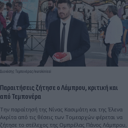
Διονύσης Τεμπονέρας/eurokinissi
Παραιτήσεις ζήτησε ο Λάμπρου, κριτική και
από Τεμπονέρα
Την παραίτησή της Νίνας Κασιμάτη και της Έλενα
Ακρίτα από τις θέσεις των Τομεαρχών φέρεται να
ζήτησε το στέλεχος της Ομπρέλας Πάνος Λάμπρου,