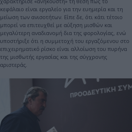
χαρακτήρισε «ανήκουστη» τη θέση πως το
κεφάλαιο είναι εργαλείο για την ευημερία και τη
μείωση των ανισοτήτων. Είπε δε, ότι κάτι τέτοιο
μπορεί να επιτευχθεί με αύξηση μισθών και
μεγαλύτερη αναδιανομή δια της φορολογίας, ενώ
υποστήριξε ότι η συμμετοχή του εργαζόμενου στο
επιχειρηματικό ρίσκο είναι αλλοίωση του πυρήνα
της μισθωτής εργασίας και της σύγχρονης
αριστεράς.