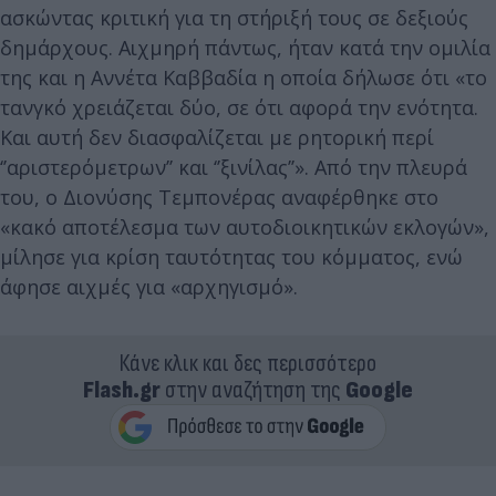
ασκώντας κριτική για τη στήριξή τους σε δεξιούς
δημάρχους. Αιχμηρή πάντως, ήταν κατά την ομιλία
της και η Αννέτα Καββαδία η οποία δήλωσε ότι «το
τανγκό χρειάζεται δύο, σε ότι αφορά την ενότητα.
Και αυτή δεν διασφαλίζεται με ρητορική περί
‘’αριστερόμετρων’’ και ‘’ξινίλας’’». Από την πλευρά
του, ο Διονύσης Τεμπονέρας αναφέρθηκε στο
«κακό αποτέλεσμα των αυτοδιοικητικών εκλογών»,
μίλησε για κρίση ταυτότητας του κόμματος, ενώ
άφησε αιχμές για «αρχηγισμό».
Κάνε κλικ και δες περισσότερο
Flash.gr
στην αναζήτηση της
Google