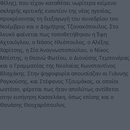
Φίλης), που είχαν καταθέσει νωρίτερα κείμενο
σκληρής κριτικής εναντίον της νέας ηγεσίας,
προκρίνοντας τη διεξαγωγή του συνεδρίου τον
Νοέμβριο και ο Δημήτρης Τζανακόπουλος. Στο
λευκό φαίνεται πως τοποθετήθηκαν η Έφη
Αχτσιόγλου, ο Νάσος Ηλιόπουλος, ο Αλέξης
Χαρίτσης, η Σία Αναγνωστοπούλου, ο Νίκος
Μπίστης, η Θεανώ Φωτίου, ο Διονύσης Τεμπονέρας
και ο Γραμματέας της Νεολαίας Κωνσταντίνος
Βλαχάκης. Στην ψηφοφορία απουσίαζαν οι Γιάννης
Ραγκούσης, και Στέφανος Τζουμάκας, οι οποίοι
ωστόσο, φέρεται πως ήταν απολύτως αντίθετοι
στην εισήγηση Κασσελάκη, όπως επίσης και ο
Θανάσης Θεοχαρόπουλος.