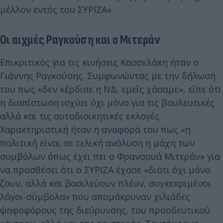
μέλλον εντός του ΣΥΡΙΖΑ».
Οι αιχμές Ραγκούση και ο Μιτεράν
Επικριτικός για τις κινήσεις Κασσελάκη ήταν ο
Γιάννης Ραγκούσης. Συμφωνώντας με την δήλωσή
του πως «δεν κέρδισε η ΝΔ, εμείς χάσαμε», είπε ότι
η διαπίστωση ισχύει όχι μόνο για τις βουλευτικές
αλλά και τις αυτοδιοικητικές εκλογές.
Χαρακτηριστική ήταν η αναφορά του πως «η
πολιτική είναι σε τελική ανάλυση η μάχη των
συμβόλων όπως έχει πει ο Φρανσουά Μιτεράν» για
να προσθέσει ότι ο ΣΥΡΙΖΑ έχασε «διότι όχι μόνο
ζουν, αλλά και βασιλεύουν πλέον, συγκεκριμένοι
λόγοι-σύμβολα» που απομάκρυναν χιλιάδες
ψηφοφόρους της διεύρυνσης, του προοδευτικού