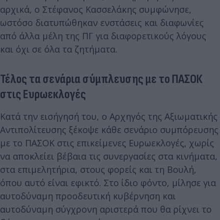
αρχικά, ο Στέφανος Κασσελάκης συμφώνησε,
ωστόσο διατυπώθηκαν ενστάσεις και διαφωνίες
από άλλα μέλη της ΠΓ για διαφορετικούς λόγους
και όχι σε όλα τα ζητήματα.
Τέλος τα σενάρια σύμπλευσης με το ΠΑΣΟΚ
στις Ευρωεκλογές
Κατά την εισήγησή του, ο Αρχηγός της Αξιωματικής
Αντιπολίτευσης ξέκοψε κάθε σενάριο συμπόρευσης
με το ΠΑΣΟΚ στις επικείμενες Ευρωεκλογές, χωρίς
να αποκλείει βέβαια τις συνεργασίες στα κινήματα,
στα επιμελητήρια, στους φορείς και τη Βουλή,
όπου αυτό είναι εφικτό. Στο ίδιο φόντο, μίλησε για
αυτοδύναμη προοδευτική κυβέρνηση και
αυτοδύναμη σύγχρονη αριστερά που θα ρίχνει το