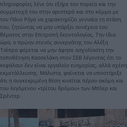
πληροφορίες λένε ότι εξήρε τον πορεία και την
συμμετοχή του στην αριστερά και στο κόμμα με
τον Πάνο Ρήγα να χαρακτηρίζει γενναία τη στάση
του, ζητώντας να μην υπάρξει συνέχεια του
θέματος στην Επιτροπή δεοντολογίας. Την ίδια
ώρα, ο πρώην στενός συνεργάτης του Αλέξη
Τσίπρα φέρεται να μην άφησε ασχολίαστη την
τοποθέτηση Κασσελάκη στον ΣΕΒ λέγοντας ότι το
κεφάλαιο δεν είναι εργαλείο ευημερίας, αλλά σχέση
εκμετάλλευσης. Μάλιστα, φαίνεται να υποστήριξε
ότι η συγκεκριμένη θέση κινείται πέραν ακόμη και
του λεγόμενου «τρίτου δρόμου» των Μπλερ και
Σρέντερ.