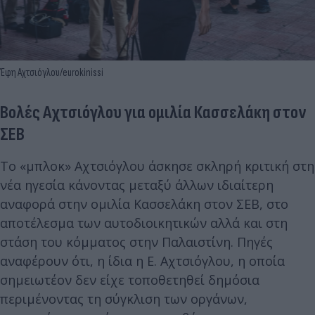
Έφη Αχτσιόγλου/eurokinissi
Βολές Αχτσιόγλου για ομιλία Κασσελάκη στον
ΣΕΒ
Το «μπλοκ» Αχτσιόγλου άσκησε σκληρή κριτική στη
νέα ηγεσία κάνοντας μεταξύ άλλων ιδιαίτερη
αναφορά στην ομιλία Κασσελάκη στον ΣΕΒ, στο
αποτέλεσμα των αυτοδιοικητικών αλλά και στη
στάση του κόμματος στην Παλαιστίνη. Πηγές
αναφέρουν ότι, η ίδια η Ε. Αχτσιόγλου, η οποία
σημειωτέον δεν είχε τοποθετηθεί δημόσια
περιμένοντας τη σύγκλιση των οργάνων,