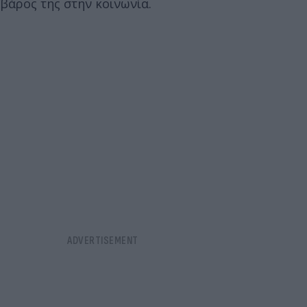
βάρος της στην κοινωνία.