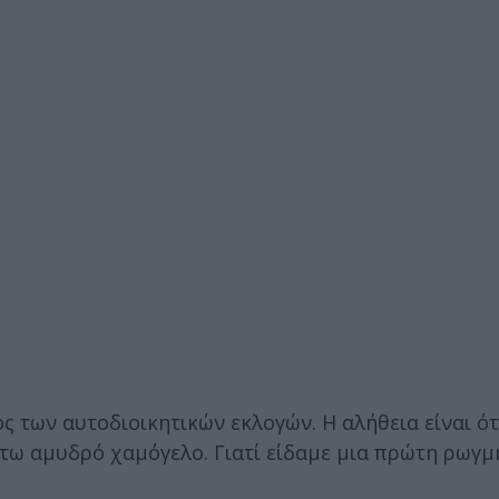
ος των αυτοδιοικητικών εκλογών. Η αλήθεια είναι ότ
τω αμυδρό χαμόγελο. Γιατί είδαμε μια πρώτη ρωγμ