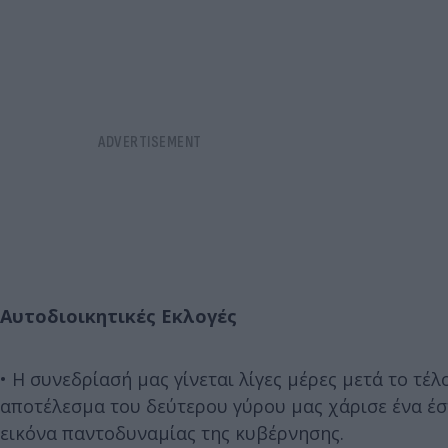
Αυτοδιοικητικές Εκλογές
• Η συνεδρίασή μας γίνεται λίγες μέρες μετά το τέλ
αποτέλεσμα του δεύτερου γύρου μας χάρισε ένα έσ
εικόνα παντοδυναμίας της κυβέρνησης.