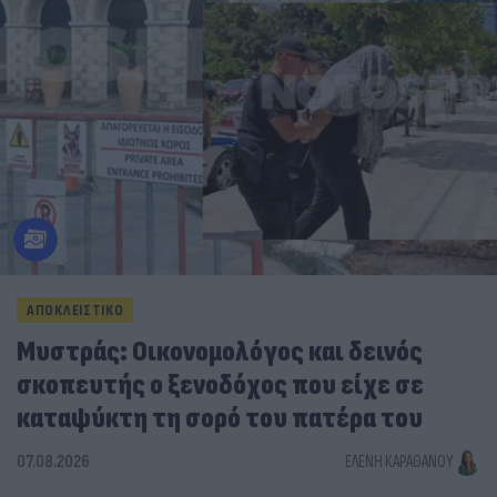
ΑΠΟΚΛΕΙΣΤΙΚΟ
Μυστράς: Οικονομολόγος και δεινός
σκοπευτής ο ξενοδόχος που είχε σε
καταψύκτη τη σορό του πατέρα του
07.08.2026
ΕΛΈΝΗ ΚΑΡΑΘΆΝΟΥ