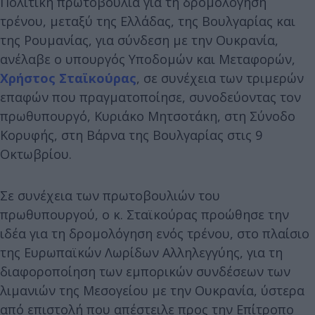
Πολιτική πρωτοβουλία για τη δρομολόγηση
τρένου, μεταξύ της Ελλάδας, της Βουλγαρίας και
της Ρουμανίας, για σύνδεση με την Ουκρανία,
ανέλαβε ο υπουργός Υποδομών και Μεταφορών,
Χρήστος Σταϊκούρας
, σε συνέχεια των τριμερών
επαφών που πραγματοποίησε, συνοδεύοντας τον
πρωθυπουργό, Κυριάκο Μητσοτάκη, στη Σύνοδο
Κορυφής, στη Βάρνα της Βουλγαρίας στις 9
Οκτωβρίου.
Σε συνέχεια των πρωτοβουλιών του
πρωθυπουργού, ο κ. Σταϊκούρας προώθησε την
ιδέα για τη δρομολόγηση ενός τρένου, στο πλαίσιο
της Ευρωπαϊκών Λωρίδων Αλληλεγγύης, για τη
διαφοροποίηση των εμπορικών συνδέσεων των
λιμανιών της Μεσογείου με την Ουκρανία, ύστερα
από επιστολή που απέστειλε προς την Επίτροπο