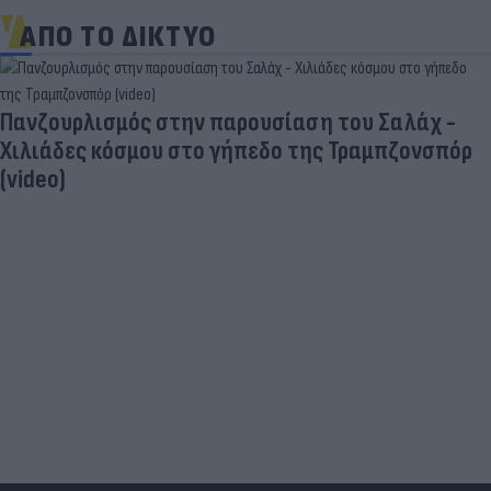
ΑΠΟ ΤΟ ΔΙΚΤΥΟ
Πανζουρλισμός στην παρουσίαση του Σαλάχ -
Χιλιάδες κόσμου στο γήπεδο της Τραμπζονσπόρ
(video)