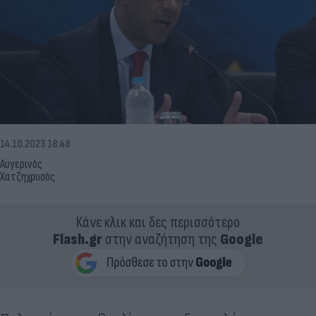
14.10.2023 18:48
Αυγερινός
Χατζηχρυσός
Κάνε κλικ και δες περισσότερο
Flash.gr
στην αναζήτηση της
Google