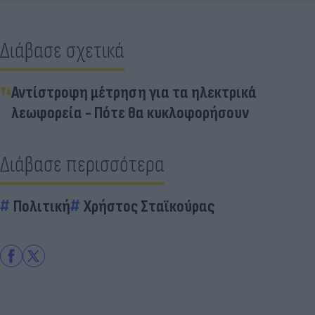
Διάβασε σχετικά
Αντίστροφη μέτρηση για τα ηλεκτρικά
λεωφορεία - Πότε θα κυκλοφορήσουν
Διάβασε περισσότερα
Πολιτική
Χρήστος Σταϊκούρας