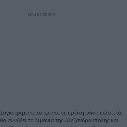
Συγκεκριμένα, το τρένο, σε πρώτη φάση πιλοτικά,
θα συνδέει τα λιμάνια της Αλεξανδρούπολης και