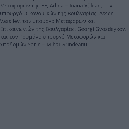
Μεταφορών της ΕΕ, Adina – Ioana Vălean, τον
υπουργό Οικονομικών της Βουλγαρίας, Assen
Vassilev, τον υπουργό Μεταφορών και
Επικοινωνιών της Βουλγαρίας, Georgi Gvozdeykov,
και τον Ρουμάνο υπουργό Μεταφορών και
Υποδομών Sorin – Mihai Grindeanu.