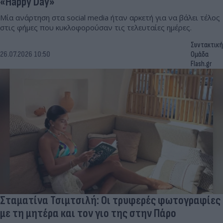
«Happy Day»
Μία ανάρτηση στα social media ήταν αρκετή για να βάλει τέλος
στις φήμες που κυκλοφορούσαν τις τελευταίες ημέρες.
Συντακτική
26.07.2026 10:50
Ομάδα
Flash.gr
Σταματίνα Τσιμτσιλή: Οι τρυφερές φωτογραφίες
με τη μητέρα και τον γιο της στην Πάρο