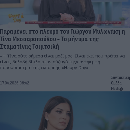
Παραμένει στο πλευρό του Γιώργου Μυλωνάκη η
Τίνα Μεσσαροπούλου - Το μήνυμα της
Σταματίνας Τσιμτσιλή
«Η Τίνα ούτε σήμερα είναι μαζί μας. Είναι εκεί που πρέπει να
είναι, δηλαδή δίπλα στον σύζυγό της» ανέφερε η
παρουσιάστρια της εκπομπής «Happy Day».
Συντακτική
17.04.2026 08:42
Ομάδα
Flash.gr