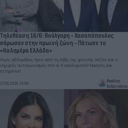
Τηλεθέαση 16/6: Βούλγαρη - Χασαπόπουλος
σάρωσαν στην πρωινή ζώνη - Πάτωσε το
«Καλημέρα Ελλάδα»
Λίγες εβδομάδες πριν από τη λήξη της φετινής σεζόν και ο
ισχυρός ανταγωνισμός στο 6-9 καλά κρατεί! Νικητές και
ηττημένοι!
Βασίλης
17.06.2026 15:00
Ανδριτσάνος