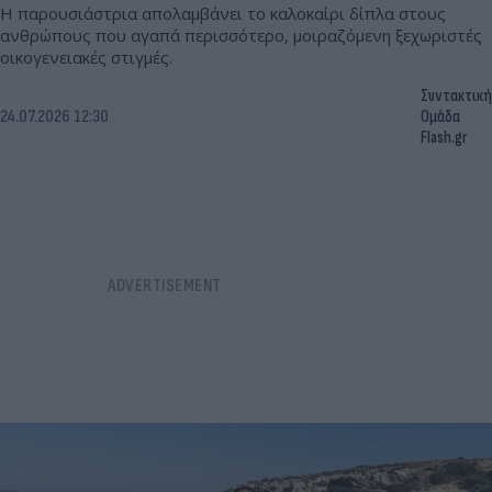
Η παρουσιάστρια απολαμβάνει το καλοκαίρι δίπλα στους
ανθρώπους που αγαπά περισσότερο, μοιραζόμενη ξεχωριστές
οικογενειακές στιγμές.
Συντακτική
24.07.2026 12:30
Ομάδα
Flash.gr