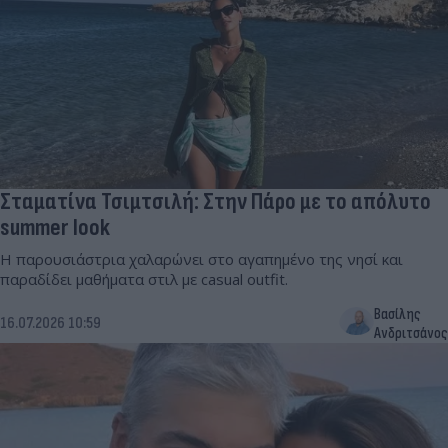
Σταματίνα Τσιμτσιλή: Στην Πάρο με το απόλυτο
summer look
Η παρουσιάστρια χαλαρώνει στο αγαπημένο της νησί και
παραδίδει μαθήματα στιλ με casual outfit.
Βασίλης
16.07.2026 10:59
Ανδριτσάνος