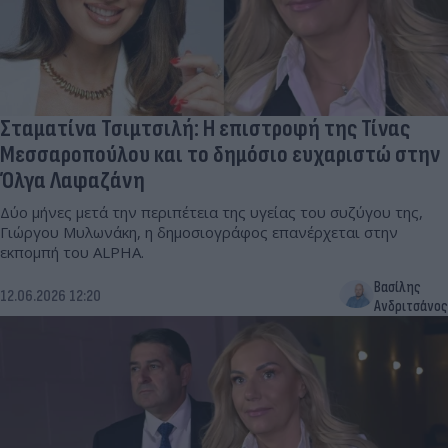
Σταματίνα Τσιμτσιλή: Η επιστροφή της Τίνας
Μεσσαροπούλου και το δημόσιο ευχαριστώ στην
Όλγα Λαφαζάνη
Δύο μήνες μετά την περιπέτεια της υγείας του συζύγου της,
Γιώργου Μυλωνάκη, η δημοσιογράφος επανέρχεται στην
εκπομπή του ALPHA.
Βασίλης
12.06.2026 12:20
Ανδριτσάνος