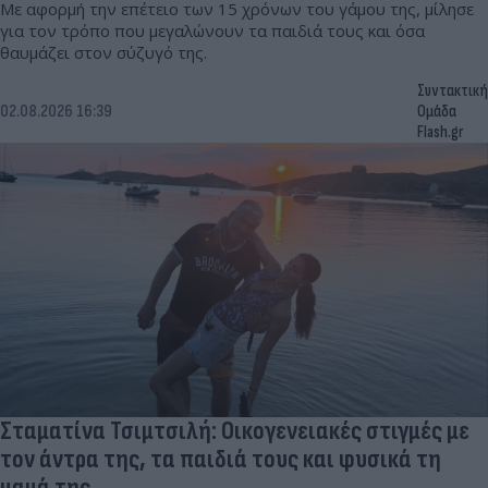
Με αφορμή την επέτειο των 15 χρόνων του γάμου της, μίλησε
για τον τρόπο που μεγαλώνουν τα παιδιά τους και όσα
θαυμάζει στον σύζυγό της.
Συντακτική
02.08.2026 16:39
Ομάδα
Flash.gr
Σταματίνα Τσιμτσιλή: Οικογενειακές στιγμές με
τον άντρα της, τα παιδιά τους και φυσικά τη
μαμά της