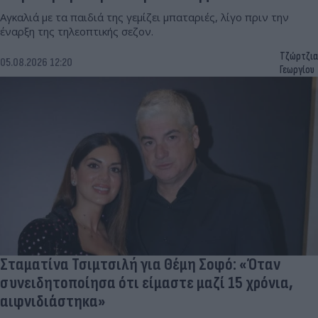
Αγκαλιά με τα παιδιά της γεμίζει μπαταριές, λίγο πριν την
έναρξη της τηλεοπτικής σεζον.
Τζώρτζια
05.08.2026 12:20
Γεωργίου
Σταματίνα Τσιμτσιλή για Θέμη Σοφό: «Όταν
συνειδητοποίησα ότι είμαστε μαζί 15 χρόνια,
αιφνιδιάστηκα»