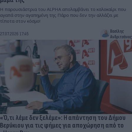
Η παρουσιάστρια του ALPHA απολαμβάνει το καλοκαίρι που
αγαπά στην αγαπημένη της Πάρο που δεν την αλλάζει με
τίποτα στον κόσμο!
Βασίλης
27.07.2026 17:45
Ανδριτσάνος
«Ό,τι λέμε δεν ξελέμε»: Η απάντηση του Δήμου
Βερύκιου για τις φήμες για αποχώρηση από το