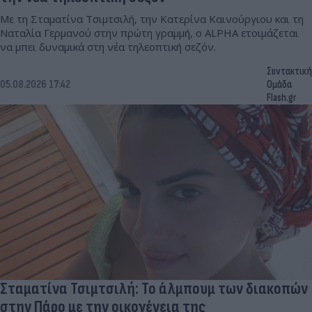
Με τη Σταματίνα Τσιμτσιλή, την Κατερίνα Καινούργιου και τη
Ναταλία Γερμανού στην πρώτη γραμμή, ο ALPHA ετοιμάζεται
να μπει δυναμικά στη νέα τηλεοπτική σεζόν.
Συντακτική
05.08.2026 17:42
Ομάδα
Flash.gr
Σταματίνα Τσιμτσιλή: Το άλμπουμ των διακοπών
στην Πάρο με την οικογένεια της