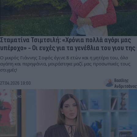
Σταματίνα Τσιμτσιλή: «Χρόνια πολλά αγόρι μας
υπέροχο» - Οι ευχές για τα γενέθλια του γιου της
Ο μικρός Γιάννης Σοφός έγινε 8 ετών και η μητέρα του, όλο
αγάπη και περηφάνια, μοιράστηκε μαζί μας προσωπικές τους
στιγμές!
Βασίλης
27.04.2026 19:00
Ανδριτσάνος