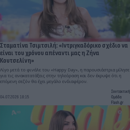
Σταματίνα Τσιμτσιλή: «Ιντριγκαδόρικο σχέδιο να
είναι του χρόνου απέναντι μας η Ζήνα
Κουτσελίνη»
Λίγο μετά το φινάλε του «Happy Day», η παρουσιάστρια μίλησε
για τις ανακατατάξεις στην τηλεόραση και δεν έκρυψε ότι η
επόμενη σεζόν θα έχει μεγάλο ενδιαφέρον.
Συντακτική
04.07.2026 18:15
Ομάδα
Flash.gr