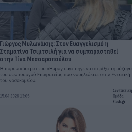
Γιώργος Μυλωνάκης: Στον Ευαγγελισμό η
Σταματίνα Τσιμτσιλή για να συμπαρασταθεί
στην Τίνα Μεσσαροπούλου
Η παρουσιάστρια του «Happy day» πήγε να στηρίξει τη σύζυγο
του υφυπουργού Επικρατείας που νοσηλεύεται στην Εντατική
του νοσοκομείου.
Συντακτική
15.04.2026 13:05
Ομάδα
Flash.gr