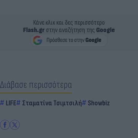
Κάνε κλικ και δες περισσότερο
Flash.gr
στην αναζήτηση της
Google
Διάβασε περισσότερα
LIFE
Σταματίνα Τσιμτσιλή
Showbiz