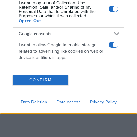
I want to opt-out of Collection, Use,
Retention, Sale, and/or Sharing of my
Personal Data that Is Unrelated with the
Purposes for which it was collected.
Opted Out
Google consents
I want to allow Google to enable storage
related to advertising like cookies on web or
device identifiers in apps.
CONFIRM
Data Deletion
Data Access
Privacy Policy