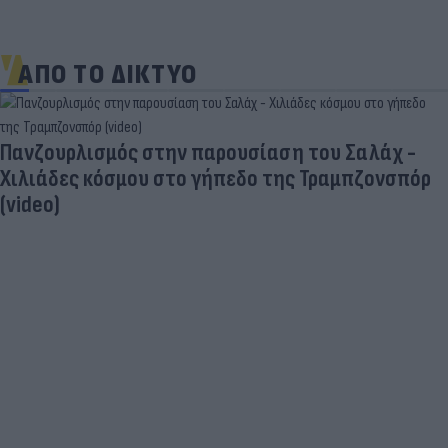
ΑΠΟ ΤΟ ΔΙΚΤΥΟ
Πανζουρλισμός στην παρουσίαση του Σαλάχ -
Χιλιάδες κόσμου στο γήπεδο της Τραμπζονσπόρ
(video)