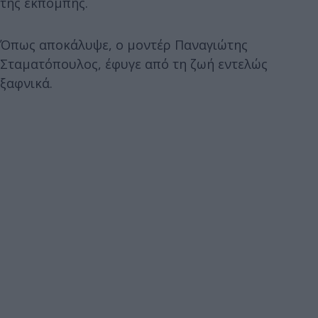
της εκπομπής.
Όπως αποκάλυψε, ο μοντέρ Παναγιώτης
Σταματόπουλος, έφυγε από τη ζωή εντελώς
ξαφνικά.