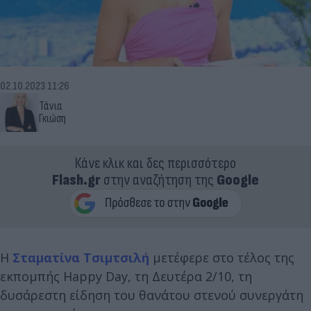
02.10.2023 11:26
Τάνια
Γκιώση
Κάνε κλικ και δες περισσότερο
Flash.gr
στην αναζήτηση της
Google
Η
Σταματίνα Τσιμτσιλή
μετέφερε στο τέλος της
εκπομπής Happy Day, τη Δευτέρα 2/10, τη
δυσάρεστη είδηση του θανάτου στενού συνεργάτη